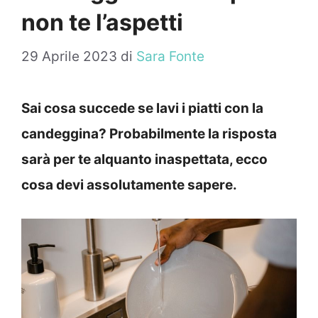
non te l’aspetti
29 Aprile 2023
di
Sara Fonte
Sai cosa succede se lavi i piatti con la
candeggina? Probabilmente la risposta
sarà per te alquanto inaspettata, ecco
cosa devi assolutamente sapere.