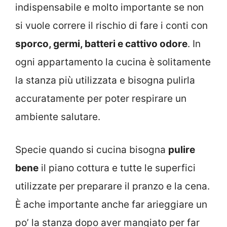
indispensabile e molto importante se non
si vuole correre il rischio di fare i conti con
sporco, germi, batteri e cattivo odore
. In
ogni appartamento la cucina è solitamente
la stanza più utilizzata e bisogna pulirla
accuratamente per poter respirare un
ambiente salutare.
Specie quando si cucina bisogna
pulire
bene
il piano cottura e tutte le superfici
utilizzate per preparare il pranzo e la cena.
È ache importante anche far arieggiare un
po’ la stanza dopo aver mangiato per far