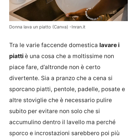
Donna lava un piatto (Canva) -Inran.it
Tra le varie faccende domestica
lavare i
piatti
è una cosa che a moltissime non
piace fare, d’altronde non è certo
divertente. Sia a pranzo che a cena si
sporcano piatti, pentole, padelle, posate e
altre stoviglie che è necessario pulire
subito per evitare non solo che si
accumulino dentro il lavello ma perché
sporco e incrostazioni sarebbero poi più