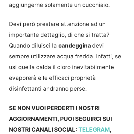
aggiungerne solamente un cucchiaio.
Devi però prestare attenzione ad un
importante dettaglio, di che si tratta?
Quando diluisci la
candeggina
devi
sempre utilizzare acqua fredda. Infatti, se
usi quella calda il cloro inevitabilmente
evaporerà e le efficaci proprietà
disinfettanti andranno perse.
SE NON VUOI PERDERTI I NOSTRI
AGGIORNAMENTI, PUOI SEGUIRCI SUI
NOSTRI CANALI SOCIAL:
TELEGRAM
,