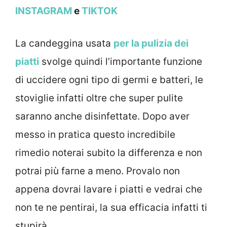
INSTAGRAM
e
TIKTOK
La candeggina usata
per la pulizia dei
piatti
svolge quindi l’importante funzione
di uccidere ogni tipo di germi e batteri, le
stoviglie infatti oltre che super pulite
saranno anche disinfettate. Dopo aver
messo in pratica questo incredibile
rimedio noterai subito la differenza e non
potrai più farne a meno. Provalo non
appena dovrai lavare i piatti e vedrai che
non te ne pentirai, la sua efficacia infatti ti
stupirà.