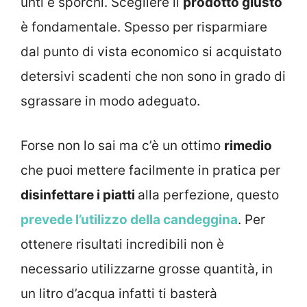
unti e sporchi. Scegliere il
prodotto giusto
è fondamentale. Spesso per risparmiare
dal punto di vista economico si acquistato
detersivi scadenti che non sono in grado di
sgrassare in modo adeguato.
Forse non lo sai ma c’è un ottimo
rimedio
che puoi mettere facilmente in pratica per
disinfettare i piatti
alla perfezione, questo
prevede l’utilizzo della candeggina
. Per
ottenere risultati incredibili non è
necessario utilizzarne grosse quantità, in
un litro d’acqua infatti ti basterà