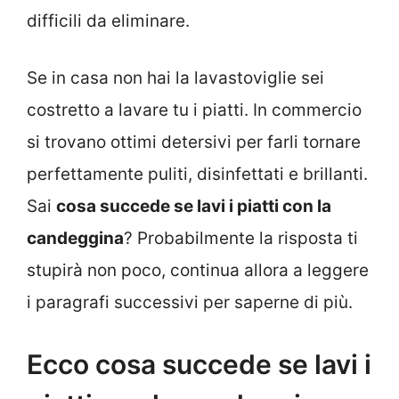
difficili da eliminare.
Se in casa non hai la lavastoviglie sei
costretto a lavare tu i piatti. In commercio
si trovano ottimi detersivi per farli tornare
perfettamente puliti, disinfettati e brillanti.
Sai
cosa succede se lavi i piatti con la
candeggina
? Probabilmente la risposta ti
stupirà non poco, continua allora a leggere
i paragrafi successivi per saperne di più.
Ecco cosa succede se lavi i