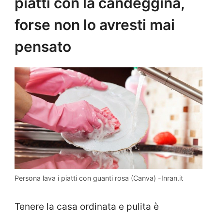
piatti con la candeggina,
forse non lo avresti mai
pensato
Persona lava i piatti con guanti rosa (Canva) -Inran.it
Tenere la casa ordinata e pulita è