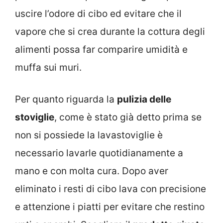
uscire l’odore di cibo ed evitare che il
vapore che si crea durante la cottura degli
alimenti possa far comparire umidità e
muffa sui muri.
Per quanto riguarda la
pulizia delle
stoviglie
, come è stato già detto prima se
non si possiede la lavastoviglie è
necessario lavarle quotidianamente a
mano e con molta cura. Dopo aver
eliminato i resti di cibo lava con precisione
e attenzione i piatti per evitare che restino