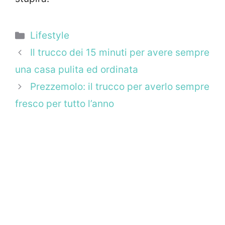
Categorie
Lifestyle
Il trucco dei 15 minuti per avere sempre
una casa pulita ed ordinata
Prezzemolo: il trucco per averlo sempre
fresco per tutto l’anno