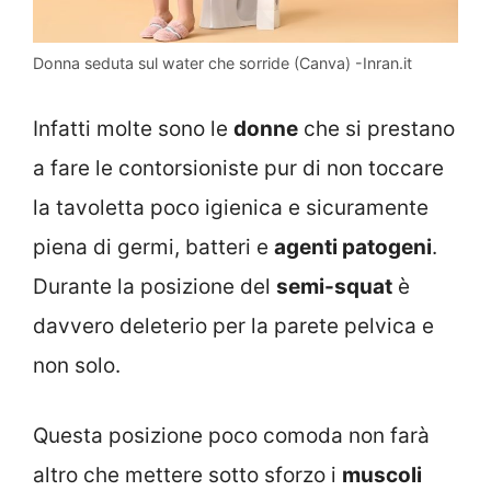
Donna seduta sul water che sorride (Canva) -Inran.it
Infatti molte sono le
donne
che si prestano
a fare le contorsioniste pur di non toccare
la tavoletta poco igienica e sicuramente
piena di germi, batteri e
agenti patogeni
.
Durante la posizione del
semi-squat
è
davvero deleterio per la parete pelvica e
non solo.
Questa posizione poco comoda non farà
altro che mettere sotto sforzo i
muscoli