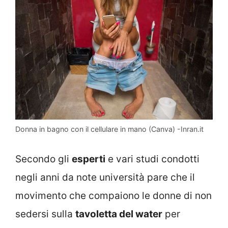
Donna in bagno con il cellulare in mano (Canva) -Inran.it
Secondo gli
esperti
e vari studi condotti
negli anni da note università pare che il
movimento che compaiono le donne di non
sedersi sulla
tavoletta del water
per