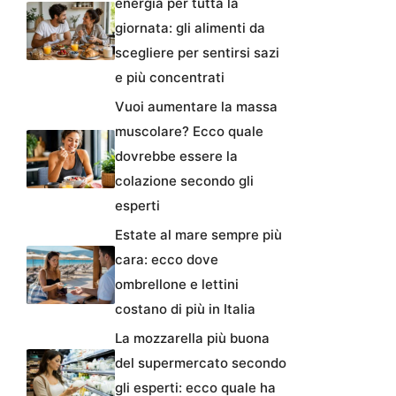
energia per tutta la
giornata: gli alimenti da
scegliere per sentirsi sazi
e più concentrati
Vuoi aumentare la massa
muscolare? Ecco quale
dovrebbe essere la
colazione secondo gli
esperti
Estate al mare sempre più
cara: ecco dove
ombrellone e lettini
costano di più in Italia
La mozzarella più buona
del supermercato secondo
gli esperti: ecco quale ha