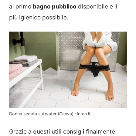
al primo
bagno pubblico
disponibile e il
più igienico possibile.
Donna seduta sul water (Canva) -Inran.it
Grazie a questi utili consigli finalmente