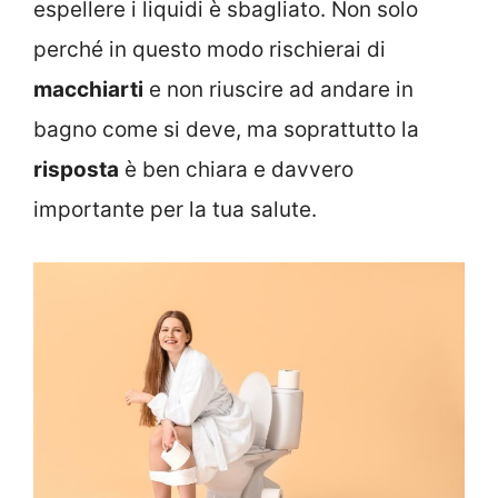
espellere i liquidi è sbagliato. Non solo
perché in questo modo rischierai di
macchiarti
e non riuscire ad andare in
bagno come si deve, ma soprattutto la
risposta
è ben chiara e davvero
importante per la tua salute.