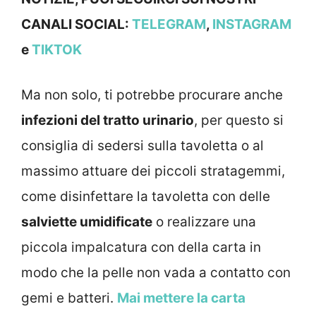
CANALI SOCIAL:
TELEGRAM
,
INSTAGRAM
e
TIKTOK
Ma non solo, ti potrebbe procurare anche
infezioni del tratto urinario
, per questo si
consiglia di sedersi sulla tavoletta o al
massimo attuare dei piccoli stratagemmi,
come disinfettare la tavoletta con delle
salviette umidificate
o realizzare una
piccola impalcatura con della carta in
modo che la pelle non vada a contatto con
gemi e batteri.
Mai mettere la carta