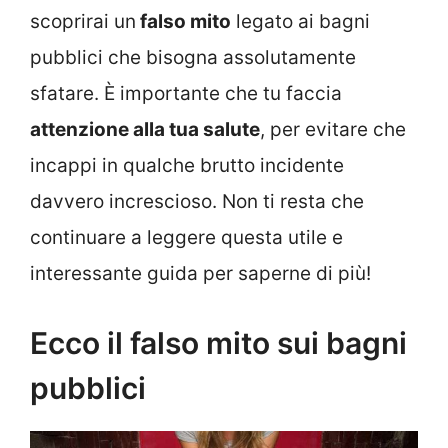
scoprirai un
falso mito
legato ai bagni
pubblici che bisogna assolutamente
sfatare. È importante che tu faccia
attenzione alla tua salute
, per evitare che
incappi in qualche brutto incidente
davvero increscioso. Non ti resta che
continuare a leggere questa utile e
interessante guida per saperne di più!
Ecco il falso mito sui bagni
pubblici