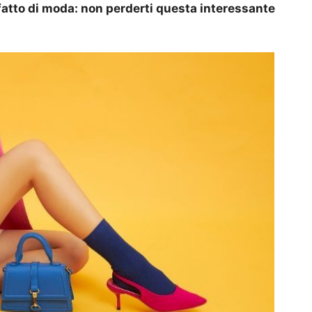
n fatto di moda: non perderti questa interessante