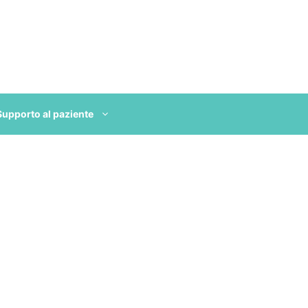
Supporto al paziente