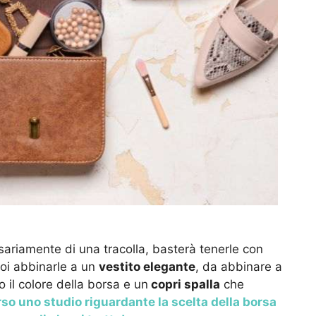
sariamente di una tracolla, basterà tenerle con
uoi abbinarle a un
vestito elegante
, da abbinare a
 il colore della borsa e un
copri spalla
che
so uno studio riguardante la scelta della borsa