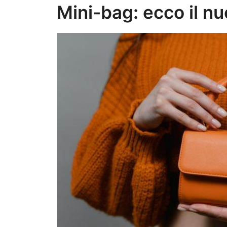
Mini-bag: ecco il n