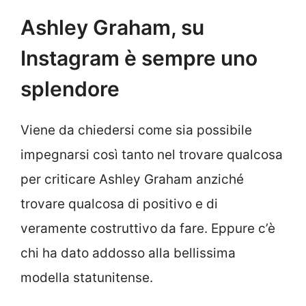
Ashley Graham, su
Instagram è sempre uno
splendore
Viene da chiedersi come sia possibile
impegnarsi così tanto nel trovare qualcosa
per criticare Ashley Graham anziché
trovare qualcosa di positivo e di
veramente costruttivo da fare. Eppure c’è
chi ha dato addosso alla bellissima
modella statunitense.