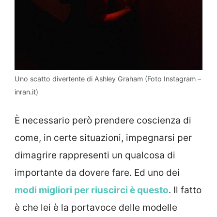
Uno scatto divertente di Ashley Graham (Foto Instagram –
inran.it)
È necessario però prendere coscienza di
come, in certe situazioni, impegnarsi per
dimagrire rappresenti un qualcosa di
importante da dovere fare. Ed uno dei
modi migliori per riuscirci è questo
. Il fatto
è che lei è la portavoce delle modelle