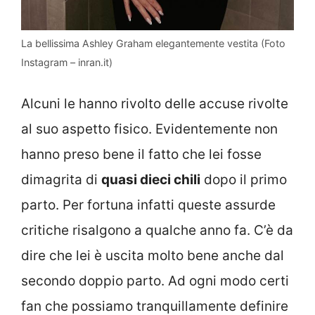
La bellissima Ashley Graham elegantemente vestita (Foto
Instagram – inran.it)
Alcuni le hanno rivolto delle accuse rivolte
al suo aspetto fisico. Evidentemente non
hanno preso bene il fatto che lei fosse
dimagrita di
quasi dieci chili
dopo il primo
parto. Per fortuna infatti queste assurde
critiche risalgono a qualche anno fa. C’è da
dire che lei è uscita molto bene anche dal
secondo doppio parto. Ad ogni modo certi
fan che possiamo tranquillamente definire