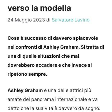
verso la modella
24 Maggio 2023
di
Salvatore Lavino
Cosa è successo di davvero spiacevole
nei confronti di Ashley Graham. Si tratta di
una di quelle situazioni che mai
dovrebbero accadere e che invece si
ripetono sempre.
Ashley Graham
è una delle attrici più
amate del panorama internazionale e va
detto che la sua vita è davvero da sogno.