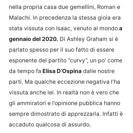
nella propria casa due gemellini, Roman e
Malachi. In precedenza la stessa gioia era
stata vissuta con Isaac, venuto al mondo
a
gennaio del 2020.
Di Ashley Graham si è
parlato spesso per il suo fatto di essere
esponente del partito “curvy”, un po’ come
da tempo fa
Elisa D’Ospina
dalle nostre
parti. Ma qualche eccezione negativa l’ha
vissuta anche lei. In realtà non è vero che
gli ammiratori e l’opinione pubblica hanno
sempre dimostrato di apprezzarla. Infatti è
accaduto qualcosa di assurdo.