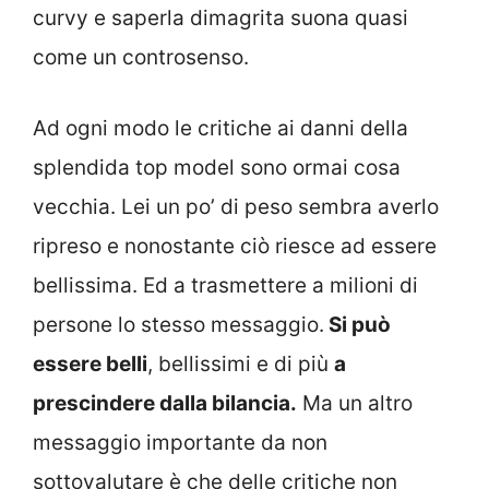
curvy e saperla dimagrita suona quasi
come un controsenso.
Ad ogni modo le critiche ai danni della
splendida top model sono ormai cosa
vecchia. Lei un po’ di peso sembra averlo
ripreso e nonostante ciò riesce ad essere
bellissima. Ed a trasmettere a milioni di
persone lo stesso messaggio.
Si può
essere belli
, bellissimi e di più
a
prescindere dalla bilancia.
Ma un altro
messaggio importante da non
sottovalutare è che delle critiche non