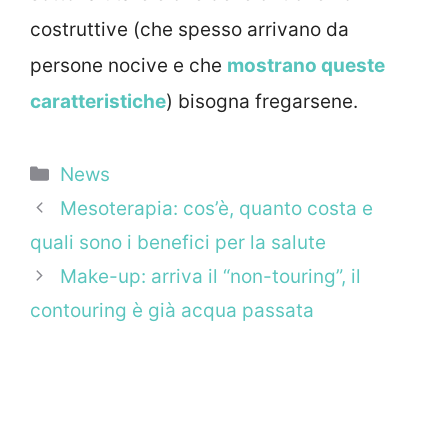
costruttive (che spesso arrivano da
persone nocive e che
mostrano queste
caratteristiche
) bisogna fregarsene.
Categorie
News
Mesoterapia: cos’è, quanto costa e
quali sono i benefici per la salute
Make-up: arriva il “non-touring”, il
contouring è già acqua passata