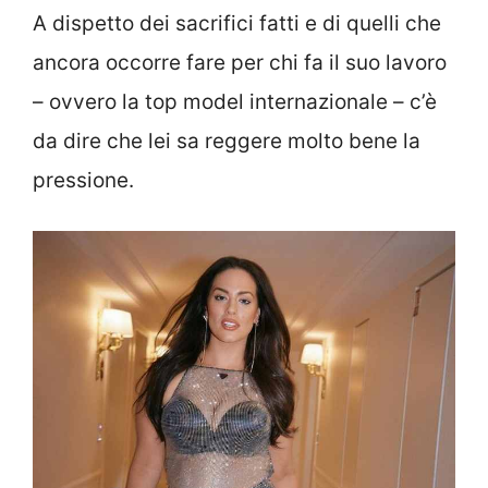
A dispetto dei sacrifici fatti e di quelli che
ancora occorre fare per chi fa il suo lavoro
– ovvero la top model internazionale – c’è
da dire che lei sa reggere molto bene la
pressione.