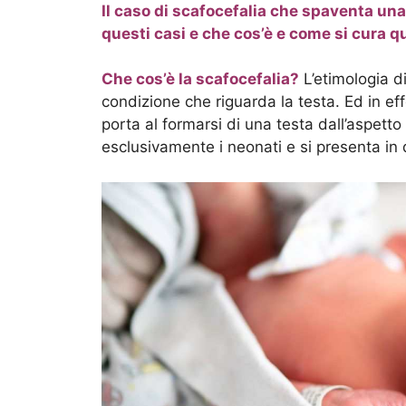
Il caso di scafocefalia che spaventa una
questi casi e che cos’è e come si cura q
Che cos’è la scafocefalia?
L’etimologia di
condizione che riguarda la testa. Ed in eff
porta al formarsi di una testa dall’aspetto
esclusivamente i neonati e si presenta in 