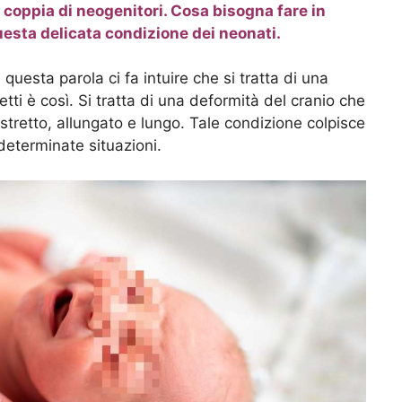
 coppia di neogenitori. Cosa bisogna fare in
uesta delicata condizione dei neonati.
 questa parola ci fa intuire che si tratta di una
etti è così. Si tratta di una deformità del cranio che
 stretto, allungato e lungo. Tale condizione colpisce
determinate situazioni.