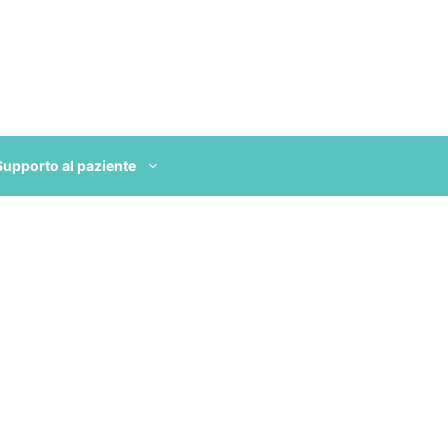
Supporto al paziente