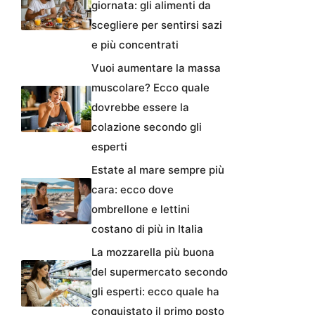
giornata: gli alimenti da
scegliere per sentirsi sazi
e più concentrati
Vuoi aumentare la massa
muscolare? Ecco quale
dovrebbe essere la
colazione secondo gli
esperti
Estate al mare sempre più
cara: ecco dove
ombrellone e lettini
costano di più in Italia
La mozzarella più buona
del supermercato secondo
gli esperti: ecco quale ha
conquistato il primo posto