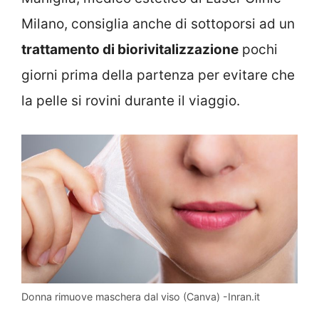
Milano, consiglia anche di sottoporsi ad un
trattamento di biorivitalizzazione
pochi
giorni prima della partenza per evitare che
la pelle si rovini durante il viaggio.
Donna rimuove maschera dal viso (Canva) -Inran.it