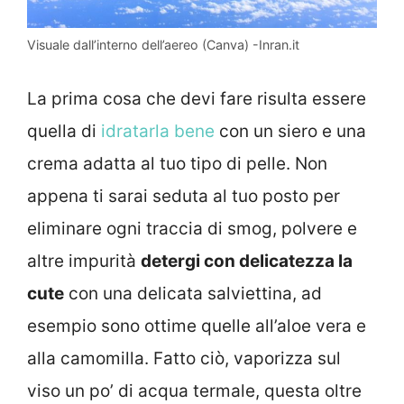
Visuale dall’interno dell’aereo (Canva) -Inran.it
La prima cosa che devi fare risulta essere
quella di
idratarla bene
con un siero e una
crema adatta al tuo tipo di pelle. Non
appena ti sarai seduta al tuo posto per
eliminare ogni traccia di smog, polvere e
altre impurità
detergi con delicatezza la
cute
con una delicata salviettina, ad
esempio sono ottime quelle all’aloe vera e
alla camomilla. Fatto ciò, vaporizza sul
viso un po’ di acqua termale, questa oltre