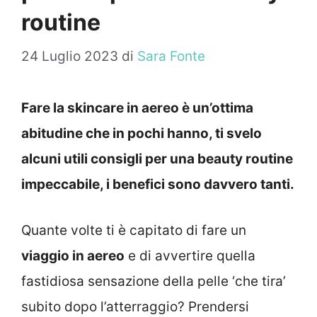
routine
24 Luglio 2023
di
Sara Fonte
Fare la skincare in aereo è un’ottima
abitudine che in pochi hanno, ti svelo
alcuni utili consigli per una beauty routine
impeccabile, i benefici sono davvero tanti.
Quante volte ti è capitato di fare un
viaggio in aereo
e di avvertire quella
fastidiosa sensazione della pelle ‘che tira’
subito dopo l’atterraggio? Prendersi