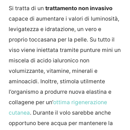
Si tratta di un
trattamento non invasivo
capace di aumentare i valori di luminosità,
levigatezza e idratazione, un vero e
proprio toccasana per la pelle. Su tutto il
viso viene iniettata tramite punture mini un
miscela di acido ialuronico non
volumizzante, vitamine, minerali e
aminoacidi. Inoltre, stimola utilmente
l’organismo a produrre nuova elastina e
collagene per un’
ottima rigenerazione
cutanea
. Durante il volo sarebbe anche
opportuno bere acqua per mantenere la