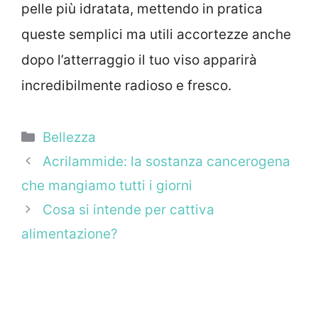
pelle più idratata, mettendo in pratica
queste semplici ma utili accortezze anche
dopo l’atterraggio il tuo viso apparirà
incredibilmente radioso e fresco.
Categorie
Bellezza
Acrilammide: la sostanza cancerogena
che mangiamo tutti i giorni
Cosa si intende per cattiva
alimentazione?