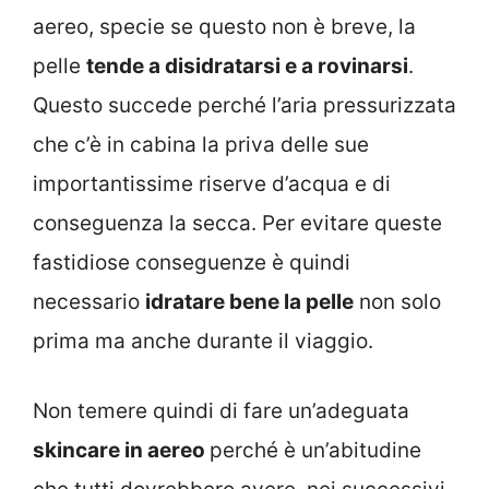
aereo, specie se questo non è breve, la
pelle
tende a disidratarsi e a rovinarsi
.
Questo succede perché l’aria pressurizzata
che c’è in cabina la priva delle sue
importantissime riserve d’acqua e di
conseguenza la secca. Per evitare queste
fastidiose conseguenze è quindi
necessario
idratare bene la pelle
non solo
prima ma anche durante il viaggio.
Non temere quindi di fare un’adeguata
skincare in aereo
perché è un’abitudine