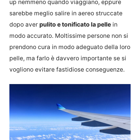
up nemmeno quando viaggiano, eppure
sarebbe meglio salire in aereo struccate
dopo aver
pulito e tonificato la pelle
in
modo accurato. Moltissime persone non si
prendono cura in modo adeguato della loro
pelle, ma farlo è davvero importante se si
vogliono evitare fastidiose conseguenze.