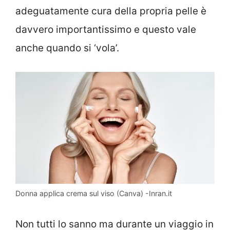
adeguatamente cura della propria pelle è
davvero importantissimo e questo vale
anche quando si ‘vola’.
Donna applica crema sul viso (Canva) -Inran.it
Non tutti lo sanno ma durante un viaggio in