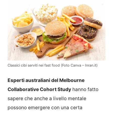
Classici cibi serviti nei fast food (Foto Canva – Inran.it)
Esperti australiani del Melbourne
Collaborative Cohort Study
hanno fatto
sapere che anche a livello mentale
possono emergere con una certa