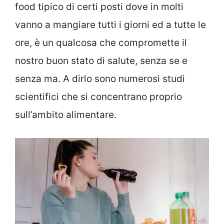
food tipico di certi posti dove in molti
vanno a mangiare tutti i giorni ed a tutte le
ore, è un qualcosa che compromette il
nostro buon stato di salute, senza se e
senza ma. A dirlo sono numerosi studi
scientifici che si concentrano proprio
sull’ambito alimentare.