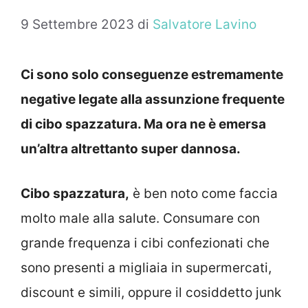
9 Settembre 2023
di
Salvatore Lavino
Ci sono solo conseguenze estremamente
negative legate alla assunzione frequente
di cibo spazzatura. Ma ora ne è emersa
un’altra altrettanto super dannosa.
Cibo spazzatura,
è ben noto come faccia
molto male alla salute. Consumare con
grande frequenza i cibi confezionati che
sono presenti a migliaia in supermercati,
discount e simili, oppure il cosiddetto junk