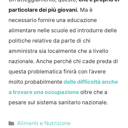
particolare dei più giovani.
Ma è
necessario fornire una educazione
alimentare nelle scuole ed introdurre delle
politiche relative da parte di chi
amministra sia localmente che a livello
nazionale. Anche perché chi cade preda di
questa problematica finirà con l’avere
molto probabilmente
delle difficoltà anche
a trovare una occupazione
oltre che a
pesare sul sistema sanitario nazionale.
Categorie
Alimenti e Nutrizione