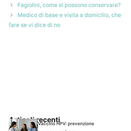
Fagiolini, come si possono conservare?
Medico di base e visita a domicilio, che
fare se vi dice di no
Articoli recenti
Vaccino HPV: prevenzione