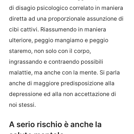
di disagio psicologico correlato in maniera
diretta ad una proporzionale assunzione di
cibi cattivi. Riassumendo in maniera
ulteriore, peggio mangiamo e peggio
staremo, non solo con il corpo,
ingrassando e contraendo possibili
malattie, ma anche con la mente. Si parla
anche di maggiore predisposizione alla
depressione ed alla non accettazione di
noi stessi.
A serio rischio è anche la