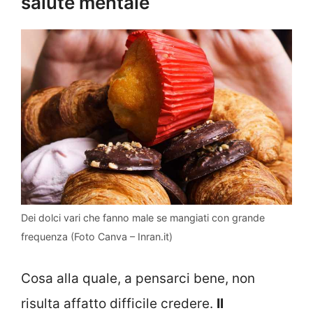
salute mentale
Dei dolci vari che fanno male se mangiati con grande
frequenza (Foto Canva – Inran.it)
Cosa alla quale, a pensarci bene, non
risulta affatto difficile credere.
Il