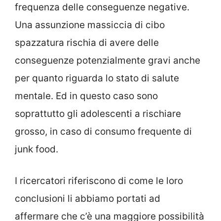
frequenza delle conseguenze negative.
Una assunzione massiccia di cibo
spazzatura rischia di avere delle
conseguenze potenzialmente gravi anche
per quanto riguarda lo stato di salute
mentale. Ed in questo caso sono
soprattutto gli adolescenti a rischiare
grosso, in caso di consumo frequente di
junk food.
I ricercatori riferiscono di come le loro
conclusioni li abbiamo portati ad
affermare che c’è una maggiore possibilità