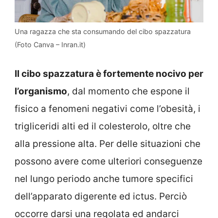
Una ragazza che sta consumando del cibo spazzatura
(Foto Canva – Inran.it)
Il cibo spazzatura è fortemente nocivo per
l’organismo
, dal momento che espone il
fisico a fenomeni negativi come l’obesità, i
trigliceridi alti ed il colesterolo, oltre che
alla pressione alta. Per delle situazioni che
possono avere come ulteriori conseguenze
nel lungo periodo anche tumore specifici
dell’apparato digerente ed ictus. Perciò
occorre darsi una regolata ed andarci