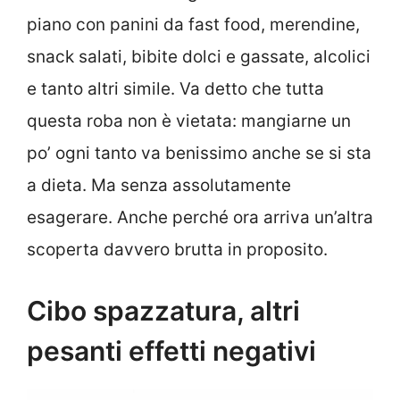
piano con panini da fast food, merendine,
snack salati, bibite dolci e gassate, alcolici
e tanto altri simile. Va detto che tutta
questa roba non è vietata: mangiarne un
po’ ogni tanto va benissimo anche se si sta
a dieta. Ma senza assolutamente
esagerare. Anche perché ora arriva un’altra
scoperta davvero brutta in proposito.
Cibo spazzatura, altri
pesanti effetti negativi