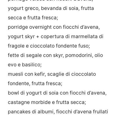
yogurt greco, bevanda di soia, frutta
secca e frutta fresca;
porridge overnight con fiocchi d’avena,
yogurt skyr + copertura di marmellata di
fragole e cioccolato fondente fuso;
fette di segale con skyr, pomodorini, olio
evo e basilico;
muesli con kefir, scaglie di cioccolato
fondente, frutta fresca;
bowl di yogurt di soia con fiocchi d’avena,
castagne morbide e frutta secca;
pancakes di albumi, fiocchi d’avena frullati