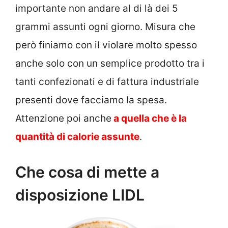
importante non andare al di là dei 5
grammi assunti ogni giorno. Misura che
però finiamo con il violare molto spesso
anche solo con un semplice prodotto tra i
tanti confezionati e di fattura industriale
presenti dove facciamo la spesa.
Attenzione poi anche
a quella che è la
quantità di calorie assunte
.
Che cosa di mette a
disposizione LIDL