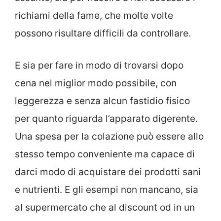
richiami della fame, che molte volte
possono risultare difficili da controllare.
E sia per fare in modo di trovarsi dopo
cena nel miglior modo possibile, con
leggerezza e senza alcun fastidio fisico
per quanto riguarda l’apparato digerente.
Una spesa per la colazione può essere allo
stesso tempo conveniente ma capace di
darci modo di acquistare dei prodotti sani
e nutrienti. E gli esempi non mancano, sia
al supermercato che al discount od in un