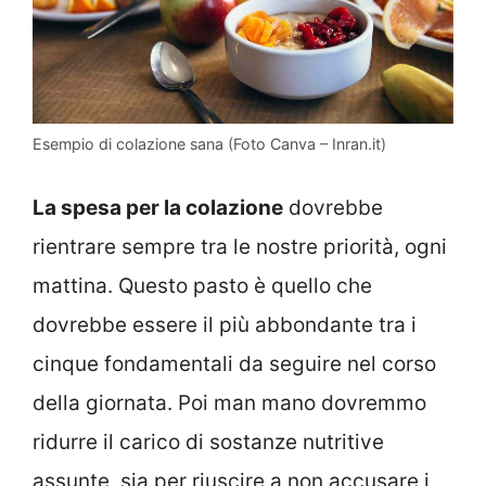
Esempio di colazione sana (Foto Canva – Inran.it)
La spesa per la colazione
dovrebbe
rientrare sempre tra le nostre priorità, ogni
mattina. Questo pasto è quello che
dovrebbe essere il più abbondante tra i
cinque fondamentali da seguire nel corso
della giornata. Poi man mano dovremmo
ridurre il carico di sostanze nutritive
assunte, sia per riuscire a non accusare i