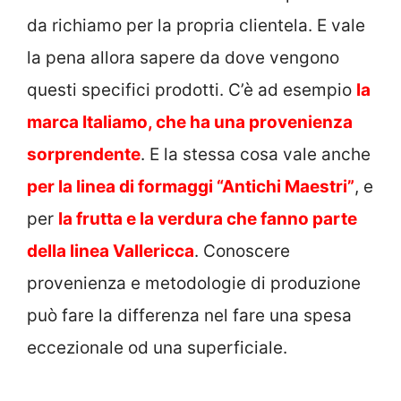
da richiamo per la propria clientela. E vale
la pena allora sapere da dove vengono
questi specifici prodotti. C’è ad esempio
la
marca Italiamo, che ha una provenienza
sorprendente
. E la stessa cosa vale anche
per la linea di formaggi “Antichi Maestri”
, e
per
la frutta e la verdura che fanno parte
della linea Vallericca
. Conoscere
provenienza e metodologie di produzione
può fare la differenza nel fare una spesa
eccezionale od una superficiale.