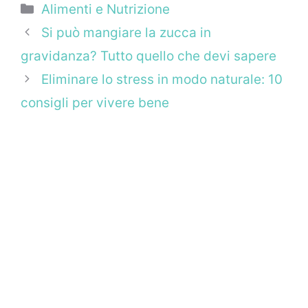
Categorie
Alimenti e Nutrizione
Si può mangiare la zucca in
gravidanza? Tutto quello che devi sapere
Eliminare lo stress in modo naturale: 10
consigli per vivere bene