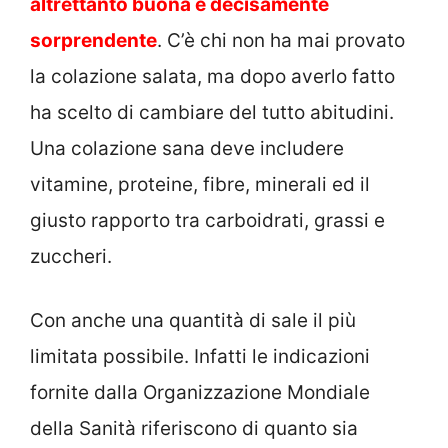
altrettanto buona e decisamente
sorprendente
. C’è chi non ha mai provato
la colazione salata, ma dopo averlo fatto
ha scelto di cambiare del tutto abitudini.
Una colazione sana deve includere
vitamine, proteine, fibre, minerali ed il
giusto rapporto tra carboidrati, grassi e
zuccheri.
Con anche una quantità di sale il più
limitata possibile. Infatti le indicazioni
fornite dalla Organizzazione Mondiale
della Sanità riferiscono di quanto sia