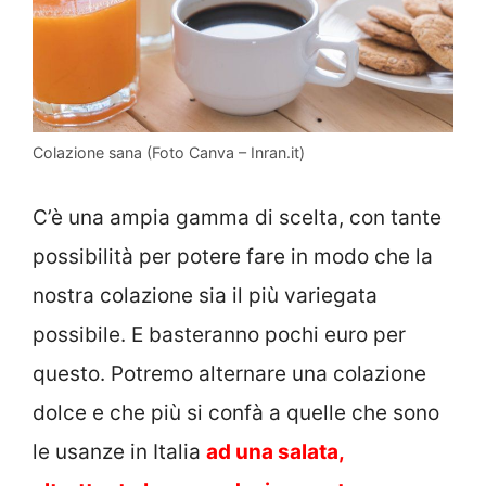
Colazione sana (Foto Canva – Inran.it)
C’è una ampia gamma di scelta, con tante
possibilità per potere fare in modo che la
nostra colazione sia il più variegata
possibile. E basteranno pochi euro per
questo. Potremo alternare una colazione
dolce e che più si confà a quelle che sono
le usanze in Italia
ad una salata,