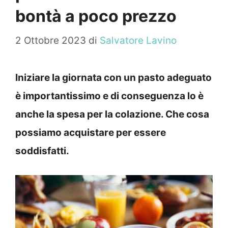
bontà a poco prezzo
2 Ottobre 2023
di
Salvatore Lavino
Iniziare la giornata con un pasto adeguato
è importantissimo e di conseguenza lo è
anche la spesa per la colazione. Che cosa
possiamo acquistare per essere
soddisfatti.