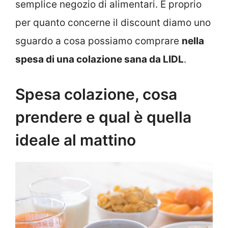
semplice negozio di alimentari. E proprio
per quanto concerne il discount diamo uno
sguardo a cosa possiamo comprare
nella
spesa di una colazione sana da LIDL
.
Spesa colazione, cosa
prendere e qual è quella
ideale al mattino