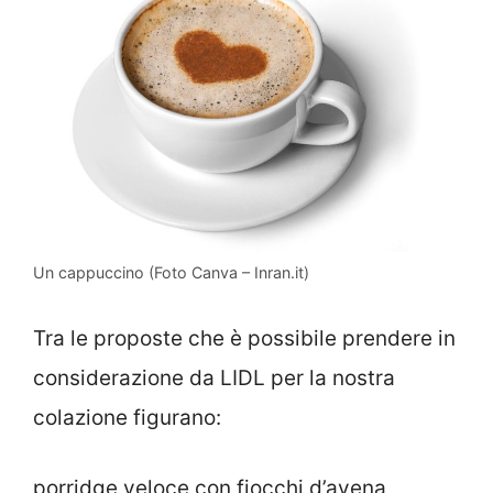
Un cappuccino (Foto Canva – Inran.it)
Tra le proposte che è possibile prendere in
considerazione da LIDL per la nostra
colazione figurano:
porridge veloce con fiocchi d’avena,