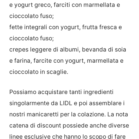
e yogurt greco, farciti con marmellata e
cioccolato fuso;
fette integrali con yogurt, frutta fresca e
cioccolato fuso;
crepes leggere di albumi, bevanda di soia
e farina, farcite con yogurt, marmellata e
cioccolato in scaglie.
Possiamo acquistare tanti ingredienti
singolarmente da LIDL e poi assemblare i
nostri manicaretti per la colazione. La nota
catena di discount possiede anche diverse
linee esclusive che hanno lo scopo di fare