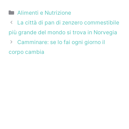
Categorie
Alimenti e Nutrizione
La città di pan di zenzero commestibile
più grande del mondo si trova in Norvegia
Camminare: se lo fai ogni giorno il
corpo cambia