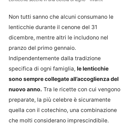
Non tutti sanno che alcuni consumano le
lenticchie durante il cenone del 31
dicembre, mentre altri le includono nel
pranzo del primo gennaio.
Indipendentemente dalla tradizione
specifica di ogni famiglia,
le lenticchie
sono sempre collegate all’accoglienza del
nuovo anno.
Tra le ricette con cui vengono
preparate, la più celebre è sicuramente
quella con il cotechino, una combinazione
che molti considerano imprescindibile.