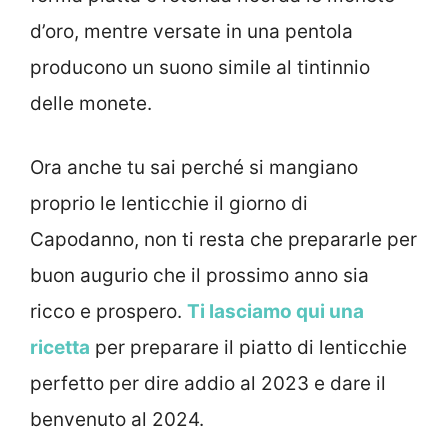
d’oro, mentre versate in una pentola
producono un suono simile al tintinnio
delle monete.
Ora anche tu sai perché si mangiano
proprio le lenticchie il giorno di
Capodanno, non ti resta che prepararle per
buon augurio che il prossimo anno sia
ricco e prospero.
Ti lasciamo qui una
ricetta
per preparare il piatto di lenticchie
perfetto per dire addio al 2023 e dare il
benvenuto al 2024.