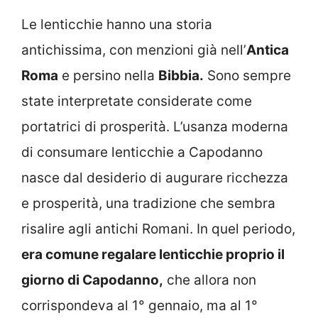
Le lenticchie hanno una storia
antichissima, con menzioni già nell’
Antica
Roma
e persino nella
Bibbia.
Sono sempre
state interpretate considerate come
portatrici di prosperità. L’usanza moderna
di consumare lenticchie a Capodanno
nasce dal desiderio di augurare ricchezza
e prosperità, una tradizione che sembra
risalire agli antichi Romani. In quel periodo,
era comune regalare lenticchie proprio il
giorno di Capodanno,
che allora non
corrispondeva al 1° gennaio, ma al 1°