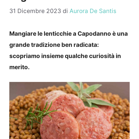
31 Dicembre 2023
di
Aurora De Santis
Mangiare le lenticchie a Capodanno è una
grande tradizione ben radicata:
scopriamo insieme qualche curiosità in
merito.