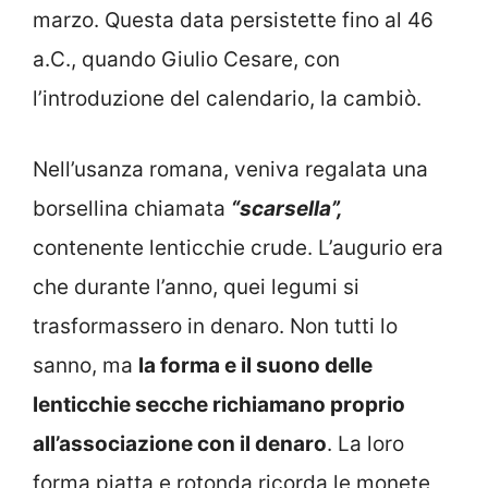
marzo. Questa data persistette fino al 46
a.C., quando Giulio Cesare, con
l’introduzione del calendario, la cambiò.
Nell’usanza romana, veniva regalata una
borsellina chiamata
“scarsella”,
contenente lenticchie crude. L’augurio era
che durante l’anno, quei legumi si
trasformassero in denaro. Non tutti lo
sanno, ma
la forma e il suono delle
lenticchie secche richiamano proprio
all’associazione con il denaro
. La loro
forma piatta e rotonda ricorda le monete