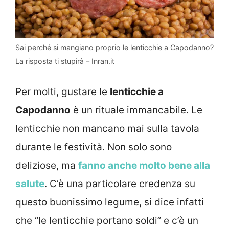
Sai perché si mangiano proprio le lenticchie a Capodanno?
La risposta ti stupirà – Inran.it
Per molti, gustare le
lenticchie a
Capodanno
è un rituale immancabile. Le
lenticchie non mancano mai sulla tavola
durante le festività. Non solo sono
deliziose, ma
fanno anche molto bene alla
salute
. C’è una particolare credenza su
questo buonissimo legume, si dice infatti
che “le lenticchie portano soldi” e c’è un