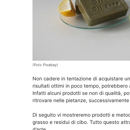
(Foto Pixabay)
Non cadere in tentazione di acquistare un
risultati ottimi in poco tempo, potrebbero
Infatti alcuni prodotti se non di qualità,
ritrovare nelle pietanze, successivamente a
Di seguito vi mostreremo prodotti e metodi
grasso e residui di cibo. Tutto questo attr
d’arte.