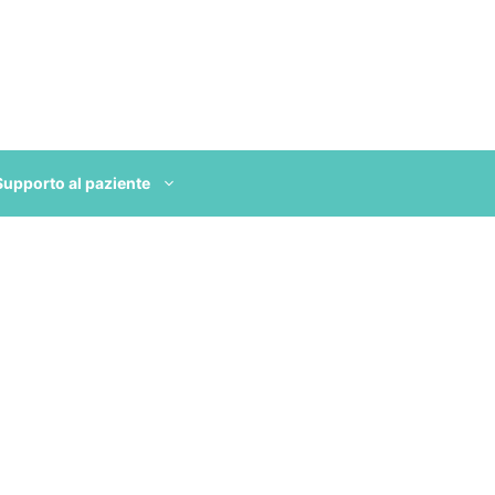
Supporto al paziente