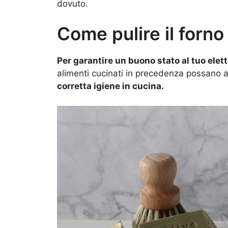
dovuto.
Come pulire il forno
Per garantire un buono stato al tuo ele
alimenti cucinati in precedenza possano a
corretta igiene in cucina.