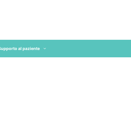
Supporto al paziente