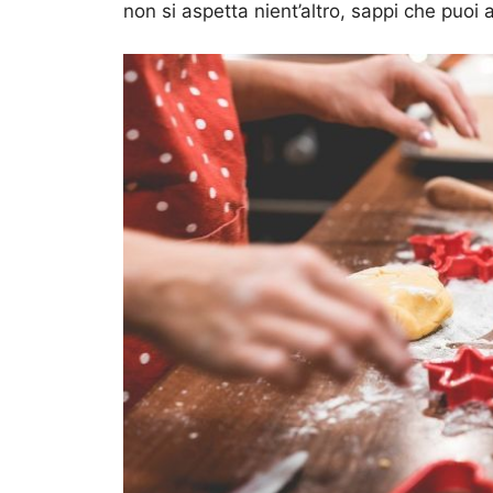
non si aspetta nient’altro, sappi che puo