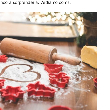
i ancora sorprenderla. Vediamo come.