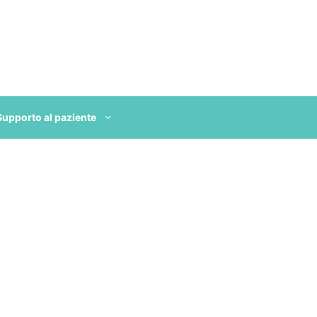
Supporto al paziente