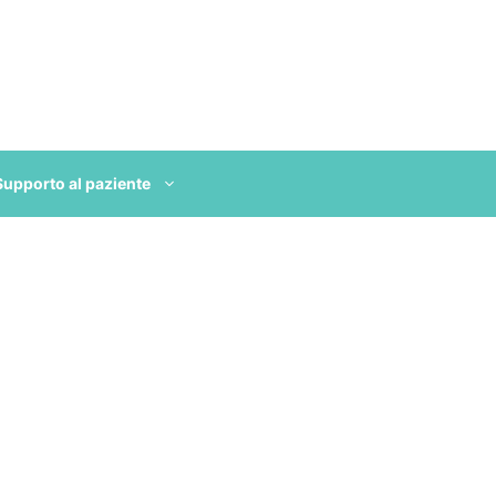
Supporto al paziente