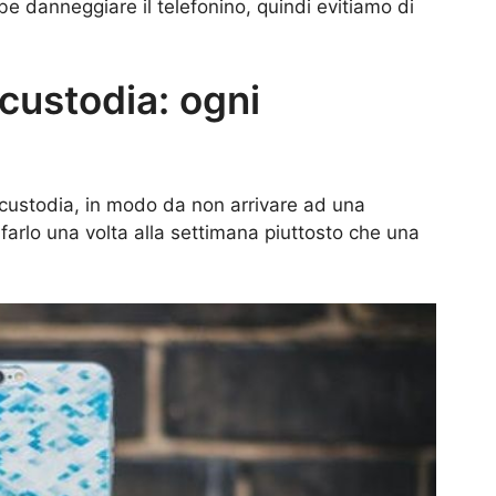
be danneggiare il telefonino, quindi evitiamo di
 custodia: ogni
 custodia, in modo da non arrivare ad una
farlo una volta alla settimana piuttosto che una