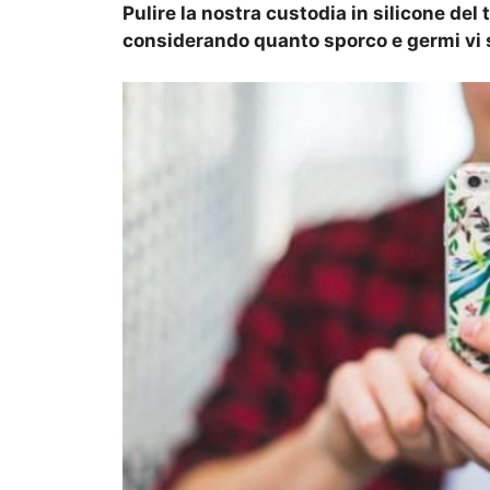
Pulire la nostra custodia in silicone del 
considerando quanto sporco e germi vi 