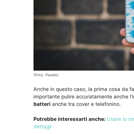
(Foto: Pexels)
Anche in questo caso, la prima cosa da far
importante pulire accuratamente anche l’i
batteri
anche tra cover e telefonino.
Potrebbe interessarti anche:
Usare lo sm
dettagli