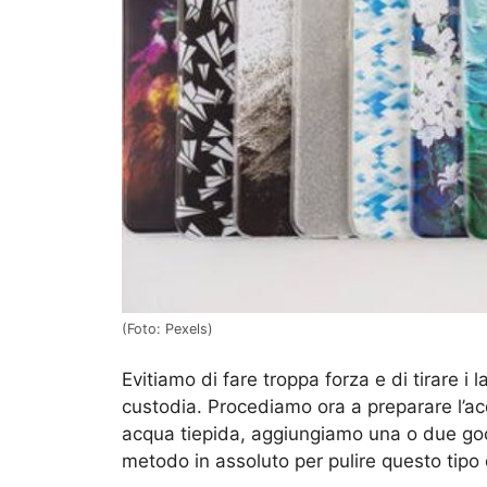
(Foto: Pexels)
Evitiamo di fare troppa forza e di tirare i 
custodia. Procediamo ora a preparare l’ac
acqua tiepida, aggiungiamo una o due go
metodo in assoluto per pulire questo tipo 