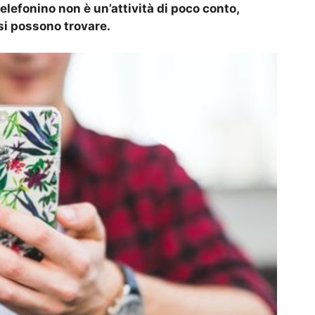
telefonino non è un’attività di poco conto,
si possono trovare.