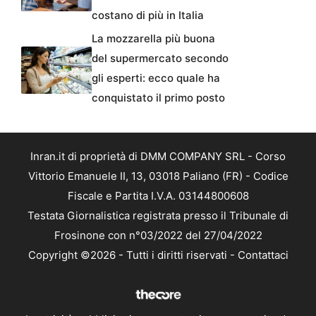
costano di più in Italia
La mozzarella più buona
del supermercato secondo
gli esperti: ecco quale ha
conquistato il primo posto
Inran.it di proprietà di DMM COMPANY SRL - Corso
Vittorio Emanuele II, 13, 03018 Paliano (FR) - Codice
Fiscale e Partita I.V.A. 03144800608
Testata Giornalistica registrata presso il Tribunale di
Frosinone con n°03/2022 del 27/04/2022
Copyright ©2026 - Tutti i diritti riservati -
Contattaci