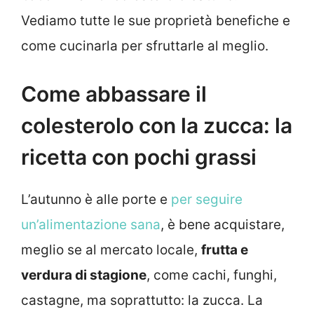
Vediamo tutte le sue proprietà benefiche e
come cucinarla per sfruttarle al meglio.
Come abbassare il
colesterolo con la zucca: la
ricetta con pochi grassi
L’autunno è alle porte e
per seguire
un’alimentazione sana
, è bene acquistare,
meglio se al mercato locale,
frutta e
verdura di stagione
, come cachi, funghi,
castagne, ma soprattutto: la zucca. La