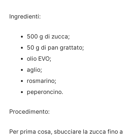
Ingredienti:
500 g di zucca;
50 g di pan grattato;
olio EVO;
aglio;
rosmarino;
peperoncino.
Procedimento:
Per prima cosa, sbucciare la zucca fino a