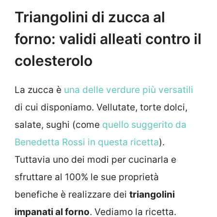
Triangolini di zucca al
forno: validi alleati contro il
colesterolo
La zucca è
una delle verdure più versatili
di cui disponiamo. Vellutate, torte dolci,
salate, sughi (come
quello suggerito da
Benedetta Rossi in questa ricetta
).
Tuttavia uno dei modi per cucinarla e
sfruttare al 100% le sue proprietà
benefiche è realizzare dei
triangolini
impanati al forno
. Vediamo la ricetta.