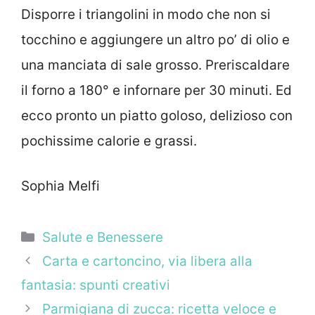
Disporre i triangolini in modo che non si
tocchino e aggiungere un altro po’ di olio e
una manciata di sale grosso. Preriscaldare
il forno a 180° e infornare per 30 minuti. Ed
ecco pronto un piatto goloso, delizioso con
pochissime calorie e grassi.
Sophia Melfi
Categorie
Salute e Benessere
Carta e cartoncino, via libera alla
fantasia: spunti creativi
Parmigiana di zucca: ricetta veloce e