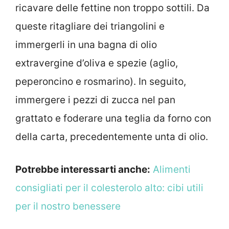
ricavare delle fettine non troppo sottili. Da
queste ritagliare dei triangolini e
immergerli in una bagna di olio
extravergine d’oliva e spezie (aglio,
peperoncino e rosmarino). In seguito,
immergere i pezzi di zucca nel pan
grattato e foderare una teglia da forno con
della carta, precedentemente unta di olio.
Potrebbe interessarti anche:
Alimenti
consigliati per il colesterolo alto: cibi utili
per il nostro benessere