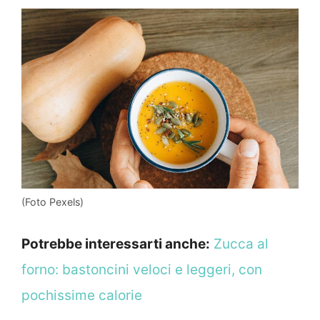
(Foto Pexels)
Potrebbe interessarti anche:
Zucca al
forno: bastoncini veloci e leggeri, con
pochissime calorie