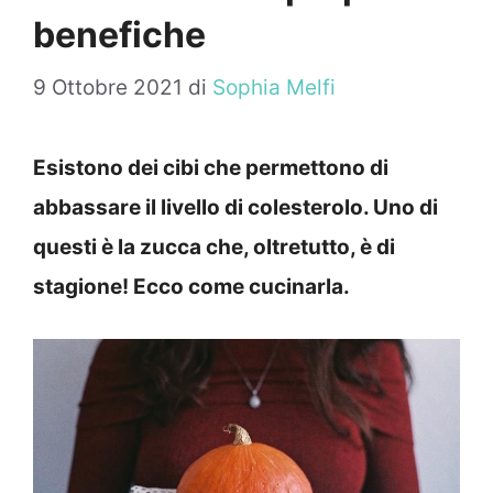
benefiche
9 Ottobre 2021
di
Sophia Melfi
Esistono dei cibi che permettono di
abbassare il livello di colesterolo. Uno di
questi è la zucca che, oltretutto, è di
stagione! Ecco come cucinarla.