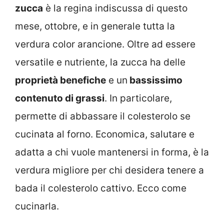
zucca
è la regina indiscussa di questo
mese, ottobre, e in generale tutta la
verdura color arancione. Oltre ad essere
versatile e nutriente, la zucca ha delle
proprietà benefiche
e un
bassissimo
contenuto di grassi
. In particolare,
permette di abbassare il colesterolo se
cucinata al forno. Economica, salutare e
adatta a chi vuole mantenersi in forma, è la
verdura migliore per chi desidera tenere a
bada il colesterolo cattivo. Ecco come
cucinarla.