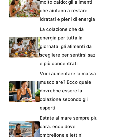
molto caldo: gli alimenti
che aiutano a restare
idratati e pieni di energia
La colazione che dà
energia per tutta la
giornata: gli alimenti da
scegliere per sentirsi sazi
e più concentrati
Vuoi aumentare la massa
muscolare? Ecco quale
dovrebbe essere la
colazione secondo gli
esperti
Estate al mare sempre più
cara: ecco dove
ombrellone e lettini