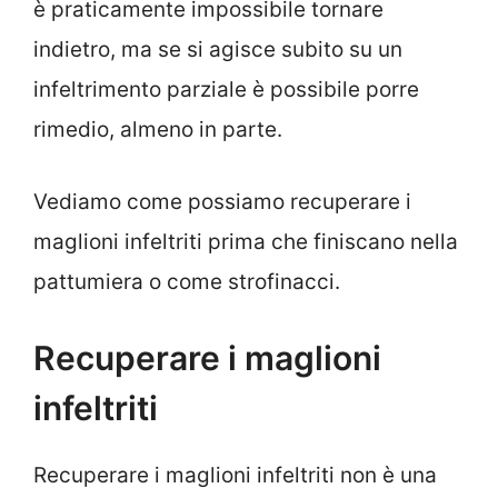
è praticamente impossibile tornare
indietro, ma se si agisce subito su un
infeltrimento parziale è possibile porre
rimedio, almeno in parte.
Vediamo come possiamo recuperare i
maglioni infeltriti prima che finiscano nella
pattumiera o come strofinacci.
Recuperare i maglioni
infeltriti
Recuperare i maglioni infeltriti non è una