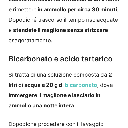
e
rimettere
in ammollo per circa 30 minuti.
Dopodiché trascorso il tempo risciacquate
e
stendete il maglione senza strizzare
esageratamente.
Bicarbonato e acido tartarico
Si tratta di una soluzione composta da
2
litri di acqua e 20 g di
bicarbonato
, dove
immergere il maglione e lasciarlo in
ammollo una notte intera.
Dopodiché procedere con il lavaggio