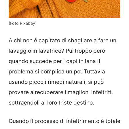
(Foto Pixabay)
A chi non è capitato di sbagliare a fare un
lavaggio in lavatrice? Purtroppo però
quando succede per i capi in lana il
problema si complica un po’. Tuttavia
usando piccoli rimedi naturali, si può
provare a recuperare i maglioni infeltriti,
sottraendoli al loro triste destino.
Quando il processo di infeltrimento è totale