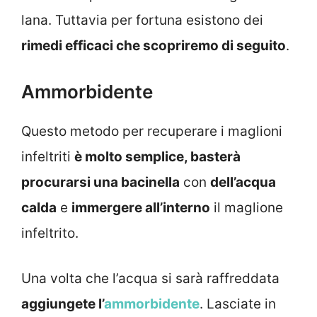
lana. Tuttavia per fortuna esistono dei
rimedi efficaci che scopriremo di seguito
.
Ammorbidente
Questo metodo per recuperare i maglioni
infeltriti
è molto semplice, basterà
procurarsi una bacinella
con
dell’acqua
calda
e
immergere all’interno
il maglione
infeltrito.
Una volta che l’acqua si sarà raffreddata
aggiungete l’
ammorbidente
. Lasciate in