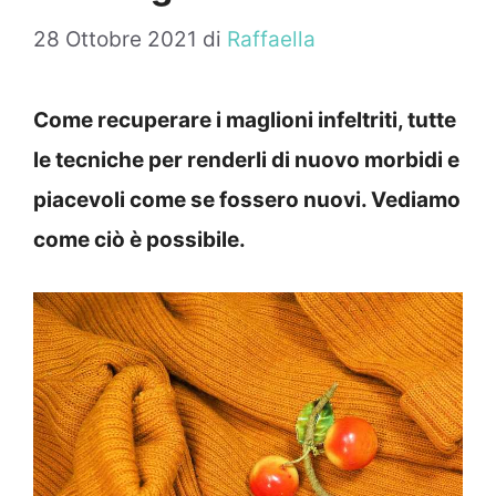
28 Ottobre 2021
di
Raffaella
Come recuperare i maglioni infeltriti, tutte
le tecniche per renderli di nuovo morbidi e
piacevoli come se fossero nuovi. Vediamo
come ciò è possibile.