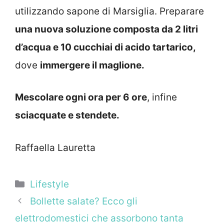
utilizzando sapone di Marsiglia. Preparare
una nuova soluzione composta da 2 litri
d’acqua e 10 cucchiai di acido tartarico,
dove
immergere il maglione.
Mescolare ogni ora per 6 ore
, infine
sciacquate e stendete.
Raffaella Lauretta
Categorie
Lifestyle
Bollette salate? Ecco gli
elettrodomestici che assorbono tanta