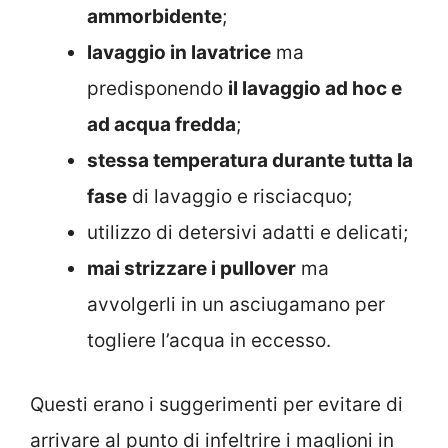
ammorbidente
;
lavaggio in lavatrice
ma
predisponendo
il lavaggio ad hoc e
ad acqua fredda
;
stessa temperatura durante tutta la
fase
di lavaggio e risciacquo;
utilizzo di detersivi adatti e delicati;
mai strizzare i pullover
ma
avvolgerli in un asciugamano per
togliere l’acqua in eccesso.
Questi erano i suggerimenti per evitare di
arrivare al punto di infeltrire i maglioni in