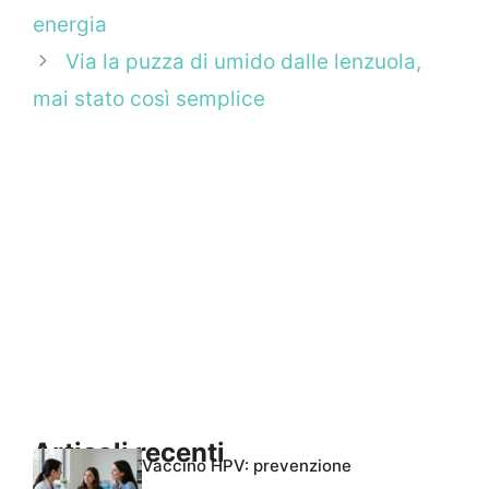
energia
Via la puzza di umido dalle lenzuola,
mai stato così semplice
Articoli recenti
Vaccino HPV: prevenzione