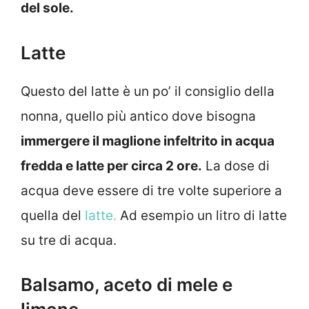
del sole.
Latte
Questo del latte è un po’ il consiglio della
nonna, quello più antico dove bisogna
immergere il maglione infeltrito in acqua
fredda e latte per circa 2 ore.
La dose di
acqua deve essere di tre volte superiore a
quella del
latte.
Ad esempio un litro di latte
su tre di acqua.
Balsamo, aceto di mele e