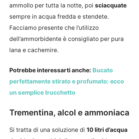
ammollo per tutta la notte, poi
sciacquate
sempre in acqua fredda e stendete.
Facciamo presente che l’utilizzo
dell’ammorbidente è consigliato per pura
lana e cachemire.
Potrebbe interessarti anche:
Bucato
perfettamente stirato e profumato: ecco
un semplice trucchetto
Trementina, alcol e ammoniaca
Si tratta di una soluzione di
10 litri d’acqua