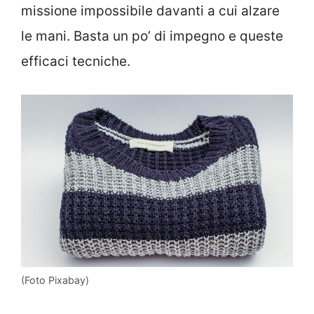
missione impossibile davanti a cui alzare
le mani. Basta un po’ di impegno e queste
efficaci tecniche.
(Foto Pixabay)