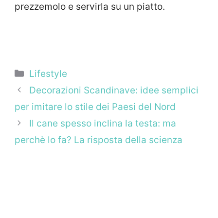
prezzemolo e servirla su un piatto.
Categorie
Lifestyle
Decorazioni Scandinave: idee semplici
per imitare lo stile dei Paesi del Nord
Il cane spesso inclina la testa: ma
perchè lo fa? La risposta della scienza