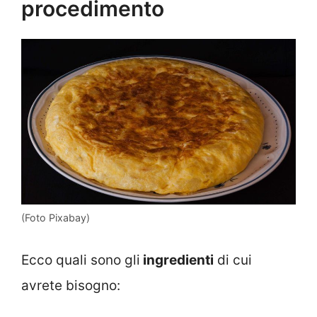
procedimento
(Foto Pixabay)
Ecco quali sono gli
ingredienti
di cui
avrete bisogno: