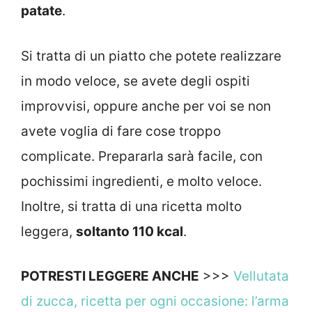
patate
.
Si tratta di un piatto che potete realizzare
in modo veloce, se avete degli ospiti
improvvisi, oppure anche per voi se non
avete voglia di fare cose troppo
complicate. Prepararla sarà facile, con
pochissimi ingredienti, e molto veloce.
Inoltre, si tratta di una ricetta molto
leggera,
soltanto 110 kcal
.
POTRESTI LEGGERE ANCHE
>>>
Vellutata
di zucca, ricetta per ogni occasione: l’arma