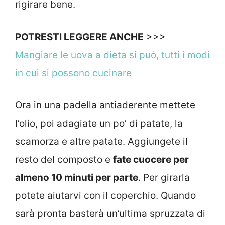
rigirare bene.
POTRESTI LEGGERE ANCHE
>>>
Mangiare le uova a dieta si può, tutti i modi
in cui si possono cucinare
Ora in una padella antiaderente mettete
l’olio, poi adagiate un po’ di patate, la
scamorza e altre patate. Aggiungete il
resto del composto e
fate cuocere per
almeno 10 minuti per parte
. Per girarla
potete aiutarvi con il coperchio. Quando
sarà pronta basterà un’ultima spruzzata di