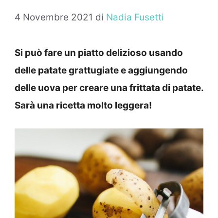
4 Novembre 2021
di
Nadia Fusetti
Si può fare un piatto delizioso usando
delle patate grattugiate e aggiungendo
delle uova per creare una frittata di patate.
Sarà una ricetta molto leggera!