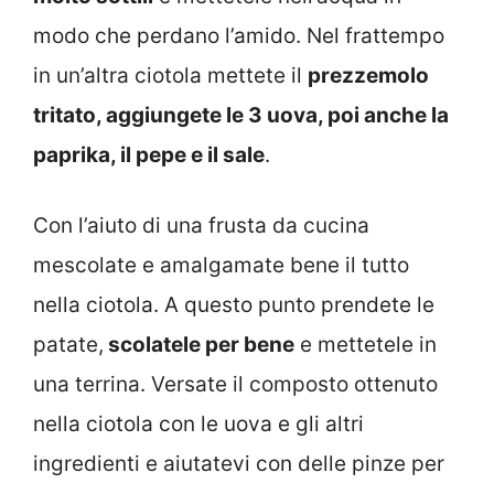
modo che perdano l’amido. Nel frattempo
in un’altra ciotola mettete il
prezzemolo
tritato, aggiungete le 3 uova, poi anche la
paprika, il pepe e il sale
.
Con l’aiuto di una frusta da cucina
mescolate e amalgamate bene il tutto
nella ciotola. A questo punto prendete le
patate,
scolatele per bene
e mettetele in
una terrina. Versate il composto ottenuto
nella ciotola con le uova e gli altri
ingredienti e aiutatevi con delle pinze per