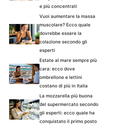
e più concentrati
Vuoi aumentare la massa
muscolare? Ecco quale
dovrebbe essere la
colazione secondo gli
esperti
Estate al mare sempre più
cara: ecco dove
ombrellone e lettini
costano di più in Italia
La mozzarella più buona
del supermercato secondo
gli esperti: ecco quale ha
conquistato il primo posto