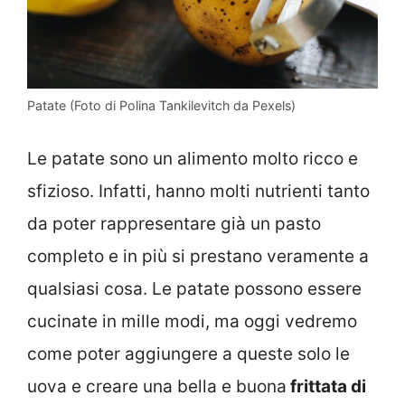
Patate (Foto di Polina Tankilevitch da Pexels)
Le patate sono un alimento molto ricco e
sfizioso. Infatti, hanno molti nutrienti tanto
da poter rappresentare già un pasto
completo e in più si prestano veramente a
qualsiasi cosa. Le patate possono essere
cucinate in mille modi, ma oggi vedremo
come poter aggiungere a queste solo le
uova e creare una bella e buona
frittata di