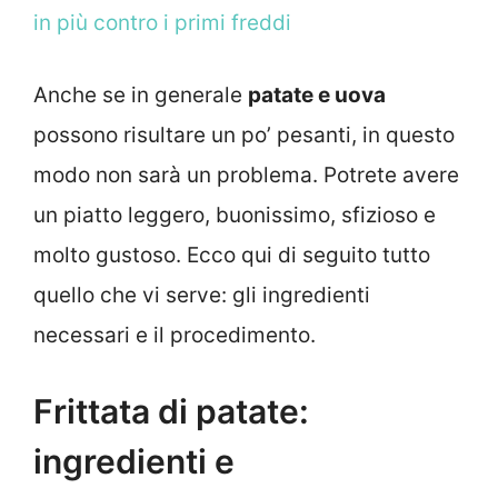
in più contro i primi freddi
Anche se in generale
patate e uova
possono risultare un po’ pesanti, in questo
modo non sarà un problema. Potrete avere
un piatto leggero, buonissimo, sfizioso e
molto gustoso. Ecco qui di seguito tutto
quello che vi serve: gli ingredienti
necessari e il procedimento.
Frittata di patate:
ingredienti e