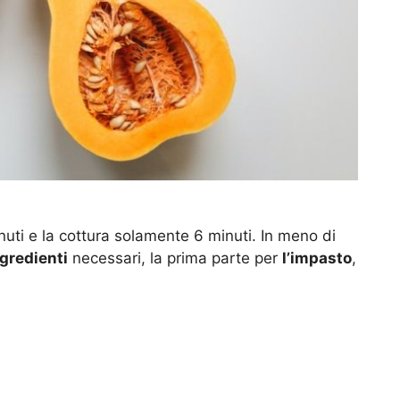
nuti e la cottura solamente 6 minuti. In meno di
gredienti
necessari, la prima parte per
l’impasto
,