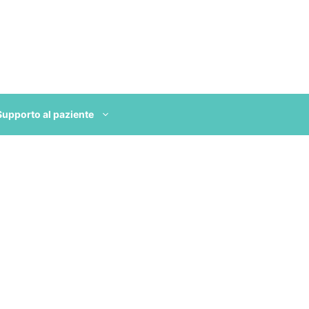
Supporto al paziente