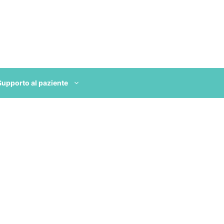
Supporto al paziente