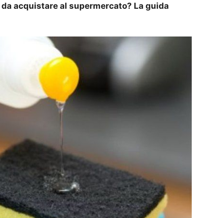
tti da acquistare al supermercato? La guida