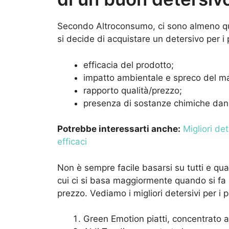
Secondo Altroconsumo, ci sono almeno q
si decide di acquistare un detersivo per i p
efficacia del prodotto;
impatto ambientale e spreco del mat
rapporto qualità/prezzo;
presenza di sostanze chimiche dan
Potrebbe interessarti anche:
Migliori det
efficaci
Non è sempre facile basarsi su tutti e qua
cui ci si basa maggiormente quando si fa l
prezzo. Vediamo i migliori detersivi per i
Green Emotion piatti, concentrato a