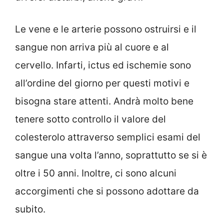
Le vene e le arterie possono ostruirsi e il
sangue non arriva più al cuore e al
cervello. Infarti, ictus ed ischemie sono
all’ordine del giorno per questi motivi e
bisogna stare attenti. Andrà molto bene
tenere sotto controllo il valore del
colesterolo attraverso semplici esami del
sangue una volta l’anno, soprattutto se si è
oltre i 50 anni. Inoltre, ci sono alcuni
accorgimenti che si possono adottare da
subito.