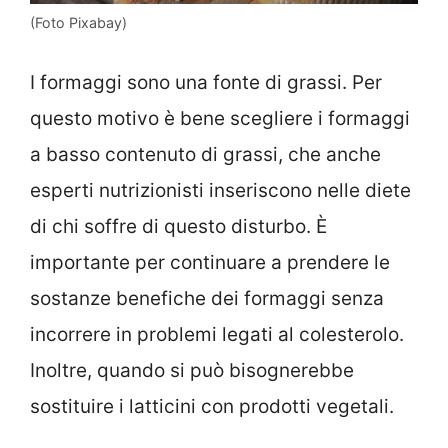
(Foto Pixabay)
I formaggi sono una fonte di grassi. Per
questo motivo è bene scegliere i formaggi
a basso contenuto di grassi, che anche
esperti nutrizionisti inseriscono nelle diete
di chi soffre di questo disturbo. È
importante per continuare a prendere le
sostanze benefiche dei formaggi senza
incorrere in problemi legati al colesterolo.
Inoltre, quando si può bisognerebbe
sostituire i latticini con prodotti vegetali.