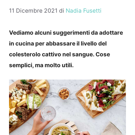
11 Dicembre 2021
di
Nadia Fusetti
Vediamo alcuni suggerimenti da adottare
in cucina per abbassare il livello del
colesterolo cattivo nel sangue. Cose
semplici, ma molto utili.