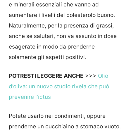
e minerali essenziali che vanno ad
aumentare i livelli del colesterolo buono.
Naturalmente, per la presenza di grassi,
anche se salutari, non va assunto in dose
esagerate in modo da prenderne
solamente gli aspetti positivi.
POTRESTI LEGGERE ANCHE
>>>
Olio
d’oliva: un nuovo studio rivela che può
prevenire l’ictus
Potete usarlo nei condimenti, oppure
prenderne un cucchiaino a stomaco vuoto.