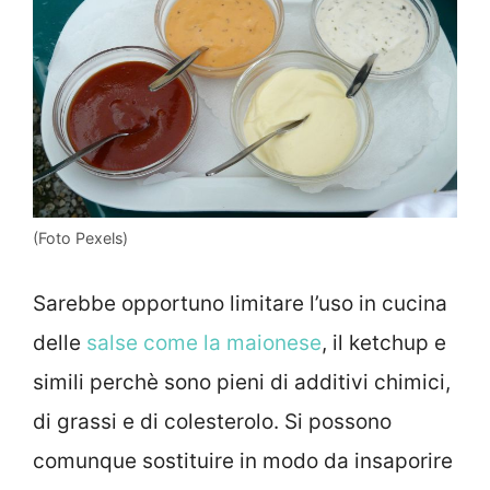
(Foto Pexels)
Sarebbe opportuno limitare l’uso in cucina
delle
salse come la maionese
, il ketchup e
simili perchè sono pieni di additivi chimici,
di grassi e di colesterolo. Si possono
comunque sostituire in modo da insaporire