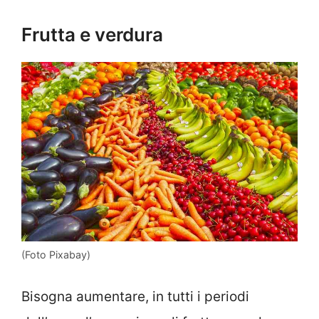
Frutta e verdura
(Foto Pixabay)
Bisogna aumentare, in tutti i periodi