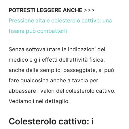
POTRESTI LEGGERE ANCHE
>>>
Pressione alta e colesterolo cattivo: una
tisana può combatterli
Senza sottovalutare le indicazioni del
medico e gli effetti dell’attività fisica,
anche delle semplici passeggiate, si può
fare qualcosina anche a tavola per
abbassare i valori del colesterolo cattivo.
Vediamoli nel dettaglio.
Colesterolo cattivo: i