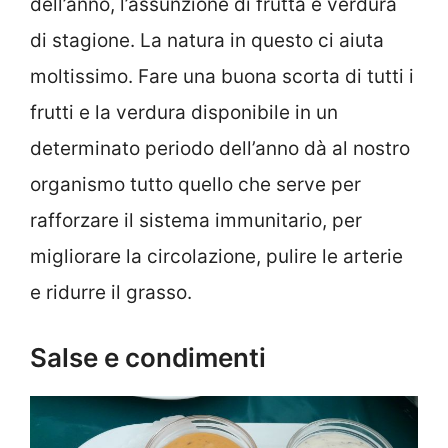
dell’anno, l’assunzione di frutta e verdura
di stagione. La natura in questo ci aiuta
moltissimo. Fare una buona scorta di tutti i
frutti e la verdura disponibile in un
determinato periodo dell’anno dà al nostro
organismo tutto quello che serve per
rafforzare il sistema immunitario, per
migliorare la circolazione, pulire le arterie
e ridurre il grasso.
Salse e condimenti