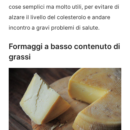
cose semplici ma molto utili, per evitare di
alzare il livello del colesterolo e andare
incontro a gravi problemi di salute.
Formaggi a basso contenuto di
grassi