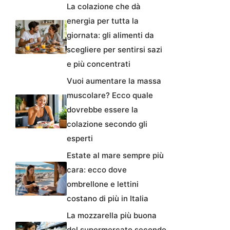
La colazione che dà
energia per tutta la
giornata: gli alimenti da
scegliere per sentirsi sazi
e più concentrati
Vuoi aumentare la massa
muscolare? Ecco quale
dovrebbe essere la
colazione secondo gli
esperti
Estate al mare sempre più
cara: ecco dove
ombrellone e lettini
costano di più in Italia
La mozzarella più buona
del supermercato secondo