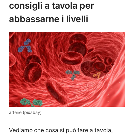
consigli a tavola per
abbassarne i livelli
arterie (pixabay)
Vediamo che cosa si può fare a tavola,