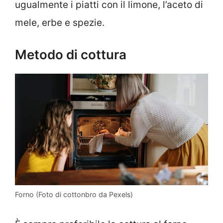
ugualmente i piatti con il limone, l’aceto di
mele, erbe e spezie.
Metodo di cottura
Forno (Foto di cottonbro da Pexels)