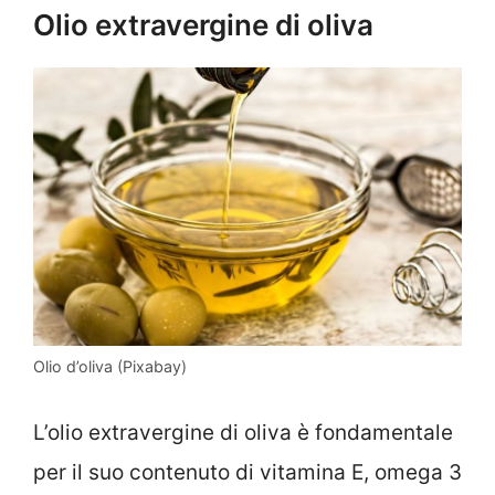
Olio extravergine di oliva
Olio d’oliva (Pixabay)
L’olio extravergine di oliva è fondamentale
per il suo contenuto di vitamina E, omega 3