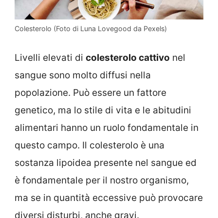
Colesterolo (Foto di Luna Lovegood da Pexels)
Livelli elevati di
colesterolo cattivo
nel
sangue sono molto diffusi nella
popolazione. Può essere un fattore
genetico, ma lo stile di vita e le abitudini
alimentari hanno un ruolo fondamentale in
questo campo. Il colesterolo è una
sostanza lipoidea presente nel sangue ed
è fondamentale per il nostro organismo,
ma se in quantità eccessive può provocare
diversi disturbi, anche gravi.