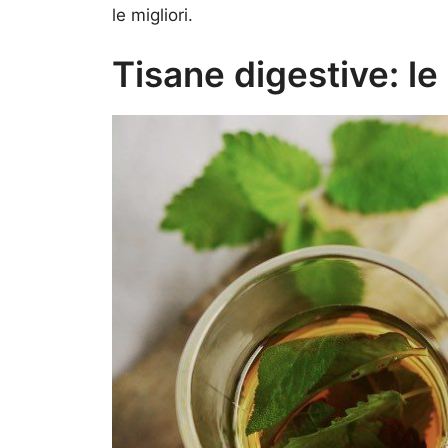
le migliori.
Tisane digestive: le 