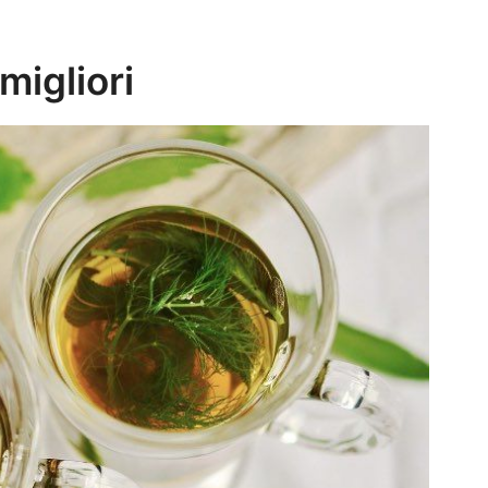
migliori