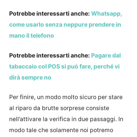
Potrebbe interessarti anche:
Whatsapp,
come usarlo senza neppure prendere in
mano il telefono
Potrebbe interessarti anche:
Pagare dal
tabaccaio col POS si può fare, perché vi
dirà sempre no
Per finire, un modo molto sicuro per stare
al riparo da brutte sorprese consiste
nell’attivare la verifica in due passaggi. In
modo tale che solamente noi potremo