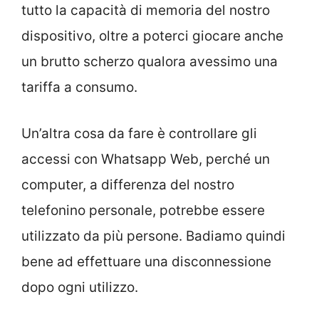
tutto la capacità di memoria del nostro
dispositivo, oltre a poterci giocare anche
un brutto scherzo qualora avessimo una
tariffa a consumo.
Un’altra cosa da fare è controllare gli
accessi con Whatsapp Web, perché un
computer, a differenza del nostro
telefonino personale, potrebbe essere
utilizzato da più persone. Badiamo quindi
bene ad effettuare una disconnessione
dopo ogni utilizzo.