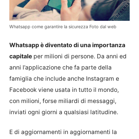
Whatsapp come garantire la sicurezza Foto dal web
Whatsapp è diventato di una importanza
capitale
per milioni di persone. Da anni ed
anni l’applicazione che fa parte della
famiglia che include anche Instagram e
Facebook viene usata in tutto il mondo,
con milioni, forse miliardi di messaggi,
inviati ogni giorni a qualsiasi latitudine.
E di aggiornamenti in aggiornamenti la