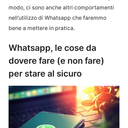
modo, ci sono anche altri comportamenti
nell’utilizzo di Whatsapp che faremmo
bene a mettere in pratica.
Whatsapp, le cose da
dovere fare (e non fare)
per stare al sicuro