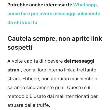
Potrebbe anche interessarti:
Whatsapp,
come fare per avere messaggi solamente
da chi vuoi tu
Cautela sempre, non aprite link
sospetti
A volte capita di ricevere
dei messaggi
strani,
con al loro interno link altrettanto
strani. Ebbene, non apriamo mai niente o
saranno sicuramente guai. Questo è il
metodo più usato dai malintenzionati per
attuare delle truffe.