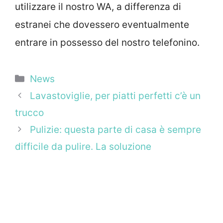
utilizzare il nostro WA, a differenza di
estranei che dovessero eventualmente
entrare in possesso del nostro telefonino.
Categorie
News
Lavastoviglie, per piatti perfetti c’è un
trucco
Pulizie: questa parte di casa è sempre
difficile da pulire. La soluzione