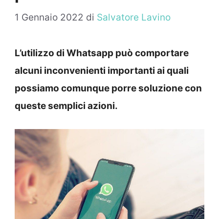
1 Gennaio 2022
di
Salvatore Lavino
L’utilizzo di Whatsapp può comportare
alcuni inconvenienti importanti ai quali
possiamo comunque porre soluzione con
queste semplici azioni.