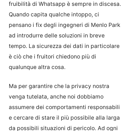
fruibilità di Whatsapp è sempre in discesa.
Quando capita qualche intoppo, ci
pensano i fix degli ingegneri di Menlo Park
ad introdurre delle soluzioni in breve
tempo. La sicurezza dei dati in particolare
è ciò che i fruitori chiedono più di
qualunque altra cosa.
Ma per garantire che la privacy nostra
venga tutelata, anche noi dobbiamo
assumere dei comportamenti responsabili
e cercare di stare il più possibile alla larga
da possibili situazioni di pericolo. Ad ogni