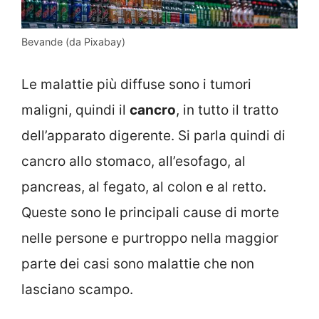
Bevande (da Pixabay)
Le malattie più diffuse sono i tumori
maligni, quindi il
cancro
, in tutto il tratto
dell’apparato digerente. Si parla quindi di
cancro allo stomaco, all’esofago, al
pancreas, al fegato, al colon e al retto.
Queste sono le principali cause di morte
nelle persone e purtroppo nella maggior
parte dei casi sono malattie che non
lasciano scampo.