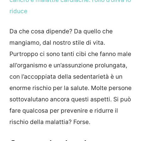
riduce
Da che cosa dipende? Da quello che
mangiamo, dal nostro stile di vita.
Purtroppo ci sono tanti cibi che fanno male
all’organismo e un’assunzione prolungata,
con l’accoppiata della sedentarietà è un
enorme rischio per la salute. Molte persone
sottovalutano ancora questi aspetti. Si può
fare qualcosa per prevenire e ridurre il
rischio della malattia? Forse.