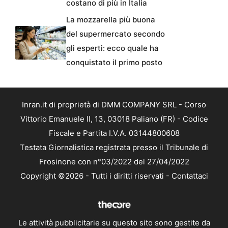
costano di più in Italia
La mozzarella più buona
del supermercato secondo
gli esperti: ecco quale ha
conquistato il primo posto
Inran.it di proprietà di DMM COMPANY SRL - Corso
Vittorio Emanuele II, 13, 03018 Paliano (FR) - Codice
Fiscale e Partita I.V.A. 03144800608
Testata Giornalistica registrata presso il Tribunale di
Frosinone con n°03/2022 del 27/04/2022
Copyright ©2026 - Tutti i diritti riservati -
Contattaci
Le attività pubblicitarie su questo sito sono gestite da