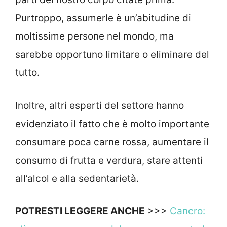
Purtroppo, assumerle è un’abitudine di
moltissime persone nel mondo, ma
sarebbe opportuno limitare o eliminare del
tutto.
Inoltre, altri esperti del settore hanno
evidenziato il fatto che è molto importante
consumare poca carne rossa, aumentare il
consumo di frutta e verdura, stare attenti
all’alcol e alla sedentarietà.
POTRESTI LEGGERE ANCHE
>>>
Cancro: