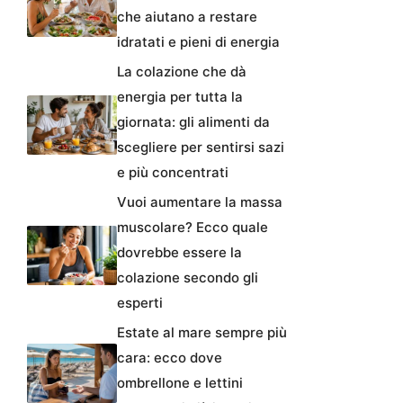
che aiutano a restare
idratati e pieni di energia
La colazione che dà
energia per tutta la
giornata: gli alimenti da
scegliere per sentirsi sazi
e più concentrati
Vuoi aumentare la massa
muscolare? Ecco quale
dovrebbe essere la
colazione secondo gli
esperti
Estate al mare sempre più
cara: ecco dove
ombrellone e lettini