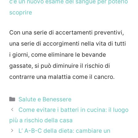
c’è un nuovo esame del sangue per poterlo
scoprire
Con una serie di accertamenti preventivi,
una serie di accorgimenti nella vita di tutti
i giorni, come eliminare le bevande
gassate, si può diminuire il rischio di
contrarre una malattia come il cancro.
Categorie
Salute e Benessere
Come evitare i batteri in cucina: il luogo
più a rischio della casa
L’ A-B-C della dieta: cambiare un