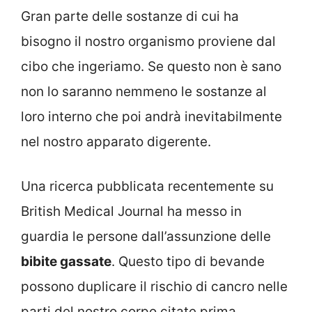
Gran parte delle sostanze di cui ha
bisogno il nostro organismo proviene dal
cibo che ingeriamo. Se questo non è sano
non lo saranno nemmeno le sostanze al
loro interno che poi andrà inevitabilmente
nel nostro apparato digerente.
Una ricerca pubblicata recentemente su
British Medical Journal ha messo in
guardia le persone dall’assunzione delle
bibite gassate
. Questo tipo di bevande
possono duplicare il rischio di cancro nelle
parti del nostro corpo citate prima.