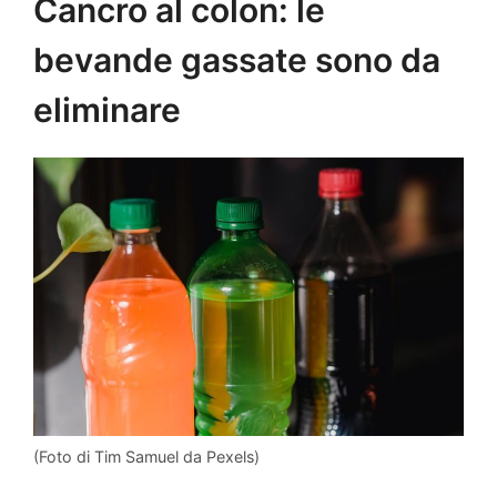
Cancro al colon: le
bevande gassate sono da
eliminare
(Foto di Tim Samuel da Pexels)