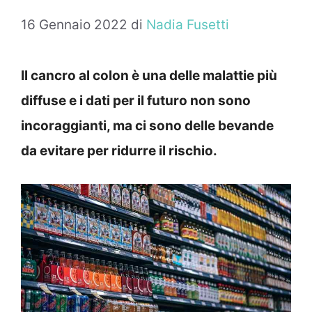
16 Gennaio 2022
di
Nadia Fusetti
Il cancro al colon è una delle malattie più
diffuse e i dati per il futuro non sono
incoraggianti, ma ci sono delle bevande
da evitare per ridurre il rischio.