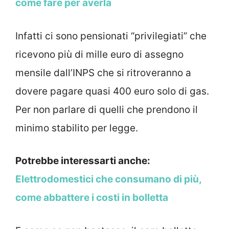
come fare per averla
Infatti ci sono pensionati “privilegiati” che
ricevono più di mille euro di assegno
mensile dall’INPS che si ritroveranno a
dovere pagare quasi 400 euro solo di gas.
Per non parlare di quelli che prendono il
minimo stabilito per legge.
Potrebbe interessarti anche:
Elettrodomestici che consumano di più,
come abbattere i costi in bolletta