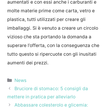
aumentati e con essi anche i carburanti e
molte materie prime come carta, vetro e
plastica, tutti utilizzati per creare gli
imballaggi. Si è venuto a creare un circolo
vizioso che sta portando la domanda a
superare l’offerta, con la conseguenza che
tutto questo si ripercuote con gli inusitati
aumenti dei prezzi.
Categorie
News
Bruciore di stomaco: 5 consigli da
mettere in pratica per alleviarlo
Abbassare colesterolo e glicemia: