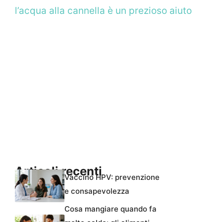
l’acqua alla cannella è un prezioso aiuto
Articoli recenti
Vaccino HPV: prevenzione
e consapevolezza
Cosa mangiare quando fa