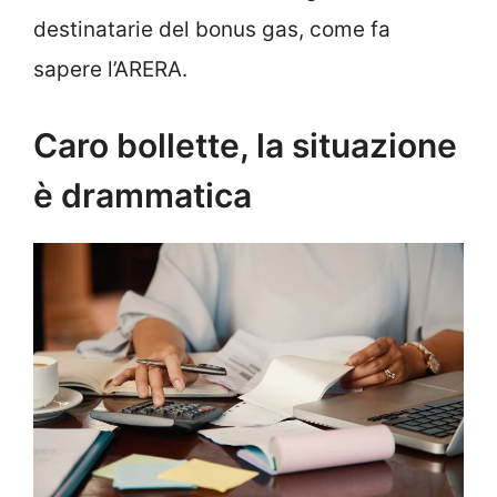
destinatarie del bonus gas, come fa
sapere l’ARERA.
Caro bollette, la situazione
è drammatica