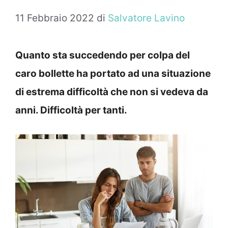
11 Febbraio 2022
di
Salvatore Lavino
Quanto sta succedendo per colpa del
caro bollette ha portato ad una situazione
di estrema difficoltà che non si vedeva da
anni. Difficoltà per tanti.