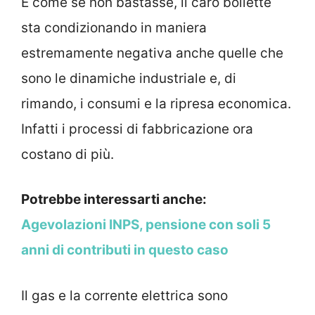
E come se non bastasse, il caro bollette
sta condizionando in maniera
estremamente negativa anche quelle che
sono le dinamiche industriale e, di
rimando, i consumi e la ripresa economica.
Infatti i processi di fabbricazione ora
costano di più.
Potrebbe interessarti anche:
Agevolazioni INPS, pensione con soli 5
anni di contributi in questo caso
Il gas e la corrente elettrica sono