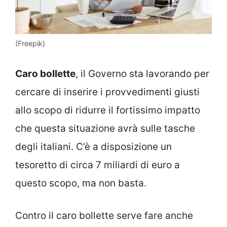
(Freepik)
Caro bollette
, il Governo sta lavorando per
cercare di inserire i provvedimenti giusti
allo scopo di ridurre il fortissimo impatto
che questa situazione avrà sulle tasche
degli italiani. C’è a disposizione un
tesoretto di circa 7 miliardi di euro a
questo scopo, ma non basta.
Contro il caro bollette serve fare anche