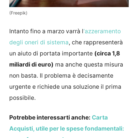
(Freepik)
Intanto fino a marzo varrà l
‘azzeramento
degli oneri di sistema
, che rappresenterà
un aiuto di portata importante
(circa 1,8
miliardi di euro)
ma anche questa misura
non basta. Il problema è decisamente
urgente e richiede una soluzione il prima
possibile.
Potrebbe interessarti anche:
Carta
Acquisti, utile per le spese fondamentali: