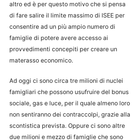
altro ed è per questo motivo che si pensa
di fare salire il limite massimo di ISEE per
consentire ad un più ampio numero di
famiglie di potere avere accesso ai
provvedimenti concepiti per creare un
materasso economico.
Ad oggi ci sono circa tre milioni di nuclei
famigliari che possono usufruire del bonus
sociale, gas e luce, per il quale almeno loro
non sentiranno dei contraccolpi, grazie alla
scontistica prevista. Oppure ci sono altre
due milioni e mezzo di famiglie che sono