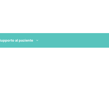
Supporto al paziente