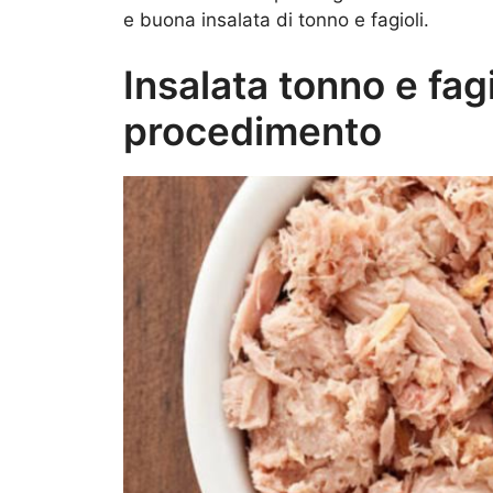
e buona insalata di tonno e fagioli.
Insalata tonno e fagi
procedimento