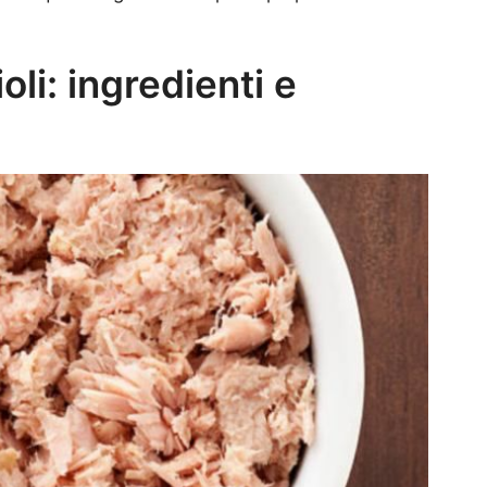
oli: ingredienti e