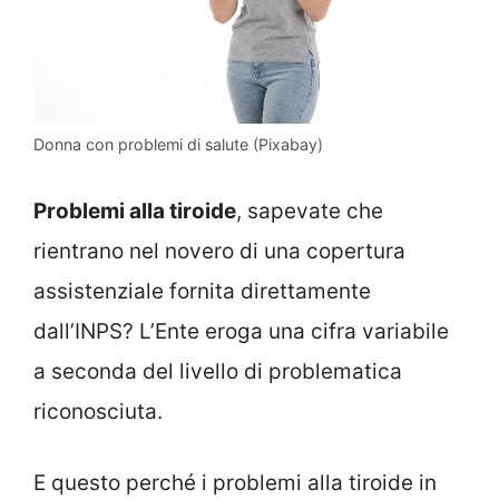
Donna con problemi di salute (Pixabay)
Problemi alla tiroide
, sapevate che
rientrano nel novero di una copertura
assistenziale fornita direttamente
dall’INPS? L’Ente eroga una cifra variabile
a seconda del livello di problematica
riconosciuta.
E questo perché i problemi alla tiroide in