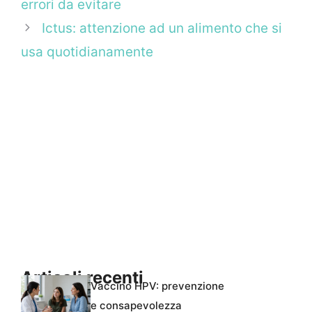
errori da evitare
Ictus: attenzione ad un alimento che si
usa quotidianamente
Articoli recenti
Vaccino HPV: prevenzione
e consapevolezza