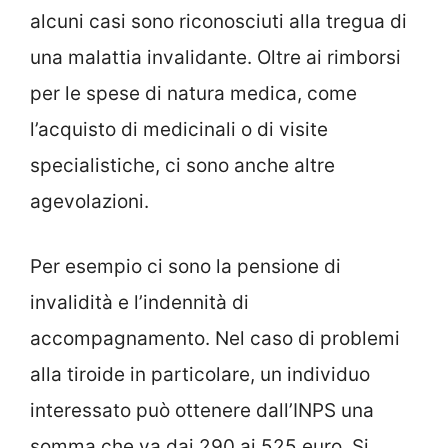
alcuni casi sono riconosciuti alla tregua di
una malattia invalidante. Oltre ai rimborsi
per le spese di natura medica, come
l’acquisto di medicinali o di visite
specialistiche, ci sono anche altre
agevolazioni.
Per esempio ci sono la pensione di
invalidità e l’indennità di
accompagnamento. Nel caso di problemi
alla tiroide in particolare, un individuo
interessato può ottenere dall’INPS una
somma che va dai 290 ai 525 euro. Si