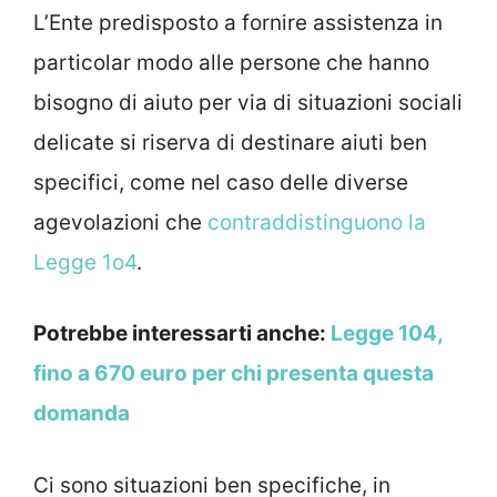
L’Ente predisposto a fornire assistenza in
particolar modo alle persone che hanno
bisogno di aiuto per via di situazioni sociali
delicate si riserva di destinare aiuti ben
specifici, come nel caso delle diverse
agevolazioni che
contraddistinguono la
Legge 1o4
.
Potrebbe interessarti anche:
Legge 104,
fino a 670 euro per chi presenta questa
domanda
Ci sono situazioni ben specifiche, in