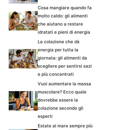
Cosa mangiare quando fa
molto caldo: gli alimenti
che aiutano a restare
idratati e pieni di energia
La colazione che dà
energia per tutta la
giornata: gli alimenti da
scegliere per sentirsi sazi
e più concentrati
Vuoi aumentare la massa
muscolare? Ecco quale
dovrebbe essere la
colazione secondo gli
esperti
Estate al mare sempre più