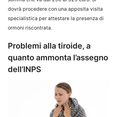
dovrà procedere con una apposita visita
specialistica per attestare la presenza di
ormoni riscontrata.
Problemi alla tiroide, a
quanto ammonta l’assegno
dell’INPS