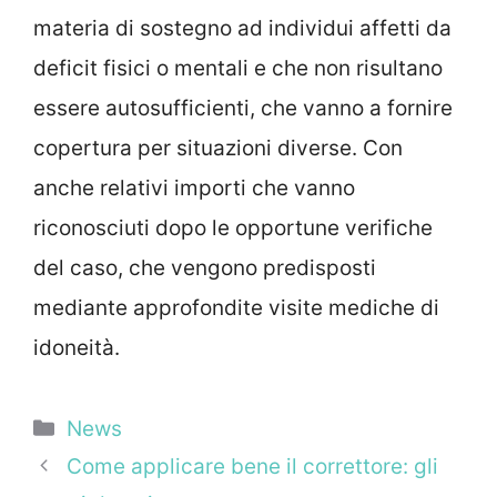
materia di sostegno ad individui affetti da
deficit fisici o mentali e che non risultano
essere autosufficienti, che vanno a fornire
copertura per situazioni diverse. Con
anche relativi importi che vanno
riconosciuti dopo le opportune verifiche
del caso, che vengono predisposti
mediante approfondite visite mediche di
idoneità.
Categorie
News
Come applicare bene il correttore: gli