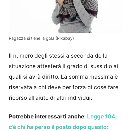
Ragazza si tiene la gola (Pixabay)
Il numero degli stessi a seconda della
situazione attesterà il grado di sussidio ai
quali si avrà diritto. La somma massima è
riservata a chi deve per forza di cose fare
ricorso all’aiuto di altri individui.
Potrebbe interessarti anche:
Legge 104,
c’è chi ha perso il posto dopo questo: