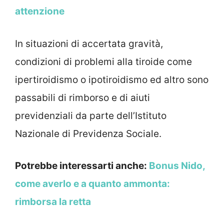
attenzione
In situazioni di accertata gravità,
condizioni di problemi alla tiroide come
ipertiroidismo o ipotiroidismo ed altro sono
passabili di rimborso e di aiuti
previdenziali da parte dell’Istituto
Nazionale di Previdenza Sociale.
Potrebbe interessarti anche:
Bonus Nido,
come averlo e a quanto ammonta:
rimborsa la retta