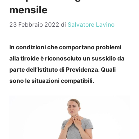
mensile
23 Febbraio 2022
di
Salvatore Lavino
In condizioni che comportano problemi
alla tiroide è riconosciuto un sussidio da
parte dell’Istituto di Previdenza. Quali
sono le situazioni compatibili.