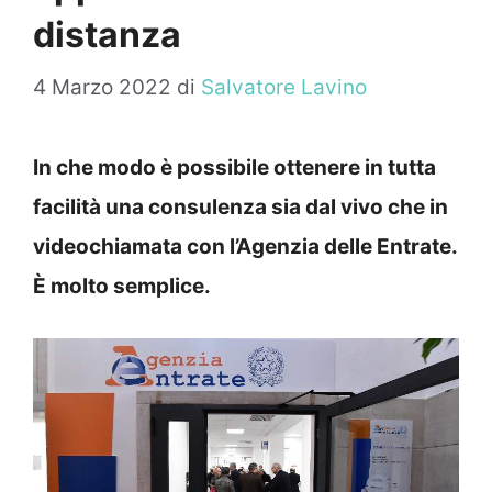
distanza
4 Marzo 2022
di
Salvatore Lavino
In che modo è possibile ottenere in tutta
facilità una consulenza sia dal vivo che in
videochiamata con l’Agenzia delle Entrate.
È molto semplice.