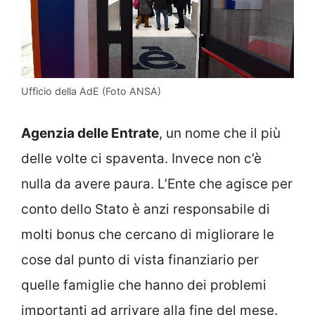
Ufficio della AdE (Foto ANSA)
Agenzia delle Entrate
, un nome che il più
delle volte ci spaventa. Invece non c’è
nulla da avere paura. L’Ente che agisce per
conto dello Stato è anzi responsabile di
molti bonus che cercano di migliorare le
cose dal punto di vista finanziario per
quelle famiglie che hanno dei problemi
importanti ad arrivare alla fine del mese.