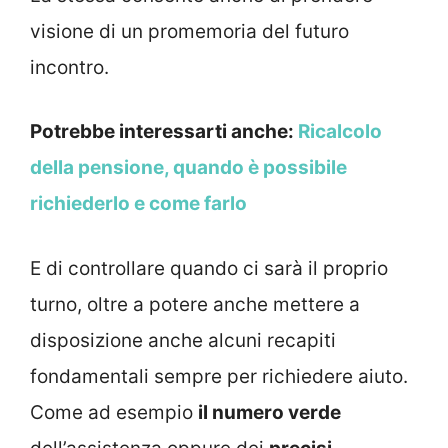
visione di un promemoria del futuro
incontro.
Potrebbe interessarti anche:
Ricalcolo
della pensione, quando è possibile
richiederlo e come farlo
E di controllare quando ci sarà il proprio
turno, oltre a potere anche mettere a
disposizione anche alcuni recapiti
fondamentali sempre per richiedere aiuto.
Come ad esempio
il numero verde