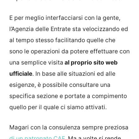
E per meglio interfacciarsi con la gente,
l’Agenzia delle Entrate sta velocizzando ed
al tempo stesso facilitando quelle che
sono le operazioni da potere effettuare con
una semplice visita
al proprio sito web
ufficiale
. In base alle situazioni ed alle
esigenze, è possibile consultare una
specifica sezione e portate a compimento
quello per il quale ci siamo attivati.
Magari con la consulenza sempre preziosa
di un patronato CAF.
Ma a volte si rende