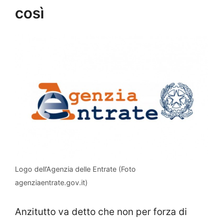
così
Logo dell’Agenzia delle Entrate (Foto
agenziaentrate.gov.it)
Anzitutto va detto che non per forza di