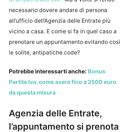
necessario dovere andare di persona
all’ufficio dell’Agenzia delle Entrate più
vicino a casa. E come si fa in quel caso a
prenotare un appuntamento evitando così
le solite, antipatiche code?
Potrebbe interessarti anche:
Bonus
Partite Iva, come avere fino a 2500 euro
da questa misura
Agenzia delle Entrate,
l’appuntamento si prenota