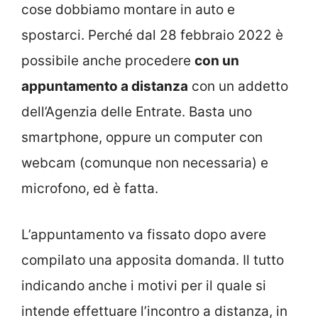
cose dobbiamo montare in auto e
spostarci. Perché dal 28 febbraio 2022 è
possibile anche procedere
con un
appuntamento a distanza
con un addetto
dell’Agenzia delle Entrate. Basta uno
smartphone, oppure un computer con
webcam (comunque non necessaria) e
microfono, ed è fatta.
L’appuntamento va fissato dopo avere
compilato una apposita domanda. Il tutto
indicando anche i motivi per il quale si
intende effettuare l’incontro a distanza, in