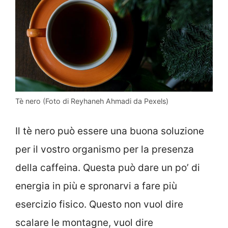
Tè nero (Foto di Reyhaneh Ahmadi da Pexels)
Il tè nero può essere una buona soluzione
per il vostro organismo per la presenza
della caffeina. Questa può dare un po’ di
energia in più e spronarvi a fare più
esercizio fisico. Questo non vuol dire
scalare le montagne, vuol dire