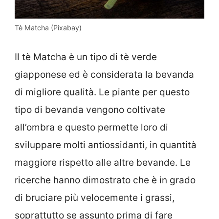
Tè Matcha (Pixabay)
Il tè Matcha è un tipo di tè verde
giapponese ed è considerata la bevanda
di migliore qualità. Le piante per questo
tipo di bevanda vengono coltivate
all’ombra e questo permette loro di
sviluppare molti antiossidanti, in quantità
maggiore rispetto alle altre bevande. Le
ricerche hanno dimostrato che è in grado
di bruciare più velocemente i grassi,
soprattutto se assunto prima di fare