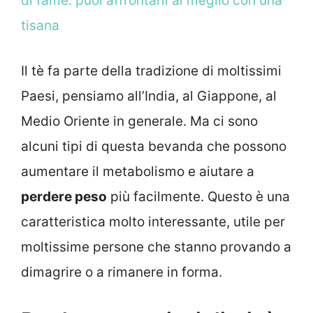
di fame: puoi affrontarli al meglio con una
tisana
Il tè fa parte della tradizione di moltissimi
Paesi, pensiamo all’India, al Giappone, al
Medio Oriente in generale. Ma ci sono
alcuni tipi di questa bevanda che possono
aumentare il metabolismo e aiutare a
perdere peso
più facilmente. Questo è una
caratteristica molto interessante, utile per
moltissime persone che stanno provando a
dimagrire o a rimanere in forma.