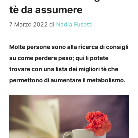
tè da assumere
7 Marzo 2022
di
Nadia Fusetti
Molte persone sono alla ricerca di consigli
su come perdere peso; qui li potete
trovare con una lista dei migliori tè che
permettono di aumentare il metabolismo.