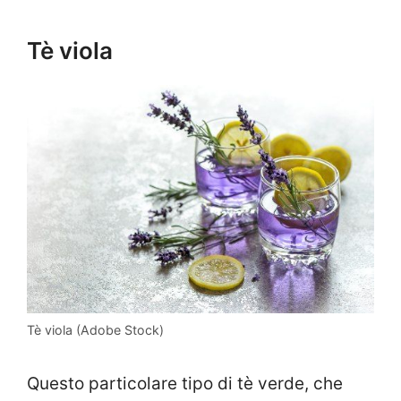
Tè viola
Tè viola (Adobe Stock)
Questo particolare tipo di tè verde, che