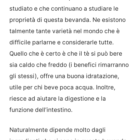
studiato e che continuano a studiare le
proprietà di questa bevanda. Ne esistono
talmente tante varietà nel mondo che è
difficile parlarne e considerarle tutte.
Quello che è certo è che il tè si può bere
sia caldo che freddo (i benefici rimarranno
gli stessi), offre una buona idratazione,
utile per chi beve poca acqua. Inoltre,
riesce ad aiutare la digestione e la
funzione dell’intestino.
Naturalmente dipende molto dagli