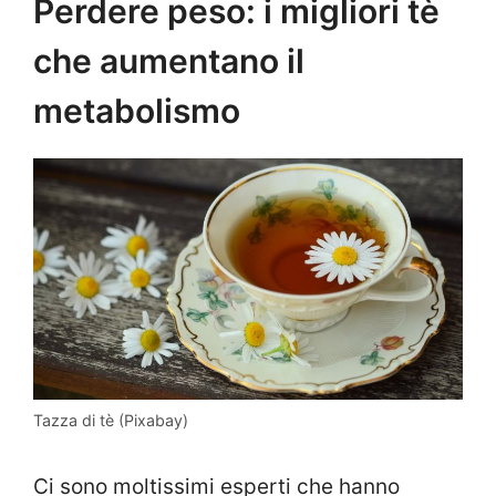
Perdere peso: i migliori tè
che aumentano il
metabolismo
Tazza di tè (Pixabay)
Ci sono moltissimi esperti che hanno