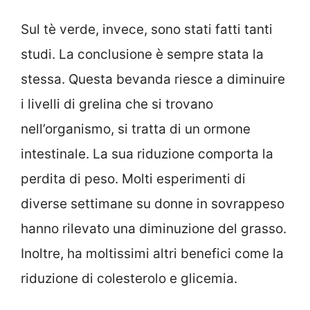
Sul tè verde, invece, sono stati fatti tanti
studi. La conclusione è sempre stata la
stessa. Questa bevanda riesce a diminuire
i livelli di grelina che si trovano
nell’organismo, si tratta di un ormone
intestinale. La sua riduzione comporta la
perdita di peso. Molti esperimenti di
diverse settimane su donne in sovrappeso
hanno rilevato una diminuzione del grasso.
Inoltre, ha moltissimi altri benefici come la
riduzione di colesterolo e glicemia.