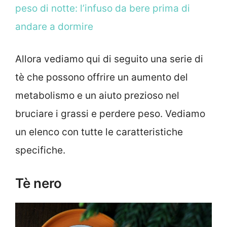
peso di notte: l’infuso da bere prima di
andare a dormire
Allora vediamo qui di seguito una serie di
tè che possono offrire un aumento del
metabolismo e un aiuto prezioso nel
bruciare i grassi e perdere peso. Vediamo
un elenco con tutte le caratteristiche
specifiche.
Tè nero