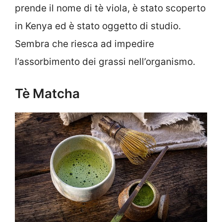
prende il nome di tè viola, è stato scoperto
in Kenya ed è stato oggetto di studio.
Sembra che riesca ad impedire
l’assorbimento dei grassi nell’organismo.
Tè Matcha