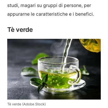
studi, magari su gruppi di persone, per
appurarne le caratteristiche e i benefici.
Tè verde
Tè verde (Adobe Stock)