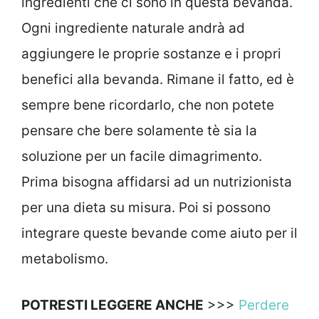
ingredienti che ci sono in questa bevanda.
Ogni ingrediente naturale andrà ad
aggiungere le proprie sostanze e i propri
benefici alla bevanda. Rimane il fatto, ed è
sempre bene ricordarlo, che non potete
pensare che bere solamente tè sia la
soluzione per un facile dimagrimento.
Prima bisogna affidarsi ad un nutrizionista
per una dieta su misura. Poi si possono
integrare queste bevande come aiuto per il
metabolismo.
POTRESTI LEGGERE ANCHE
>>>
Perdere