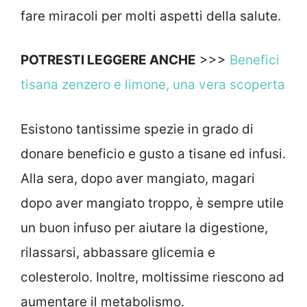
fare miracoli per molti aspetti della salute.
POTRESTI LEGGERE ANCHE
>>>
Benefici
tisana zenzero e limone, una vera scoperta
Esistono tantissime spezie in grado di
donare beneficio e gusto a tisane ed infusi.
Alla sera, dopo aver mangiato, magari
dopo aver mangiato troppo, è sempre utile
un buon infuso per aiutare la digestione,
rilassarsi, abbassare glicemia e
colesterolo. Inoltre, moltissime riescono ad
aumentare il metabolismo.