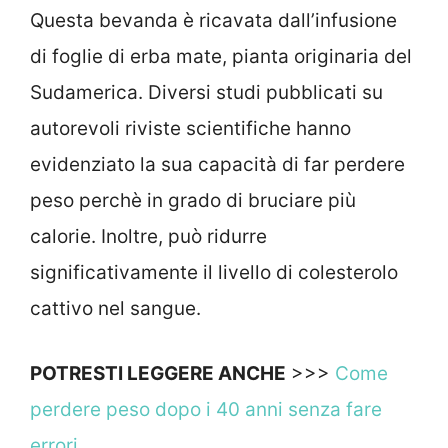
Questa bevanda è ricavata dall’infusione
di foglie di erba mate, pianta originaria del
Sudamerica. Diversi studi pubblicati su
autorevoli riviste scientifiche hanno
evidenziato la sua capacità di far perdere
peso perchè in grado di bruciare più
calorie. Inoltre, può ridurre
significativamente il livello di colesterolo
cattivo nel sangue.
POTRESTI LEGGERE ANCHE
>>>
Come
perdere peso dopo i 40 anni senza fare
errori