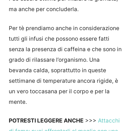
ma anche per concluderla.
Per tè prendiamo anche in considerazione
tutti gli infusi che possono essere fatti
senza la presenza di caffeina e che sono in
grado di rilassare l’organismo. Una
bevanda calda, soprattutto in queste
settimane di temperature ancora rigide, è
un vero toccasana per il corpo e per la
mente.
POTRESTI LEGGERE ANCHE
>>>
Attacchi