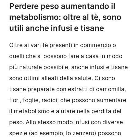
Perdere peso aumentando il
metabolismo: oltre al tè, sono
utili anche infusi e tisane
Oltre ai vari tè presenti in commercio o
quelli che si possono fare a casa in modo
più naturale possibile, anche infusi e tisane
sono ottimi alleati della salute. Ci sono
tisane preparate con estratti di camomilla,
fiori, foglie, radici, che possono aumentare
il metabolismo e aiutare nella perdita del
peso. Allo stesso modo infusi con diverse
spezie (ad esempio, lo zenzero) possono