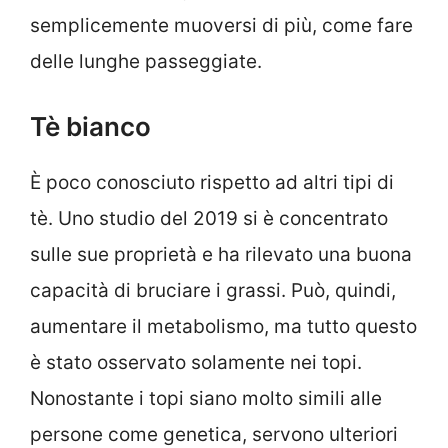
semplicemente muoversi di più, come fare
delle lunghe passeggiate.
Tè bianco
È poco conosciuto rispetto ad altri tipi di
tè. Uno studio del 2019 si è concentrato
sulle sue proprietà e ha rilevato una buona
capacità di bruciare i grassi. Può, quindi,
aumentare il metabolismo, ma tutto questo
è stato osservato solamente nei topi.
Nonostante i topi siano molto simili alle
persone come genetica, servono ulteriori