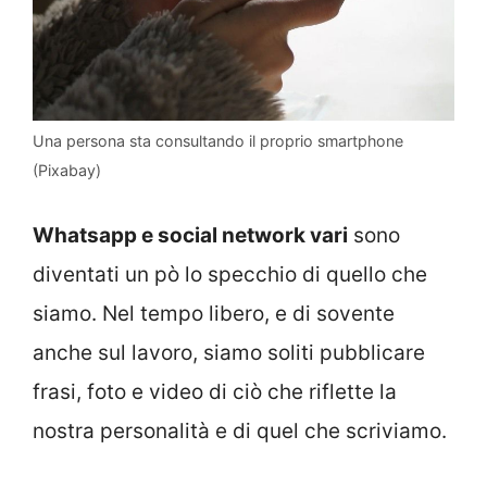
Una persona sta consultando il proprio smartphone
(Pixabay)
Whatsapp e social network vari
sono
diventati un pò lo specchio di quello che
siamo. Nel tempo libero, e di sovente
anche sul lavoro, siamo soliti pubblicare
frasi, foto e video di ciò che riflette la
nostra personalità e di quel che scriviamo.