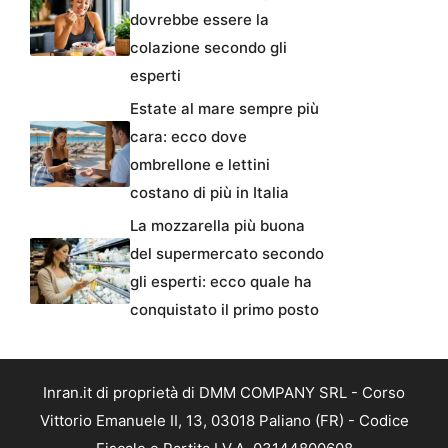
dovrebbe essere la
colazione secondo gli
esperti
Estate al mare sempre più
cara: ecco dove
ombrellone e lettini
costano di più in Italia
La mozzarella più buona
del supermercato secondo
gli esperti: ecco quale ha
conquistato il primo posto
Inran.it di proprietà di DMM COMPANY SRL - Corso
Vittorio Emanuele II, 13, 03018 Paliano (FR) - Codice