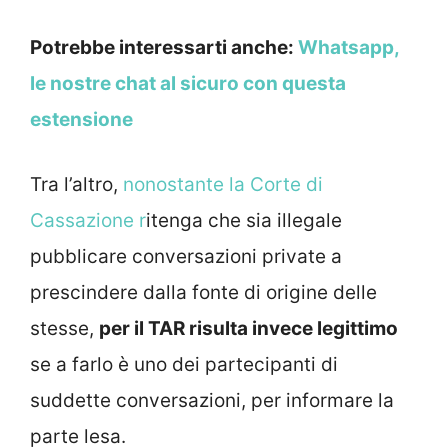
Potrebbe interessarti anche:
Whatsapp,
le nostre chat al sicuro con questa
estensione
Tra l’altro,
nonostante la Corte di
Cassazione r
itenga che sia illegale
pubblicare conversazioni private a
prescindere dalla fonte di origine delle
stesse,
per il TAR risulta invece legittimo
se a farlo è uno dei partecipanti di
suddette conversazioni, per informare la
parte lesa.