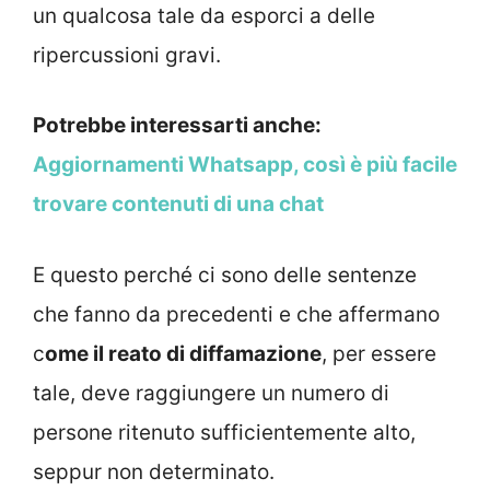
un qualcosa tale da esporci a delle
ripercussioni gravi.
Potrebbe interessarti anche:
Aggiornamenti Whatsapp, così è più facile
trovare contenuti di una chat
E questo perché ci sono delle sentenze
che fanno da precedenti e che affermano
c
ome il reato di diffamazione
, per essere
tale, deve raggiungere un numero di
persone ritenuto sufficientemente alto,
seppur non determinato.