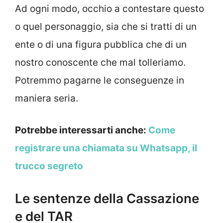
Ad ogni modo, occhio a contestare questo
o quel personaggio, sia che si tratti di un
ente o di una figura pubblica che di un
nostro conoscente che mal tolleriamo.
Potremmo pagarne le conseguenze in
maniera seria.
Potrebbe interessarti anche:
Come
registrare una chiamata su Whatsapp, il
trucco segreto
Le sentenze della Cassazione
e del TAR