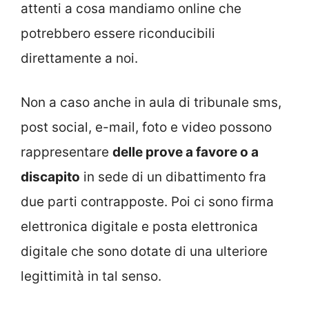
attenti a cosa mandiamo online che
potrebbero essere riconducibili
direttamente a noi.
Non a caso anche in aula di tribunale sms,
post social, e-mail, foto e video possono
rappresentare
delle prove a favore o a
discapito
in sede di un dibattimento fra
due parti contrapposte. Poi ci sono firma
elettronica digitale e posta elettronica
digitale che sono dotate di una ulteriore
legittimità in tal senso.