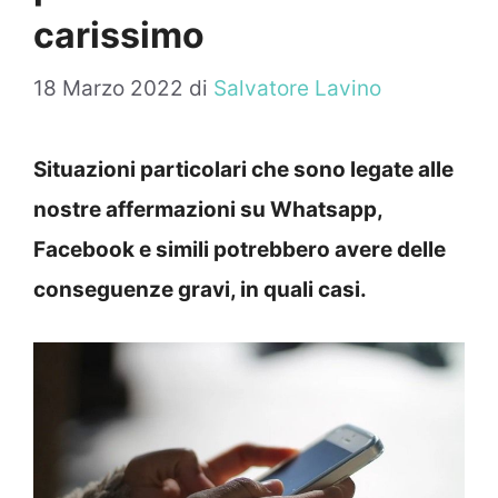
carissimo
18 Marzo 2022
di
Salvatore Lavino
Situazioni particolari che sono legate alle
nostre affermazioni su Whatsapp,
Facebook e simili potrebbero avere delle
conseguenze gravi, in quali casi.