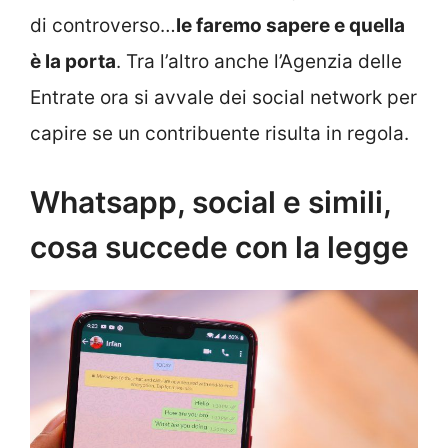
di controverso…
le faremo sapere e quella
è la porta
. Tra l’altro anche l’Agenzia delle
Entrate ora si avvale dei social network per
capire se un contribuente risulta in regola.
Whatsapp, social e simili,
cosa succede con la legge