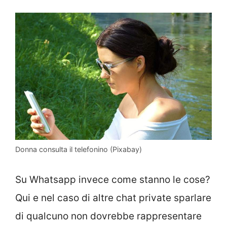
Donna consulta il telefonino (Pixabay)
Su Whatsapp invece come stanno le cose?
Qui e nel caso di altre chat private sparlare
di qualcuno non dovrebbe rappresentare