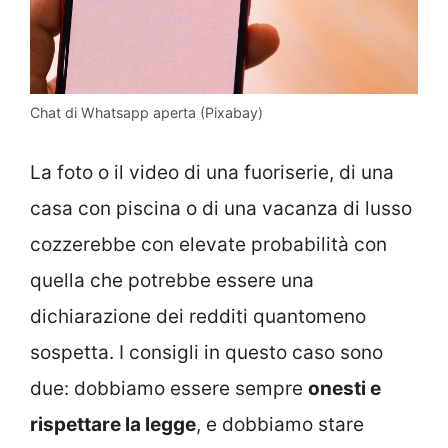
Chat di Whatsapp aperta (Pixabay)
La foto o il video di una fuoriserie, di una
casa con piscina o di una vacanza di lusso
cozzerebbe con elevate probabilità con
quella che potrebbe essere una
dichiarazione dei redditi quantomeno
sospetta. I consigli in questo caso sono
due: dobbiamo essere sempre
onesti e
rispettare la legge
, e dobbiamo stare