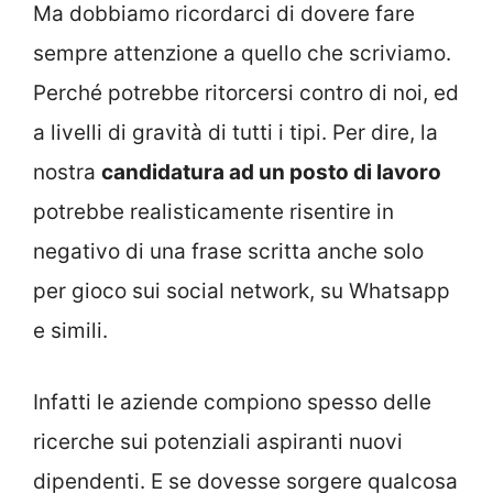
Ma dobbiamo ricordarci di dovere fare
sempre attenzione a quello che scriviamo.
Perché potrebbe ritorcersi contro di noi, ed
a livelli di gravità di tutti i tipi. Per dire, la
nostra
candidatura ad un posto di lavoro
potrebbe realisticamente risentire in
negativo di una frase scritta anche solo
per gioco sui social network, su Whatsapp
e simili.
Infatti le aziende compiono spesso delle
ricerche sui potenziali aspiranti nuovi
dipendenti. E se dovesse sorgere qualcosa