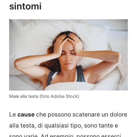
sintomi
Male alla testa (foto Adobe Stock)
Le
cause
che possono scatenare un dolore
alla testa, di qualsiasi tipo, sono tante e
sono varie. Ad esempio, possono esserci