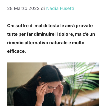
28 Marzo 2022
di
Nadia Fusetti
Chi soffre di mal di testa le avrà provate
tutte per far diminuire il dolore, ma c’è un
rimedio alternativo naturale e molto
efficace.