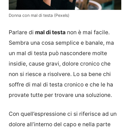
Donna con mal di testa (Pexels)
Parlare di
mal di testa
non è mai facile.
Sembra una cosa semplice e banale, ma
un mal di testa può nascondere molte
insidie, cause gravi, dolore cronico che
non si riesce a risolvere. Lo sa bene chi
soffre di mal di testa cronico e che le ha
provate tutte per trovare una soluzione.
Con quell’espressione ci si riferisce ad un
dolore all’interno del capo e nella parte