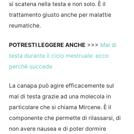
si scatena nella testa e non solo. È il
trattamento giusto anche per malattie
reumatiche.
POTRESTI LEGGERE ANCHE
>>>
Mal di
testa durante il ciclo mestruale: ecco
perchè succede
La canapa può agire efficacemente sul
mal di testa grazie ad una molecola in
particolare che si chiama Mircene. È il
componente che permette di rilassarsi, di
non avere nausea e di poter dormire