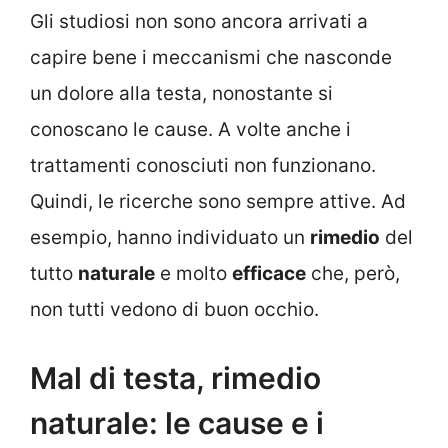
Gli studiosi non sono ancora arrivati a
capire bene i meccanismi che nasconde
un dolore alla testa, nonostante si
conoscano le cause. A volte anche i
trattamenti conosciuti non funzionano.
Quindi, le ricerche sono sempre attive. Ad
esempio, hanno individuato un
rimedio
del
tutto
naturale
e molto
efficace
che, però,
non tutti vedono di buon occhio.
Mal di testa, rimedio
naturale: le cause e i