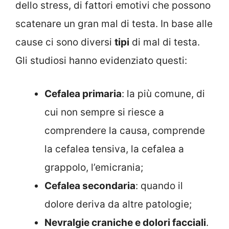
dello stress, di fattori emotivi che possono
scatenare un gran mal di testa. In base alle
cause ci sono diversi
tipi
di mal di testa.
Gli studiosi hanno evidenziato questi:
Cefalea primaria
: la più comune, di
cui non sempre si riesce a
comprendere la causa, comprende
la cefalea tensiva, la cefalea a
grappolo, l’emicrania;
Cefalea secondaria
: quando il
dolore deriva da altre patologie;
Nevralgie craniche e dolori facciali
.