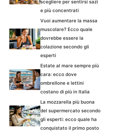
scegliere per sentirsi sazi
e più concentrati
Vuoi aumentare la massa
muscolare? Ecco quale
dovrebbe essere la
colazione secondo gli
esperti
Estate al mare sempre più
cara: ecco dove
ombrellone e lettini
costano di più in Italia
La mozzarella più buona
del supermercato secondo
gli esperti: ecco quale ha
conquistato il primo posto