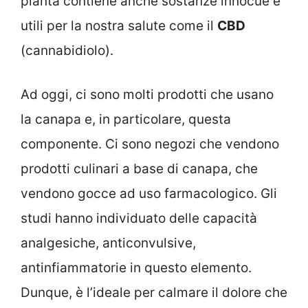
pianta contiene anche sostanze innocue e
utili per la nostra salute come il
CBD
(cannabidiolo).
Ad oggi, ci sono molti prodotti che usano
la canapa e, in particolare, questa
componente. Ci sono negozi che vendono
prodotti culinari a base di canapa, che
vendono gocce ad uso farmacologico. Gli
studi hanno individuato delle capacità
analgesiche, anticonvulsive,
antinfiammatorie in questo elemento.
Dunque, è l’ideale per calmare il dolore che