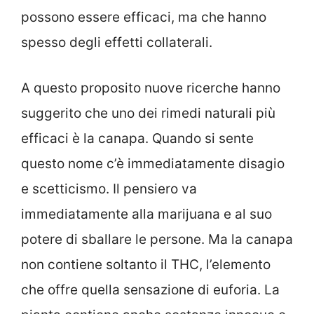
possono essere efficaci, ma che hanno
spesso degli effetti collaterali.
A questo proposito nuove ricerche hanno
suggerito che uno dei rimedi naturali più
efficaci è la canapa. Quando si sente
questo nome c’è immediatamente disagio
e scetticismo. Il pensiero va
immediatamente alla marijuana e al suo
potere di sballare le persone. Ma la canapa
non contiene soltanto il THC, l’elemento
che offre quella sensazione di euforia. La