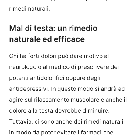
rimedi naturali.
Mal di testa: un rimedio
naturale ed efficace
Chi ha forti dolori può dare motivo al
neurologo o al medico di prescrivere dei
potenti antidolorifici oppure degli
antidepressivi. In questo modo si andrà ad
agire sul rilassamento muscolare e anche il
dolore alla testa dovrebbe diminuire.
Tuttavia, ci sono anche dei rimedi naturali,
in modo da poter evitare i farmaci che