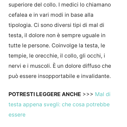
superiore del collo. I medici lo chiamano
cefalea e in vari modi in base alla
tipologia. Ci sono diversi tipi di mal di
testa, il dolore non è sempre uguale in
tutte le persone. Coinvolge la testa, le
tempie, le orecchie, il collo, gli occhi, i
nervi e i muscoli. È un dolore diffuso che
può essere insopportabile e invalidante.
POTRESTI LEGGERE ANCHE
>>>
Mal di
testa appena svegli: che cosa potrebbe
essere