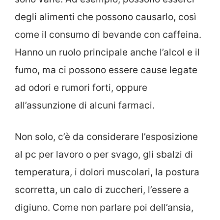
degli alimenti che possono causarlo, così
come il consumo di bevande con caffeina.
Hanno un ruolo principale anche l’alcol e il
fumo, ma ci possono essere cause legate
ad odori e rumori forti, oppure
all’assunzione di alcuni farmaci.
Non solo, c’è da considerare l’esposizione
al pc per lavoro o per svago, gli sbalzi di
temperatura, i dolori muscolari, la postura
scorretta, un calo di zuccheri, l’essere a
digiuno. Come non parlare poi dell’ansia,