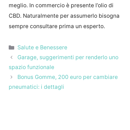
meglio. In commercio è presente l’olio di
CBD. Naturalmente per assumerlo bisogna
sempre consultare prima un esperto.
Categorie
Salute e Benessere
Garage, suggerimenti per renderlo uno
spazio funzionale
Bonus Gomme, 200 euro per cambiare
pneumatici: i dettagli