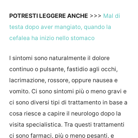
POTRESTI LEGGERE ANCHE
>>>
Mal di
testa dopo aver mangiato, quando la
cefalea ha inizio nello stomaco
I sintomi sono naturalmente il dolore
continuo o pulsante, fastidio agli occhi,
lacrimazione, rossore, oppure nausea e
vomito. Ci sono sintomi più o meno gravi e
ci sono diversi tipi di trattamento in base a
cosa riesce a capire il neurologo dopo la
visita specialistica. Tra questi trattamenti
ci sono farmaci, più o meno pesanti, e