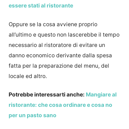
essere stati al ristorante
Oppure se la cosa avviene proprio
all’ultimo e questo non lascerebbe il tempo
necessario al ristoratore di evitare un
danno economico derivante dalla spesa
fatta per la preparazione del menu, del
locale ed altro.
Potrebbe interessarti anche:
Mangiare al
ristorante: che cosa ordinare e cosa no
per un pasto sano