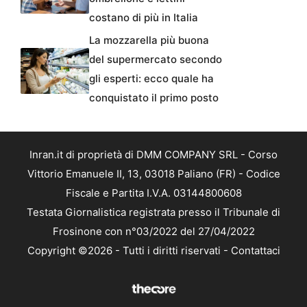
costano di più in Italia
La mozzarella più buona
del supermercato secondo
gli esperti: ecco quale ha
conquistato il primo posto
Inran.it di proprietà di DMM COMPANY SRL - Corso
Vittorio Emanuele II, 13, 03018 Paliano (FR) - Codice
Fiscale e Partita I.V.A. 03144800608
Testata Giornalistica registrata presso il Tribunale di
Frosinone con n°03/2022 del 27/04/2022
Copyright ©2026 - Tutti i diritti riservati -
Contattaci