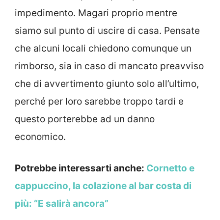
impedimento. Magari proprio mentre
siamo sul punto di uscire di casa. Pensate
che alcuni locali chiedono comunque un
rimborso, sia in caso di mancato preavviso
che di avvertimento giunto solo all’ultimo,
perché per loro sarebbe troppo tardi e
questo porterebbe ad un danno
economico.
Potrebbe interessarti anche:
Cornetto e
cappuccino, la colazione al bar costa di
più: “E salirà ancora”