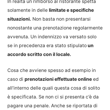
In realtà un rimborso al ristorante spetta
solamente in delle
limitate e specifiche
situazioni.
Non basta non presentarsi
nonostante una prenotazione regolarmente
avvenuta. Un indennizzo va versato solo
se in precedenza era stato stipulato
un
accordo scritto con il locale.
Cosa che avviene spesso ad esempio in
caso di
prenotazioni effettuate online
ed
all’interno delle quali questa cosa di solito
è specificata. Se non ci si presenta c’è da
pagare una penale. Anche se riportata di