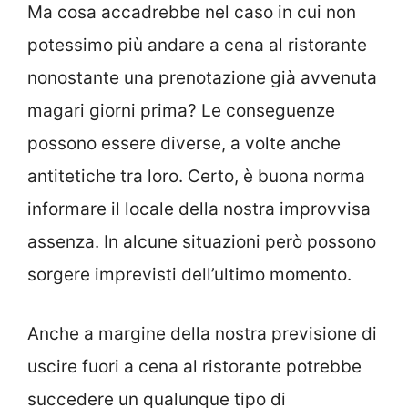
Ma cosa accadrebbe nel caso in cui non
potessimo più andare a cena al ristorante
nonostante una prenotazione già avvenuta
magari giorni prima? Le conseguenze
possono essere diverse, a volte anche
antitetiche tra loro. Certo, è buona norma
informare il locale della nostra improvvisa
assenza. In alcune situazioni però possono
sorgere imprevisti dell’ultimo momento.
Anche a margine della nostra previsione di
uscire fuori a cena al ristorante potrebbe
succedere un qualunque tipo di