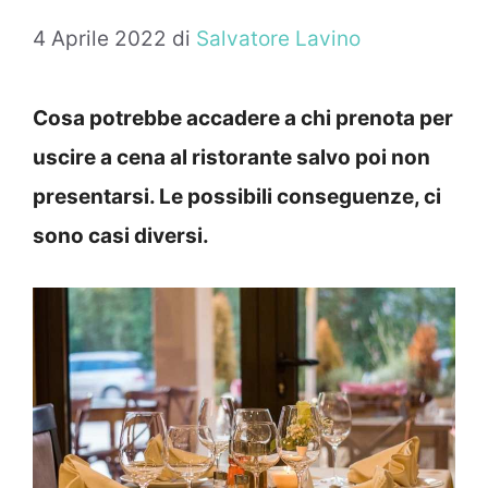
4 Aprile 2022
di
Salvatore Lavino
Cosa potrebbe accadere a chi prenota per
uscire a cena al ristorante salvo poi non
presentarsi. Le possibili conseguenze, ci
sono casi diversi.