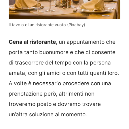
Il tavolo di un ristorante vuoto (Pixabay)
Cena al ristorante
, un appuntamento che
porta tanto buonumore e che ci consente
di trascorrere del tempo con la persona
amata, con gli amici o con tutti quanti loro.
A volte è necessario procedere con una
prenotazione però, altrimenti non
troveremo posto e dovremo trovare
un’altra soluzione al momento.