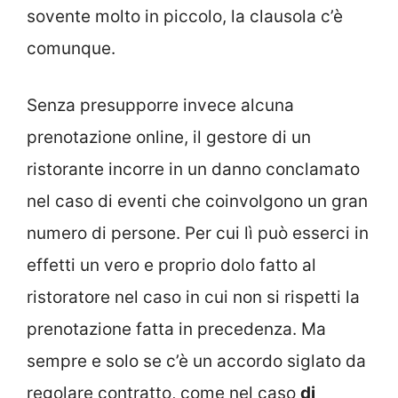
sovente molto in piccolo, la clausola c’è
comunque.
Senza presupporre invece alcuna
prenotazione online, il gestore di un
ristorante incorre in un danno conclamato
nel caso di eventi che coinvolgono un gran
numero di persone. Per cui lì può esserci in
effetti un vero e proprio dolo fatto al
ristoratore nel caso in cui non si rispetti la
prenotazione fatta in precedenza. Ma
sempre e solo se c’è un accordo siglato da
regolare contratto, come nel caso
di