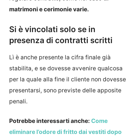
matrimoni e cerimonie varie.
Si è vincolati solo se in
presenza di contratti scritti
Lì è anche presente la cifra finale già
stabilita, e se dovesse avvenire qualcosa
per la quale alla fine il cliente non dovesse
presentarsi, sono previste delle apposite
penali.
Potrebbe interessarti anche:
Come
eliminare l’odore di fritto dai vestiti dopo