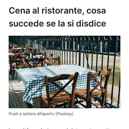
Cena al ristorante, cosa
succede se la si disdice
Posti a sedere all’aperto (Pixabay)