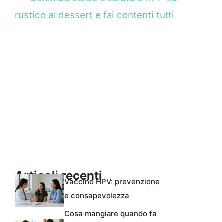
rustico al dessert e fai contenti tutti
Articoli recenti
Vaccino HPV: prevenzione
e consapevolezza
Cosa mangiare quando fa