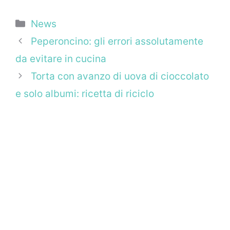
Categorie
News
Peperoncino: gli errori assolutamente
da evitare in cucina
Torta con avanzo di uova di cioccolato
e solo albumi: ricetta di riciclo