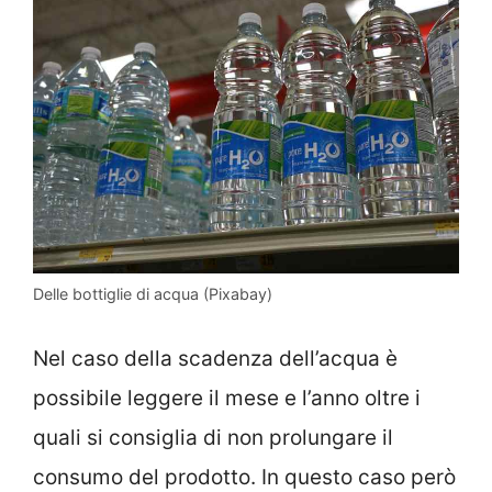
Delle bottiglie di acqua (Pixabay)
Nel caso della scadenza dell’acqua è
possibile leggere il mese e l’anno oltre i
quali si consiglia di non prolungare il
consumo del prodotto. In questo caso però