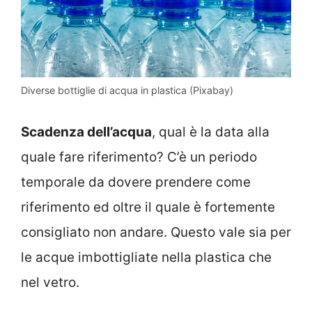
Diverse bottiglie di acqua in plastica (Pixabay)
Scadenza dell’acqua
, qual è la data alla
quale fare riferimento? C’è un periodo
temporale da dovere prendere come
riferimento ed oltre il quale è fortemente
consigliato non andare. Questo vale sia per
le acque imbottigliate nella plastica che
nel vetro.