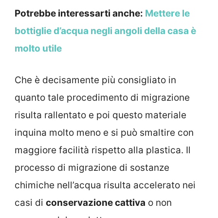
Potrebbe interessarti anche:
Mettere le
bottiglie d’acqua negli angoli della casa è
molto utile
Che è decisamente più consigliato in
quanto tale procedimento di migrazione
risulta rallentato e poi questo materiale
inquina molto meno e si può smaltire con
maggiore facilità rispetto alla plastica. Il
processo di migrazione di sostanze
chimiche nell’acqua risulta accelerato nei
casi di
conservazione cattiva
o non