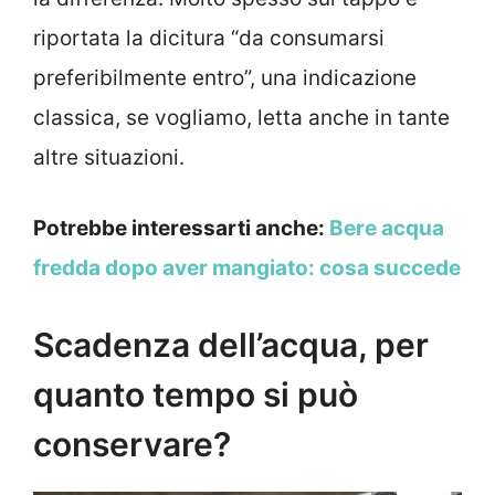
riportata la dicitura “da consumarsi
preferibilmente entro”, una indicazione
classica, se vogliamo, letta anche in tante
altre situazioni.
Potrebbe interessarti anche:
Bere acqua
fredda dopo aver mangiato: cosa succede
Scadenza dell’acqua, per
quanto tempo si può
conservare?