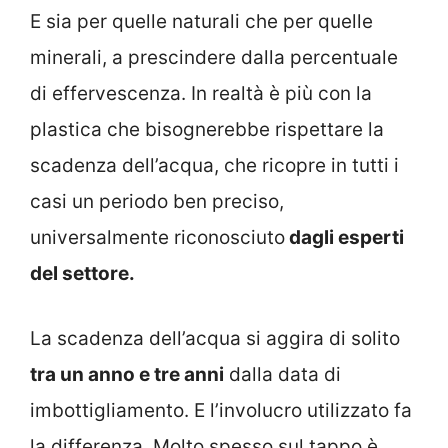
E sia per quelle naturali che per quelle
minerali, a prescindere dalla percentuale
di effervescenza. In realtà è più con la
plastica che bisognerebbe rispettare la
scadenza dell’acqua, che ricopre in tutti i
casi un periodo ben preciso,
universalmente riconosciuto
dagli esperti
del settore.
La scadenza dell’acqua si aggira di solito
tra un anno e tre anni
dalla data di
imbottigliamento. E l’involucro utilizzato fa
la differenza. Molto spesso sul tappo è