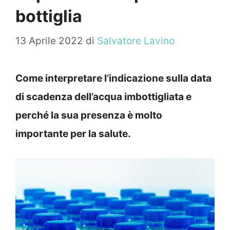
bottiglia
13 Aprile 2022
di
Salvatore Lavino
Come interpretare l’indicazione sulla data
di scadenza dell’acqua imbottigliata e
perché la sua presenza è molto
importante per la salute.