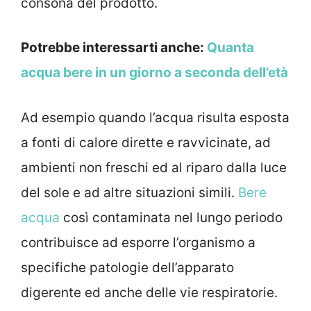
consona del prodotto.
Potrebbe interessarti anche:
Quanta
acqua bere in un giorno a seconda dell’età
Ad esempio quando l’acqua risulta esposta
a fonti di calore dirette e ravvicinate, ad
ambienti non freschi ed al riparo dalla luce
del sole e ad altre situazioni simili.
Bere
acqua
così contaminata nel lungo periodo
contribuisce ad esporre l’organismo a
specifiche patologie dell’apparato
digerente ed anche delle vie respiratorie.