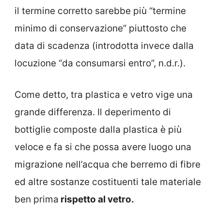
il termine corretto sarebbe più “termine
minimo di conservazione” piuttosto che
data di scadenza (introdotta invece dalla
locuzione “da consumarsi entro”, n.d.r.).
Come detto, tra plastica e vetro vige una
grande differenza. Il deperimento di
bottiglie composte dalla plastica è più
veloce e fa si che possa avere luogo una
migrazione nell’acqua che berremo di fibre
ed altre sostanze costituenti tale materiale
ben prima
rispetto al vetro.