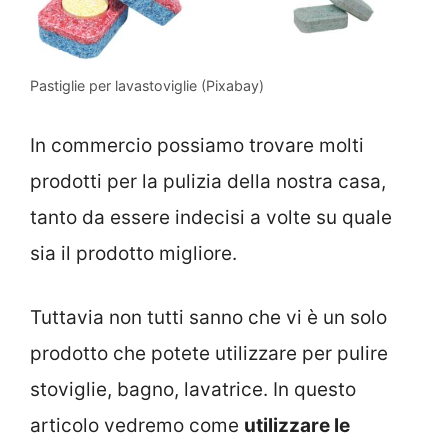
Pastiglie per lavastoviglie (Pixabay)
In commercio possiamo trovare molti
prodotti per la pulizia della nostra casa,
tanto da essere indecisi a volte su quale
sia il prodotto migliore.
Tuttavia non tutti sanno che vi è un solo
prodotto che potete utilizzare per pulire
stoviglie, bagno, lavatrice. In questo
articolo vedremo come
utilizzare le