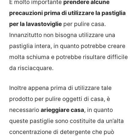
È molto importante
prendere alcune
precauzioni prima di utilizzare la pastiglia
per la lavastoviglie
per pulire casa.
Innanzitutto non bisogna utilizzare una
pastiglia intera, in quanto potrebbe creare
molta schiuma e potrebbe risultare difficile
da risciacquare.
Inoltre appena prima di utilizzare tale
prodotto per pulire oggetti di casa, è
necessario
arieggiare casa
, in quanto
queste pastiglie sono costituite da un’alta
concentrazione di detergente che può