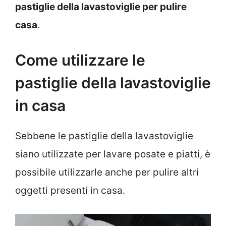
pastiglie della lavastoviglie per pulire
casa
.
Come utilizzare le
pastiglie della lavastoviglie
in casa
Sebbene le pastiglie della lavastoviglie
siano utilizzate per lavare posate e piatti, è
possibile utilizzarle anche per pulire altri
oggetti presenti in casa.