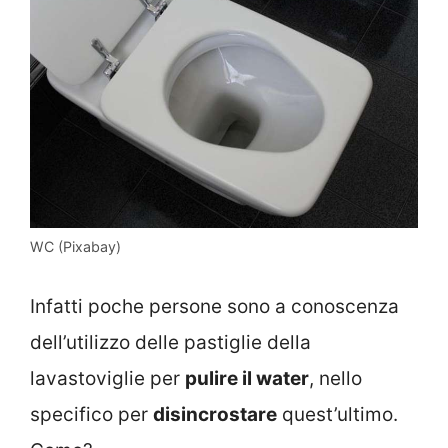
WC (Pixabay)
Infatti poche persone sono a conoscenza
dell’utilizzo delle pastiglie della
lavastoviglie per
pulire il water
, nello
specifico per
disincrostare
quest’ultimo.