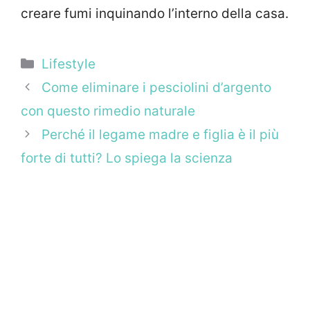
creare fumi inquinando l’interno della casa.
Categorie
Lifestyle
Come eliminare i pesciolini d’argento
con questo rimedio naturale
Perché il legame madre e figlia è il più
forte di tutti? Lo spiega la scienza