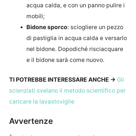
acqua calda, e con un panno pulire i
mobili;
Bidone sporco
: sciogliere un pezzo
di pastiglia in acqua calda e versarlo
nel bidone. Dopodiché risciacquare
e il bidone sarà come nuovo.
TI POTREBBE INTERESSARE ANCHE ->
Gli
scienziati svelano il metodo scientifico per
caricare la lavastoviglie
Avvertenze