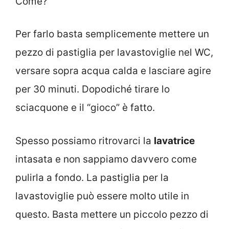
Come?
Per farlo basta semplicemente mettere un
pezzo di pastiglia per lavastoviglie nel WC,
versare sopra acqua calda e lasciare agire
per 30 minuti. Dopodiché tirare lo
sciacquone e il “gioco” è fatto.
Spesso possiamo ritrovarci la
lavatrice
intasata e non sappiamo davvero come
pulirla a fondo. La pastiglia per la
lavastoviglie può essere molto utile in
questo. Basta mettere un piccolo pezzo di