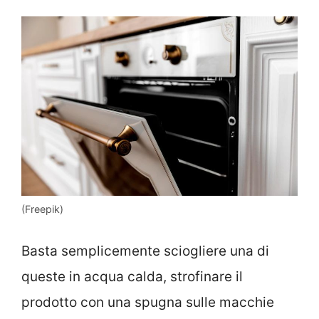
(Freepik)
Basta semplicemente sciogliere una di
queste in acqua calda, strofinare il
prodotto con una spugna sulle macchie