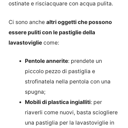
ostinate e risciacquare con acqua pulita.
Ci sono anche
altri oggetti che possono
essere puliti con le pastiglie della
lavastoviglie
come:
Pentole annerite
: prendete un
piccolo pezzo di pastiglia e
strofinatela nella pentola con una
spugna;
Mobili di plastica ingialliti
: per
riaverli come nuovi, basta sciogliere
una pastiglia per la lavastoviglie in