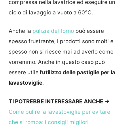
compressa nella lavatrice ed eseguire un
ciclo di lavaggio a vuoto a 60°C.
Anche la
pulizia del forno
può essere
spesso frustrante, i prodotti sono molti e
spesso non si riesce mai ad averlo come
vorremmo. Anche in questo caso può
essere utile
l’utilizzo delle pastiglie per la
lavastoviglie
.
TI POTREBBE INTERESSARE ANCHE ->
Come pulire la lavastoviglie per evitare
che si rompa: i consigli migliori