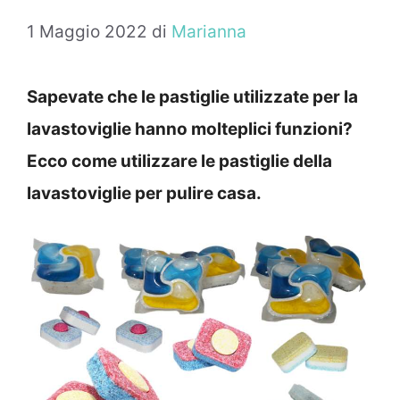
1 Maggio 2022
di
Marianna
Sapevate che le pastiglie utilizzate per la
lavastoviglie hanno molteplici funzioni?
Ecco come utilizzare le pastiglie della
lavastoviglie per pulire casa.