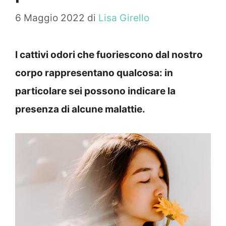
6 Maggio 2022
di
Lisa Girello
I cattivi odori che fuoriescono dal nostro
corpo rappresentano qualcosa: in
particolare sei possono indicare la
presenza di alcune malattie.