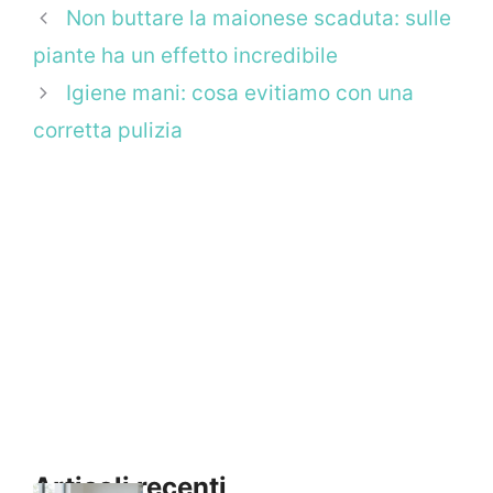
Non buttare la maionese scaduta: sulle
piante ha un effetto incredibile
Igiene mani: cosa evitiamo con una
corretta pulizia
Articoli recenti