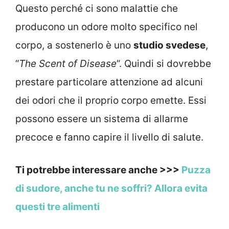
Questo perché ci sono malattie che
producono un odore molto specifico nel
corpo, a sostenerlo è uno
studio svedese
,
“
The Scent of Disease
“. Quindi si dovrebbe
prestare particolare attenzione ad alcuni
dei odori che il proprio corpo emette. Essi
possono essere un sistema di allarme
precoce e fanno capire il livello di salute.
Ti potrebbe interessare anche >>>
Puzza
di sudore, anche tu ne soffri? Allora evita
questi tre alimenti