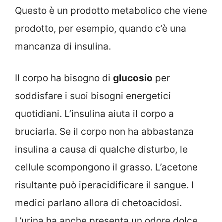
Questo è un prodotto metabolico che viene
prodotto, per esempio, quando c’è una
mancanza di insulina.
Il corpo ha bisogno di
glucosio
per
soddisfare i suoi bisogni energetici
quotidiani. L’insulina aiuta il corpo a
bruciarla. Se il corpo non ha abbastanza
insulina a causa di qualche disturbo, le
cellule scompongono il grasso. L’acetone
risultante può iperacidificare il sangue. I
medici parlano allora di chetoacidosi.
L’urina ha anche presenta un odore dolce.