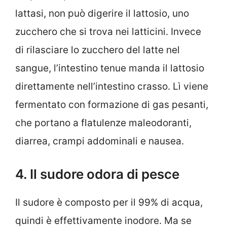
lattasi, non può digerire il lattosio, uno
zucchero che si trova nei latticini. Invece
di rilasciare lo zucchero del latte nel
sangue, l’intestino tenue manda il lattosio
direttamente nell’intestino crasso. Lì viene
fermentato con formazione di gas pesanti,
che portano a flatulenze maleodoranti,
diarrea, crampi addominali e nausea.
4. Il sudore odora di pesce
Il sudore è composto per il 99% di acqua,
quindi è effettivamente inodore. Ma se