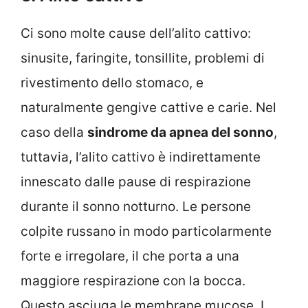
Ci sono molte cause dell’alito cattivo:
sinusite, faringite, tonsillite, problemi di
rivestimento dello stomaco, e
naturalmente gengive cattive e carie. Nel
caso della
sindrome da apnea del sonno
,
tuttavia, l’alito cattivo è indirettamente
innescato dalle pause di respirazione
durante il sonno notturno. Le persone
colpite russano in modo particolarmente
forte e irregolare, il che porta a una
maggiore respirazione con la bocca.
Questo asciuga le membrane mucose. I