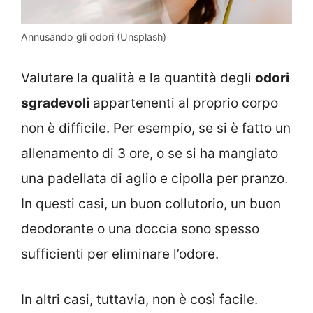
Annusando gli odori (Unsplash)
Valutare la qualità e la quantità degli
odori
sgradevoli
appartenenti al proprio corpo
non è difficile. Per esempio, se si è fatto un
allenamento di 3 ore, o se si ha mangiato
una padellata di aglio e cipolla per pranzo.
In questi casi, un buon collutorio, un buon
deodorante o una doccia sono spesso
sufficienti per eliminare l’odore.
In altri casi, tuttavia, non è così facile.