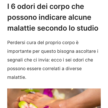
I 6 odori dei corpo che
possono indicare alcune
malattie secondo lo studio
Perdersi cura del proprio corpo è
importante per questo bisogna ascoltare i
segnali che ci invia: ecco i sei odori che
possono essere correlati a diverse
malattie.