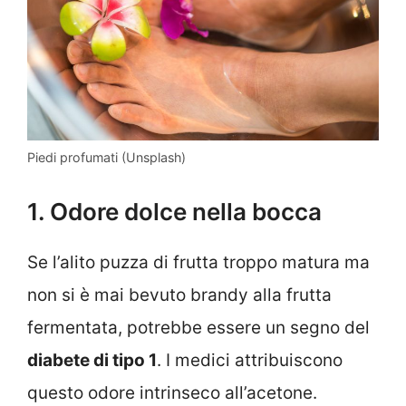
Piedi profumati (Unsplash)
1. Odore dolce nella bocca
Se l’alito puzza di frutta troppo matura ma
non si è mai bevuto brandy alla frutta
fermentata, potrebbe essere un segno del
diabete di tipo 1
. I medici attribuiscono
questo odore intrinseco all’acetone.