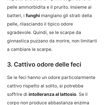
pelle ammorbidita e il prurito. Insieme ai
batteri, i
funghi
mangiano gli strati della
pelle, rilasciando il tipico odore
sgradevole. Quindi, se le scarpe da
ginnastica puzzano da morire, non limitarti
a cambiare le scarpe.
3. Cattivo odore delle feci
Se le feci hanno un odore particolarmente
cattivo rispetto al solito, si potrebbe
soffrire di
intolleranza al lattosio
. Se il
corpo non produce abbastanza enzima