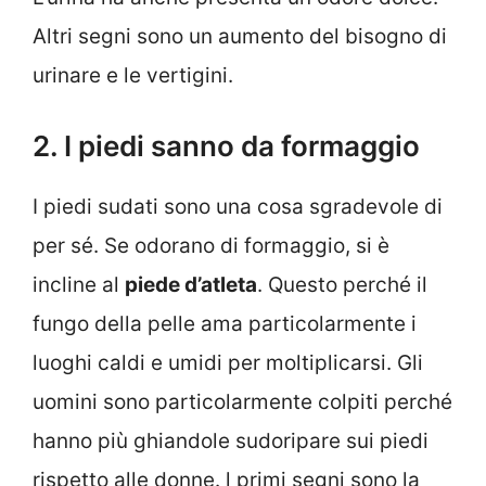
Altri segni sono un aumento del bisogno di
urinare e le vertigini.
2. I piedi sanno da formaggio
I piedi sudati sono una cosa sgradevole di
per sé. Se odorano di formaggio, si è
incline al
piede d’atleta
. Questo perché il
fungo della pelle ama particolarmente i
luoghi caldi e umidi per moltiplicarsi. Gli
uomini sono particolarmente colpiti perché
hanno più ghiandole sudoripare sui piedi
rispetto alle donne. l primi segni sono la