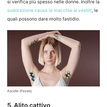
si verifica più spesso nelle donne. Inoltre la
sudorazione causa le macchie ai vestiti
, le
quali possono dare molto fastidio.
Ascelle (Pexels)
5. Alito cattivo