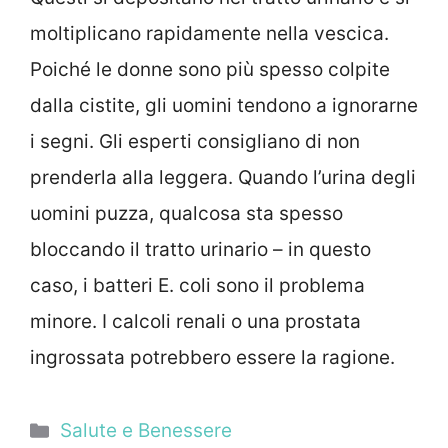
moltiplicano rapidamente nella vescica.
Poiché le donne sono più spesso colpite
dalla cistite, gli uomini tendono a ignorarne
i segni. Gli esperti consigliano di non
prenderla alla leggera. Quando l’urina degli
uomini puzza, qualcosa sta spesso
bloccando il tratto urinario – in questo
caso, i batteri E. coli sono il problema
minore. I calcoli renali o una prostata
ingrossata potrebbero essere la ragione.
Categorie
Salute e Benessere