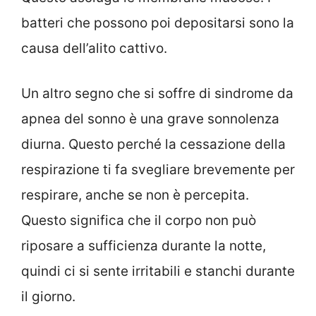
batteri che possono poi depositarsi sono la
causa dell’alito cattivo.
Un altro segno che si soffre di sindrome da
apnea del sonno è una grave sonnolenza
diurna. Questo perché la cessazione della
respirazione ti fa svegliare brevemente per
respirare, anche se non è percepita.
Questo significa che il corpo non può
riposare a sufficienza durante la notte,
quindi ci si sente irritabili e stanchi durante
il giorno.