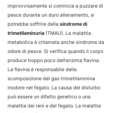
improvvisamente si comincia a puzzare di
pesce durante un duro allenamento, si
potrebbe soffrire della
sindrome di
trimetilaminuria
(TMAU). La malattia
metabolica è chiamata anche sindrome da
odore di pesce. Si verifica quando il corpo
produce troppo poco dell’enzima flavina.
La flavina è responsabile della
scomposizione del gas trimetilammina
inodore nel fegato. La causa del disturbo
può essere un difetto genetico o una
malattia dei reni e del fegato. La malattia