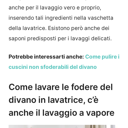
anche per il lavaggio vero e proprio,
inserendo tali ingredienti nella vaschetta
della lavatrice. Esistono però anche dei
saponi predisposti per i lavaggi delicati.
Potrebbe interessarti anche:
Come pulire i
cuscini non sfoderabili del divano
Come lavare le fodere del
divano in lavatrice, c’è
anche il lavaggio a vapore