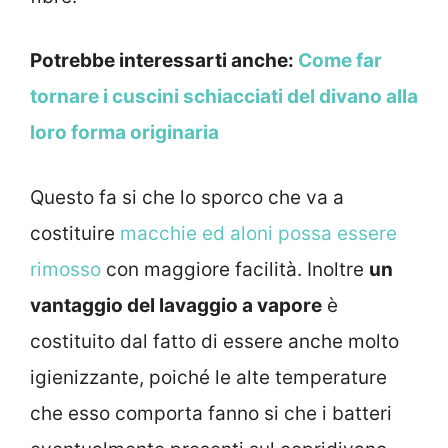
Potrebbe interessarti anche:
Come far
tornare i cuscini schiacciati del divano alla
loro forma originaria
Questo fa si che lo sporco che va a
costituire
macchie ed aloni possa essere
rimosso
con maggiore facilità. Inoltre
un
vantaggio del lavaggio a vapore
è
costituito dal fatto di essere anche molto
igienizzante, poiché le alte temperature
che esso comporta fanno si che i batteri