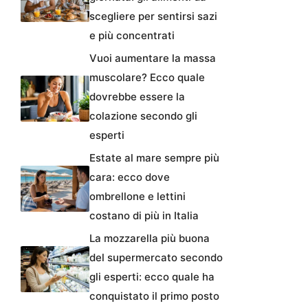
scegliere per sentirsi sazi
e più concentrati
Vuoi aumentare la massa
muscolare? Ecco quale
dovrebbe essere la
colazione secondo gli
esperti
Estate al mare sempre più
cara: ecco dove
ombrellone e lettini
costano di più in Italia
La mozzarella più buona
del supermercato secondo
gli esperti: ecco quale ha
conquistato il primo posto