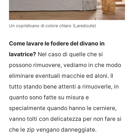
Un copridivano di colore chiaro (Laredoute)
Come lavare le fodere del divano in
lavatrice?
Nel caso di quelle che si
possono rimuovere, vediamo in che modo
eliminare eventuali macchie ed aloni. Il
tutto stando bene attenti a rimuoverle, in
quanto sono fatte su misura e
specialmente quando hanno le cerniere,
vanno tolti con delicatezza per non fare si
che le zip vengano danneggiate.