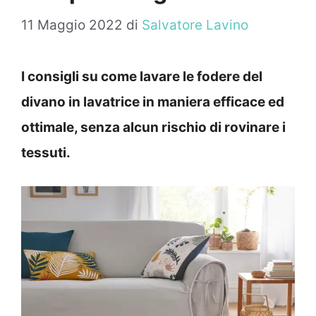
11 Maggio 2022
di
Salvatore Lavino
I consigli su come lavare le fodere del
divano in lavatrice in maniera efficace ed
ottimale, senza alcun rischio di rovinare i
tessuti.