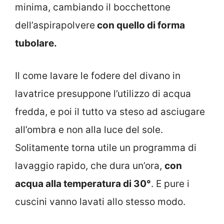
minima, cambiando il bocchettone
dell’aspirapolvere
con quello di forma
tubolare.
Il come lavare le fodere del divano in
lavatrice presuppone l’utilizzo di acqua
fredda, e poi il tutto va steso ad asciugare
all’ombra e non alla luce del sole.
Solitamente torna utile un programma di
lavaggio rapido, che dura un’ora,
con
acqua alla temperatura di 30°
. E pure i
cuscini vanno lavati allo stesso modo.