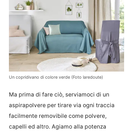
Un copridivano di colore verde (Foto laredoute)
Ma prima di fare ciò, serviamoci di un
aspirapolvere per tirare via ogni traccia
facilmente removibile come polvere,
capelli ed altro. Agiamo alla potenza