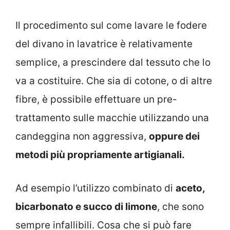
Il procedimento sul come lavare le fodere
del divano in lavatrice è relativamente
semplice, a prescindere dal tessuto che lo
va a costituire. Che sia di cotone, o di altre
fibre, è possibile effettuare un pre-
trattamento sulle macchie utilizzando una
candeggina non aggressiva,
oppure dei
metodi più propriamente artigianali.
Ad esempio l’utilizzo combinato di
aceto,
bicarbonato e succo di limone
, che sono
sempre infallibili. Cosa che si può fare