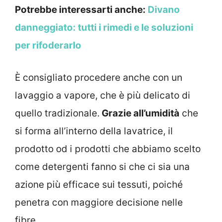
Potrebbe interessarti anche:
Divano
danneggiato: tutti i rimedi e le soluzioni
per rifoderarlo
È consigliato procedere anche con un
lavaggio a vapore, che è più delicato di
quello tradizionale.
Grazie all’umidità
che
si forma all’interno della lavatrice, il
prodotto od i prodotti che abbiamo scelto
come detergenti fanno si che ci sia una
azione più efficace sui tessuti, poiché
penetra con maggiore decisione nelle
fibre.