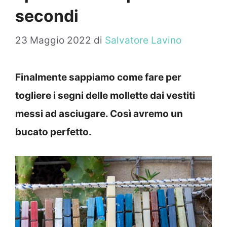
secondi
23 Maggio 2022
di
Salvatore Lavino
Finalmente sappiamo come fare per
togliere i segni delle mollette dai vestiti
messi ad asciugare. Così avremo un
bucato perfetto.