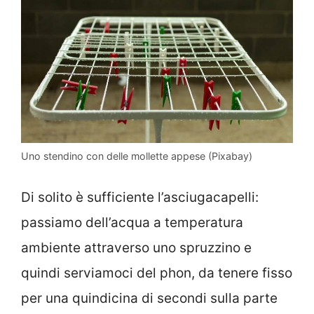
Uno stendino con delle mollette appese (Pixabay)
Di solito è sufficiente l’asciugacapelli:
passiamo dell’acqua a temperatura
ambiente attraverso uno spruzzino e
quindi serviamoci del phon, da tenere fisso
per una quindicina di secondi sulla parte