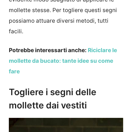
mollette stesse. Per togliere questi segni
possiamo attuare diversi metodi, tutti
facili.
Potrebbe interessarti anche:
Riciclare le
mollette da bucato: tante idee su come
fare
Togliere i segni delle
mollette dai vestiti