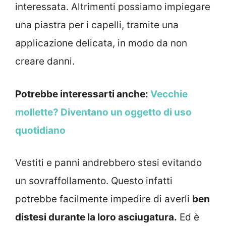
interessata. Altrimenti possiamo impiegare
una piastra per i capelli, tramite una
applicazione delicata, in modo da non
creare danni.
Potrebbe interessarti anche:
Vecchie
mollette? Diventano un oggetto di uso
quotidiano
Vestiti e panni andrebbero stesi evitando
un sovraffollamento. Questo infatti
potrebbe facilmente impedire di averli
ben
distesi durante la loro asciugatura.
Ed è