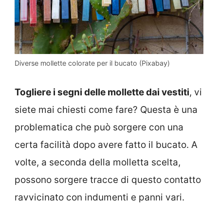
Diverse mollette colorate per il bucato (Pixabay)
Togliere i segni delle mollette dai vestiti
, vi
siete mai chiesti come fare? Questa è una
problematica che può sorgere con una
certa facilità dopo avere fatto il bucato. A
volte, a seconda della molletta scelta,
possono sorgere tracce di questo contatto
ravvicinato con indumenti e panni vari.