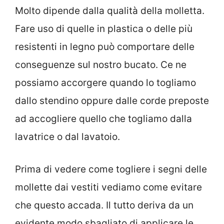
Molto dipende dalla qualità della molletta.
Fare uso di quelle in plastica o delle più
resistenti in legno può comportare delle
conseguenze sul nostro bucato. Ce ne
possiamo accorgere quando lo togliamo
dallo stendino oppure dalle corde preposte
ad accogliere quello che togliamo dalla
lavatrice o dal lavatoio.
Prima di vedere come togliere i segni delle
mollette dai vestiti vediamo come evitare
che questo accada. Il tutto deriva da un
evidente modo sbagliato di applicare le