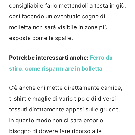
consigliabile farlo mettendoli a testa in giù,
così facendo un eventuale segno di
molletta non sarà visibile in zone più
esposte come le spalle.
Potrebbe interessarti anche:
Ferro da
stiro: come risparmiare in bolletta
C’è anche chi mette direttamente camice,
t-shirt e maglie di vario tipo e di diversi
tessuti direttamente appesi sulle grucce.
In questo modo non ci sarà proprio
bisogno di dovere fare ricorso alle