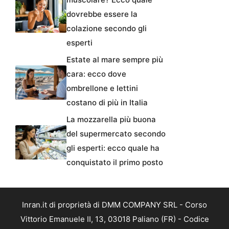
dovrebbe essere la
colazione secondo gli
esperti
Estate al mare sempre più
cara: ecco dove
ombrellone e lettini
costano di più in Italia
La mozzarella più buona
del supermercato secondo
gli esperti: ecco quale ha
conquistato il primo posto
Inran.it di proprietà di DMM COMPANY SRL - Corso
Vittorio Emanuele II, 13, 03018 Paliano (FR) - Codice