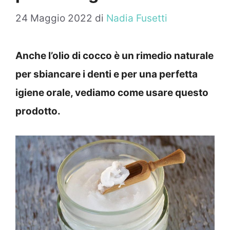
24 Maggio 2022
di
Nadia Fusetti
Anche l’olio di cocco è un rimedio naturale
per sbiancare i denti e per una perfetta
igiene orale, vediamo come usare questo
prodotto.