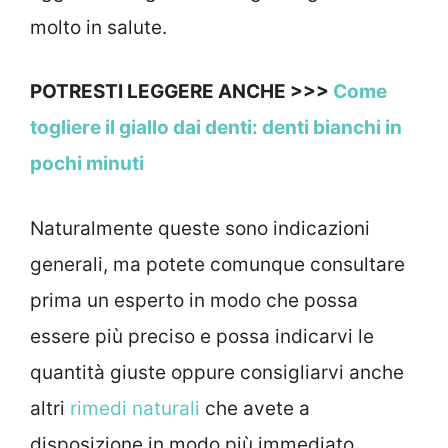
molto in salute.
POTRESTI LEGGERE ANCHE >>>
Come
togliere il giallo dai denti: denti bianchi in
pochi minuti
Naturalmente queste sono indicazioni
generali, ma potete comunque consultare
prima un esperto in modo che possa
essere più preciso e possa indicarvi le
quantità giuste oppure consigliarvi anche
altri
rimedi naturali
che avete a
disposizione in modo più immediato.