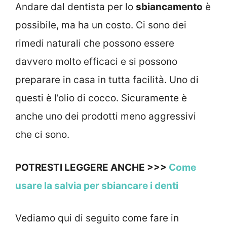
Andare dal dentista per lo
sbiancamento
è
possibile, ma ha un costo. Ci sono dei
rimedi naturali che possono essere
davvero molto efficaci e si possono
preparare in casa in tutta facilità. Uno di
questi è l’olio di cocco. Sicuramente è
anche uno dei prodotti meno aggressivi
che ci sono.
POTRESTI LEGGERE ANCHE >>>
Come
usare la salvia per sbiancare i denti
Vediamo qui di seguito come fare in