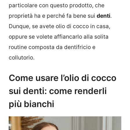
particolare con questo prodotto, che
proprietà ha e perché fa bene sui
denti
.
Dunque, se avete olio di cocco in casa,
oppure se volete affiancarlo alla solita
routine composta da dentifricio e
collutorio.
Come usare l’olio di cocco
sui denti: come renderli
più bianchi