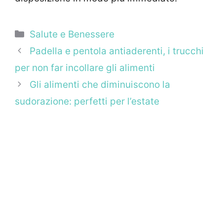
Categorie
Salute e Benessere
Padella e pentola antiaderenti, i trucchi
per non far incollare gli alimenti
Gli alimenti che diminuiscono la
sudorazione: perfetti per l’estate