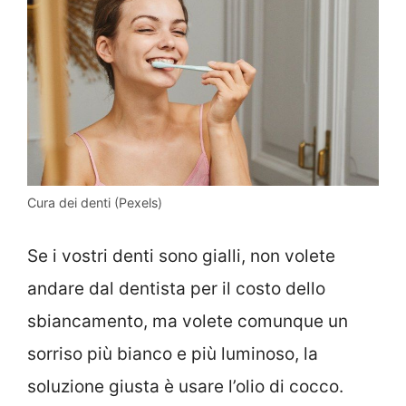
Cura dei denti (Pexels)
Se i vostri denti sono gialli, non volete
andare dal dentista per il costo dello
sbiancamento, ma volete comunque un
sorriso più bianco e più luminoso, la
soluzione giusta è usare l’olio di cocco.