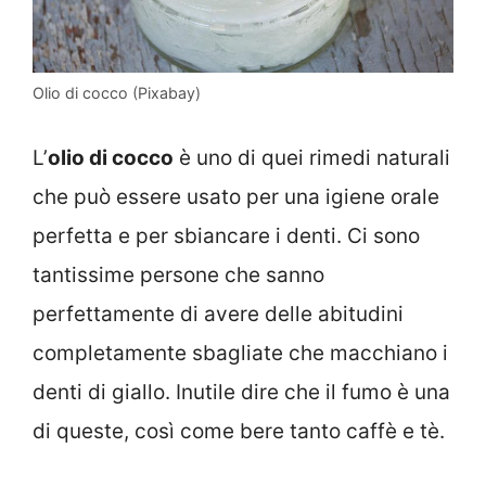
Olio di cocco (Pixabay)
L’
olio di cocco
è uno di quei rimedi naturali
che può essere usato per una igiene orale
perfetta e per sbiancare i denti. Ci sono
tantissime persone che sanno
perfettamente di avere delle abitudini
completamente sbagliate che macchiano i
denti di giallo. Inutile dire che il fumo è una
di queste, così come bere tanto caffè e tè.