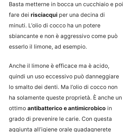
Basta metterne in bocca un cucchiaio e poi
fare dei
risciacqui
per una decina di
minuti. L’olio di cocco ha un potere
sbiancante e non è aggressivo come può
esserlo il limone, ad esempio.
Anche il limone è efficace ma è acido,
quindi un uso eccessivo può danneggiare
lo smalto dei denti. Ma l’olio di cocco non
ha solamente queste proprietà. È anche un
ottimo
antibatterico e antimicrobico
in
grado di prevenire le carie. Con questa
aggiunta all’igiene orale guadagnerete