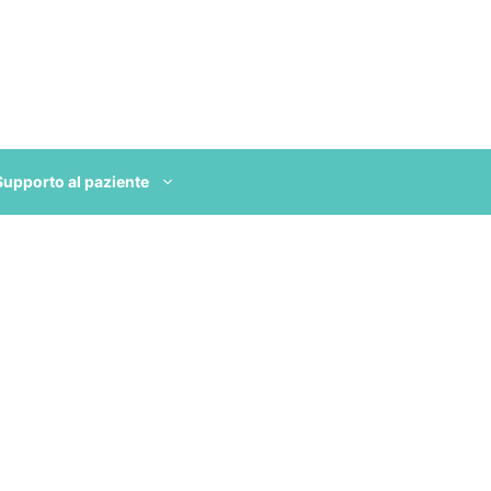
Supporto al paziente