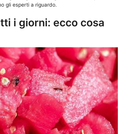
 gli esperti a riguardo.
ti i giorni: ecco cosa