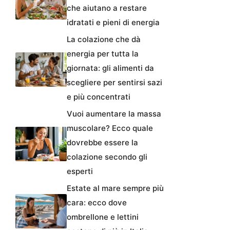
che aiutano a restare
idratati e pieni di energia
La colazione che dà
energia per tutta la
giornata: gli alimenti da
scegliere per sentirsi sazi
e più concentrati
Vuoi aumentare la massa
muscolare? Ecco quale
dovrebbe essere la
colazione secondo gli
esperti
Estate al mare sempre più
cara: ecco dove
ombrellone e lettini