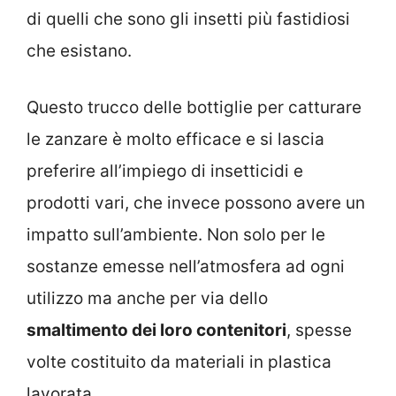
di quelli che sono gli insetti più fastidiosi
che esistano.
Questo trucco delle bottiglie per catturare
le zanzare è molto efficace e si lascia
preferire all’impiego di insetticidi e
prodotti vari, che invece possono avere un
impatto sull’ambiente. Non solo per le
sostanze emesse nell’atmosfera ad ogni
utilizzo ma anche per via dello
smaltimento dei loro contenitori
, spesse
volte costituito da materiali in plastica
lavorata.