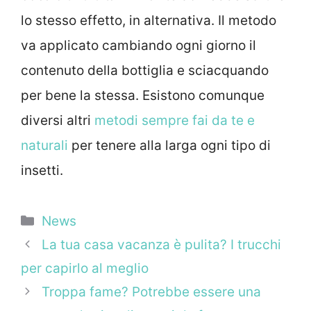
lo stesso effetto, in alternativa. Il metodo
va applicato cambiando ogni giorno il
contenuto della bottiglia e sciacquando
per bene la stessa. Esistono comunque
diversi altri
metodi sempre fai da te e
naturali
per tenere alla larga ogni tipo di
insetti.
Categorie
News
La tua casa vacanza è pulita? I trucchi
per capirlo al meglio
Troppa fame? Potrebbe essere una