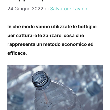
24 Giugno 2022
di
Salvatore Lavino
In che modo vanno utilizzate le bottiglie
per catturare le zanzare, cosa che
rappresenta un metodo economico ed
efficace.