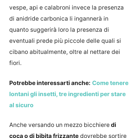
vespe, api e calabroni invece la presenza
di anidride carbonica li ingannerà in
quanto suggerirà loro la presenza di
eventuali prede più piccole delle quali si
cibano abitualmente, oltre al nettare dei
fiori.
Potrebbe interessarti anche:
Come tenere
lontani gli insetti, tre ingredienti per stare
al sicuro
Anche versando un mezzo bicchiere
di
coca o di bibita frizzante
dovrebbe sortire