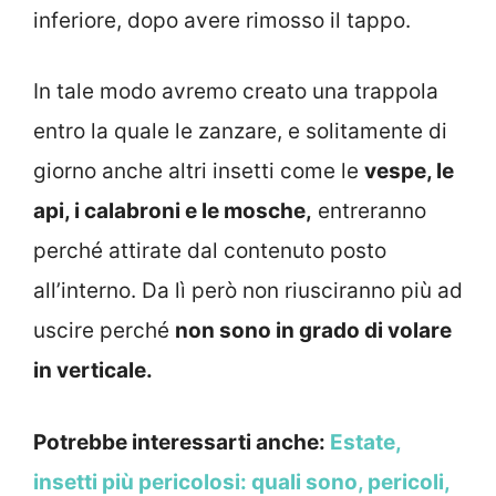
inferiore, dopo avere rimosso il tappo.
In tale modo avremo creato una trappola
entro la quale le zanzare, e solitamente di
giorno anche altri insetti come le
vespe, le
api, i calabroni e le mosche,
entreranno
perché attirate dal contenuto posto
all’interno. Da lì però non riusciranno più ad
uscire perché
non sono in grado di volare
in verticale.
Potrebbe interessarti anche:
Estate,
insetti più pericolosi: quali sono, pericoli,