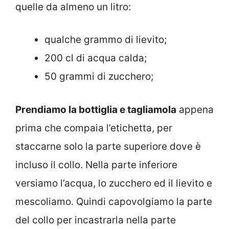
quelle da almeno un litro:
qualche grammo di lievito;
200 cl di acqua calda;
50 grammi di zucchero;
Prendiamo la bottiglia e tagliamola
appena
prima che compaia l’etichetta, per
staccarne solo la parte superiore dove è
incluso il collo. Nella parte inferiore
versiamo l’acqua, lo zucchero ed il lievito e
mescoliamo. Quindi capovolgiamo la parte
del collo per incastrarla nella parte