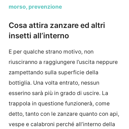
morso, prevenzione
Cosa attira zanzare ed altri
insetti all’interno
E per qualche strano motivo, non
riusciranno a raggiungere l’uscita neppure
zampettando sulla superficie della
bottiglia. Una volta entrato, nessun
esserino sarà più in grado di uscire. La
trappola in questione funzionerà, come
detto, tanto con le zanzare quanto con api,
vespe e calabroni perché all’interno della