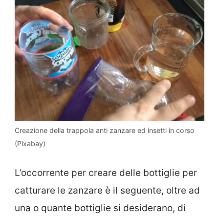
Creazione della trappola anti zanzare ed insetti in corso
(Pixabay)
L’occorrente per creare delle bottiglie per
catturare le zanzare è il seguente, oltre ad
una o quante bottiglie si desiderano, di