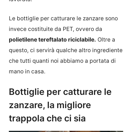
Le bottiglie per catturare le zanzare sono
invece costituite da PET, ovvero da
polietilene tereftalato riciclabile.
Oltre a
questo, ci servirà qualche altro ingrediente
che tutti quanti noi abbiamo a portata di
mano in casa.
Bottiglie per catturare le
zanzare, la migliore
trappola che ci sia