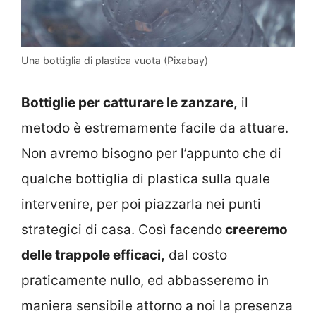
Una bottiglia di plastica vuota (Pixabay)
Bottiglie per catturare le zanzare,
il
metodo è estremamente facile da attuare.
Non avremo bisogno per l’appunto che di
qualche bottiglia di plastica sulla quale
intervenire, per poi piazzarla nei punti
strategici di casa. Così facendo
creeremo
delle trappole efficaci,
dal costo
praticamente nullo, ed abbasseremo in
maniera sensibile attorno a noi la presenza