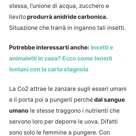
stessa, l’unione di acqua, zucchero e
lievito
produrrà anidride carbonica.
Situazione che trarrà in inganno tali insetti.
Potrebbe interessarti anche:
Insetti e
animaletti in casa? Ecco come tenerli
lontani con la carta stagnola
La Co2 attrae le zanzare sugli esseri umani
e li porta poi a pungerli perché
dal sangue
umano
le stesse traggono i nutrienti che
servono loro per deporre le uova. Difatti
sono solo le femmine a pungere. Con