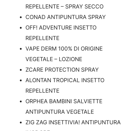
REPELLENTE – SPRAY SECCO
CONAD ANTIPUNTURA SPRAY
OFF! ADVENTURE INSETTO
REPELLENTE
VAPE DERM 100% DI ORIGINE
VEGETALE – LOZIONE
ZCARE PROTECTION SPRAY
ALONTAN TROPICAL INSETTO
REPELLENTE
ORPHEA BAMBINI SALVIETTE
ANTIPUNTURA VEGETALE
ZIG ZAG INSETTIVIA! ANTIPUNTURA