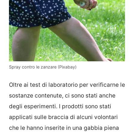
Spray contro le zanzare (Pixabay)
Oltre ai test di laboratorio per verificarne le
sostanze contenute, ci sono stati anche
degli esperimenti. I prodotti sono stati
applicati sulle braccia di alcuni volontari
che le hanno inserite in una gabbia piena