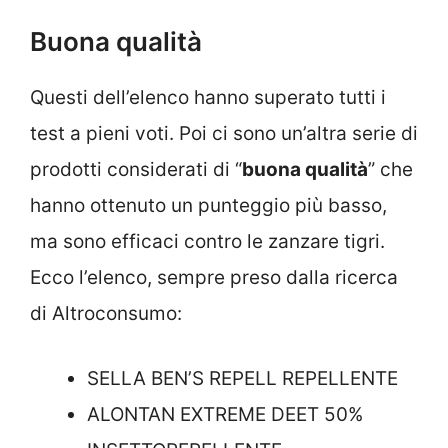
Buona qualità
Questi dell’elenco hanno superato tutti i
test a pieni voti. Poi ci sono un’altra serie di
prodotti considerati di “
buona qualità
” che
hanno ottenuto un punteggio più basso,
ma sono efficaci contro le zanzare tigri.
Ecco l’elenco, sempre preso dalla ricerca
di Altroconsumo:
SELLA BEN’S REPELL REPELLENTE
ALONTAN EXTREME DEET 50%