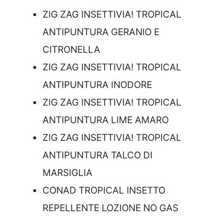
ZIG ZAG INSETTIVIA! TROPICAL
ANTIPUNTURA GERANIO E
CITRONELLA
ZIG ZAG INSETTIVIA! TROPICAL
ANTIPUNTURA INODORE
ZIG ZAG INSETTIVIA! TROPICAL
ANTIPUNTURA LIME AMARO
ZIG ZAG INSETTIVIA! TROPICAL
ANTIPUNTURA TALCO DI
MARSIGLIA
CONAD TROPICAL INSETTO
REPELLENTE LOZIONE NO GAS