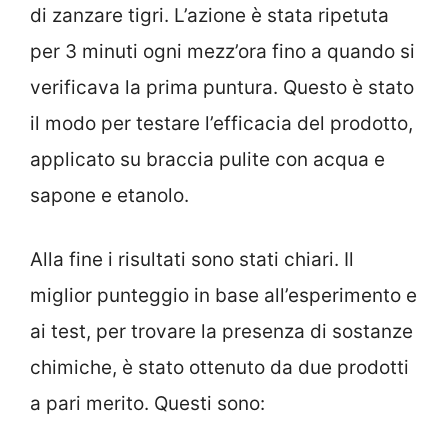
di zanzare tigri. L’azione è stata ripetuta
per 3 minuti ogni mezz’ora fino a quando si
verificava la prima puntura. Questo è stato
il modo per testare l’efficacia del prodotto,
applicato su braccia pulite con acqua e
sapone e etanolo.
Alla fine i risultati sono stati chiari. Il
miglior punteggio in base all’esperimento e
ai test, per trovare la presenza di sostanze
chimiche, è stato ottenuto da due prodotti
a pari merito. Questi sono: