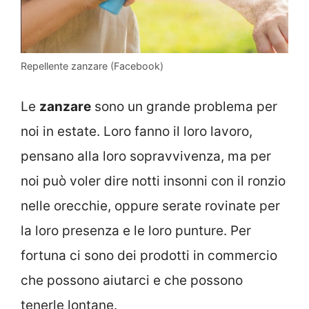
Repellente zanzare (Facebook)
Le
zanzare
sono un grande problema per
noi in estate. Loro fanno il loro lavoro,
pensano alla loro sopravvivenza, ma per
noi può voler dire notti insonni con il ronzio
nelle orecchie, oppure serate rovinate per
la loro presenza e le loro punture. Per
fortuna ci sono dei prodotti in commercio
che possono aiutarci e che possono
tenerle lontane.