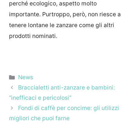
perché ecologico, aspetto molto
importante. Purtroppo, però, non riesce a
tenere lontane le zanzare come gli altri
prodotti nominati.
Categorie
News
Braccialetti anti-zanzare e bambini:
“inefficaci e pericolosi”
Fondi di caffè per concime: gli utilizzi
migliori che puoi farne