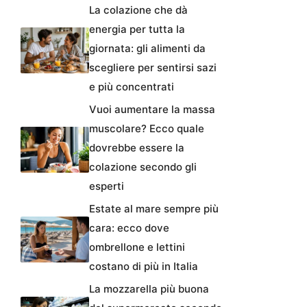
La colazione che dà
energia per tutta la
giornata: gli alimenti da
scegliere per sentirsi sazi
e più concentrati
Vuoi aumentare la massa
muscolare? Ecco quale
dovrebbe essere la
colazione secondo gli
esperti
Estate al mare sempre più
cara: ecco dove
ombrellone e lettini
costano di più in Italia
La mozzarella più buona