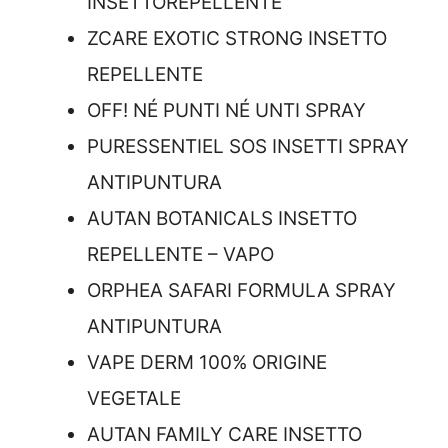
INSETTOREPELLENTE
ZCARE EXOTIC STRONG INSETTO
REPELLENTE
OFF! NÉ PUNTI NÉ UNTI SPRAY
PURESSENTIEL SOS INSETTI SPRAY
ANTIPUNTURA
AUTAN BOTANICALS INSETTO
REPELLENTE – VAPO
ORPHEA SAFARI FORMULA SPRAY
ANTIPUNTURA
VAPE DERM 100% ORIGINE
VEGETALE
AUTAN FAMILY CARE INSETTO