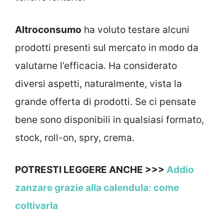
Altroconsumo
ha voluto testare alcuni
prodotti presenti sul mercato in modo da
valutarne l’efficacia. Ha considerato
diversi aspetti, naturalmente, vista la
grande offerta di prodotti. Se ci pensate
bene sono disponibili in qualsiasi formato,
stock, roll-on, spry, crema.
POTRESTI LEGGERE ANCHE >>>
Addio
zanzare grazie alla calendula: come
coltivarla