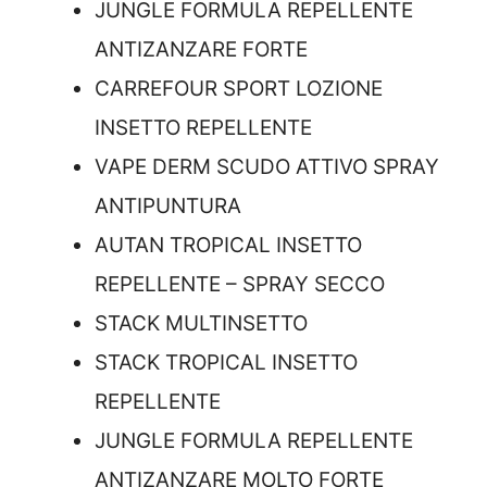
JUNGLE FORMULA REPELLENTE
ANTIZANZARE FORTE
CARREFOUR SPORT LOZIONE
INSETTO REPELLENTE
VAPE DERM SCUDO ATTIVO SPRAY
ANTIPUNTURA
AUTAN TROPICAL INSETTO
REPELLENTE – SPRAY SECCO
STACK MULTINSETTO
STACK TROPICAL INSETTO
REPELLENTE
JUNGLE FORMULA REPELLENTE
ANTIZANZARE MOLTO FORTE