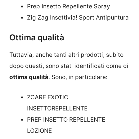
Prep Insetto Repellente Spray
Zig Zag Insettivia! Sport Antipuntura
Ottima qualità
Tuttavia, anche tanti altri prodotti, subito
dopo questi, sono stati identificati come di
ottima qualità
. Sono, in particolare:
ZCARE EXOTIC
INSETTOREPELLENTE
PREP INSETTO REPELLENTE
LOZIONE