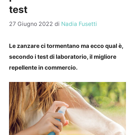
test
27 Giugno 2022
di
Nadia Fusetti
Le zanzare ci tormentano ma ecco qual è,
secondo i test di laboratorio, il migliore
repellente in commercio.