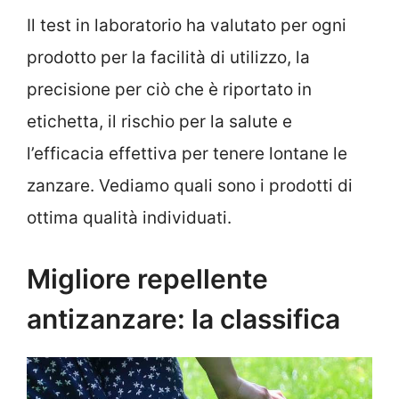
Il test in laboratorio ha valutato per ogni
prodotto per la facilità di utilizzo, la
precisione per ciò che è riportato in
etichetta, il rischio per la salute e
l’efficacia effettiva per tenere lontane le
zanzare. Vediamo quali sono i prodotti di
ottima qualità individuati.
Migliore repellente
antizanzare: la classifica