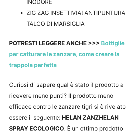
INODORE
ZIG ZAG INSETTIVIA! ANTIPUNTURA
TALCO DI MARSIGLIA
POTRESTI LEGGERE ANCHE >>>
Bottiglie
per catturare le zanzare, come creare la
trappola perfetta
Curiosi di sapere qual è stato il prodotto a
ricevere meno punti? Il prodotto meno
efficace contro le zanzare tigri si è rivelato
essere il seguente:
HELAN ZANZHELAN
SPRAY ECOLOGICO
. È un ottimo prodotto