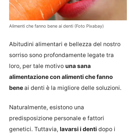
Alimenti che fanno bene ai denti (Foto Pixabay)
Abitudini alimentari e bellezza del nostro
sorriso sono profondamente legate tra
loro, per tale motivo
una sana
alimentazione con alimenti che fanno
bene
ai denti è la migliore delle soluzioni.
Naturalmente, esistono una
predisposizione personale e fattori
genetici. Tuttavia,
lavarsi i denti
dopo i