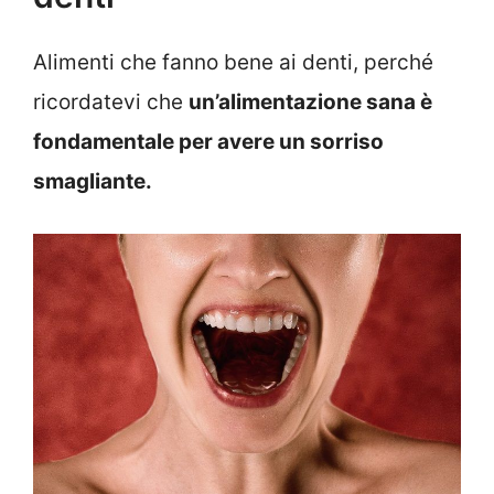
Alimenti che fanno bene ai denti, perché
ricordatevi che
un’alimentazione sana è
fondamentale per avere un sorriso
smagliante.