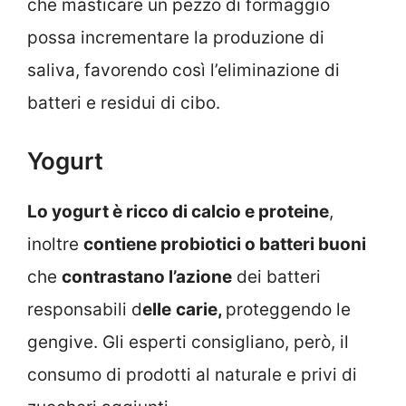
che masticare un pezzo di formaggio
possa incrementare la produzione di
saliva, favorendo così l’eliminazione di
batteri e residui di cibo.
Yogurt
Lo yogurt è ricco di calcio e proteine
,
inoltre
contiene probiotici o batteri buoni
che
contrastano l’azione
dei batteri
responsabili d
elle
carie,
proteggendo le
gengive. Gli esperti consigliano, però, il
consumo di prodotti al naturale e privi di