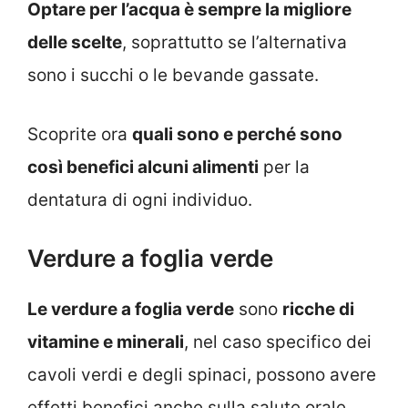
Optare per l’acqua è sempre la migliore
delle scelte
, soprattutto se l’alternativa
sono i succhi o le bevande gassate.
Scoprite ora
quali sono e perché sono
così benefici alcuni alimenti
per la
dentatura di ogni individuo.
Verdure a foglia verde
Le verdure a foglia verde
sono
ricche di
vitamine e minerali
, nel caso specifico dei
cavoli verdi e degli spinaci, possono avere
effetti benefici anche sulla salute orale.