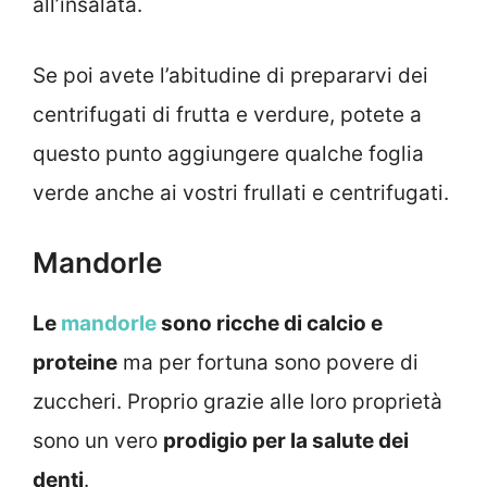
all’insalata.
Se poi avete l’abitudine di prepararvi dei
centrifugati di frutta e verdure, potete a
questo punto aggiungere qualche foglia
verde anche ai vostri frullati e centrifugati.
Mandorle
Le
mandorle
sono ricche di calcio e
proteine
ma per fortuna sono povere di
zuccheri. Proprio grazie alle loro proprietà
sono un vero
prodigio per la salute dei
denti
.