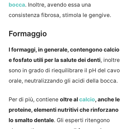
bocca
. Inoltre, avendo essa una
consistenza fibrosa, stimola le gengive.
Formaggio
I formaggi, in generale, contengono calcio
e fosfato utili per la salute dei denti
, inoltre
sono in grado di riequilibrare il pH del cavo
orale, neutralizzando gli acidi della bocca.
Per di più, contiene
oltre al
calcio
, anche le
proteine, elementi nutritivi che rinforzano
lo smalto dentale
. Gli esperti ritengono