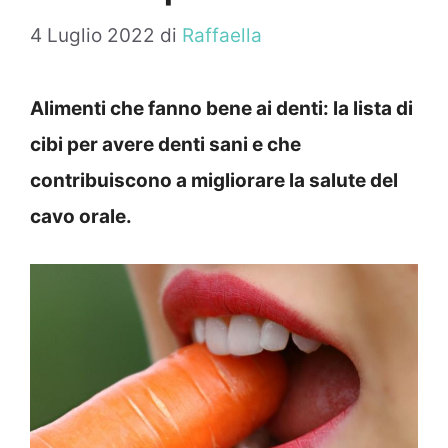
4 Luglio 2022
di
Raffaella
Alimenti che fanno bene ai denti: la lista di
cibi per avere denti sani e che
contribuiscono a migliorare la salute del
cavo orale.