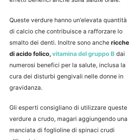
Queste verdure hanno un’elevata quantità
di calcio che contribuisce a rafforzare lo
smalto dei denti. Inoltre sono anche
ricche
di acido folico,
vitamina del gruppo B
dai
numerosi benefici per la salute, inclusa la
cura dei disturbi gengivali nelle donne in
gravidanza.
Gli esperti consigliano di utilizzare queste
verdure a crudo, magari aggiungendo una
manciata di foglioline di spinaci crudi