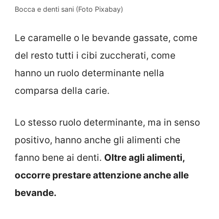
Bocca e denti sani (Foto Pixabay)
Le caramelle o le bevande gassate, come
del resto tutti i cibi zuccherati, come
hanno un ruolo determinante nella
comparsa della carie.
Lo stesso ruolo determinante, ma in senso
positivo, hanno anche gli alimenti che
fanno bene ai denti.
Oltre agli alimenti,
occorre prestare attenzione anche alle
bevande.