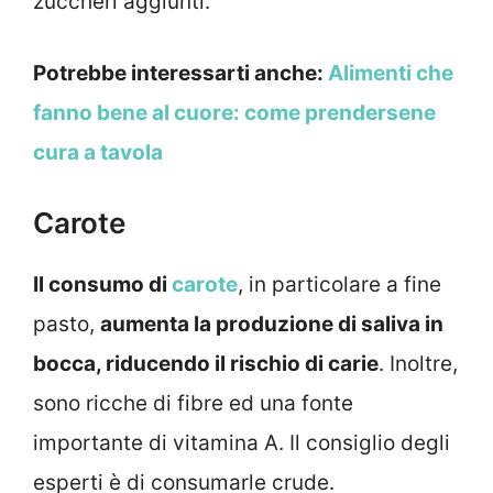
zuccheri aggiunti.
Potrebbe interessarti anche:
Alimenti che
fanno bene al cuore: come prendersene
cura a tavola
Carote
Il consumo di
carote
, in particolare a fine
pasto,
aumenta la produzione di saliva in
bocca, riducendo il rischio di carie
. Inoltre,
sono ricche di fibre ed una fonte
importante di vitamina A. Il consiglio degli
esperti è di consumarle crude.