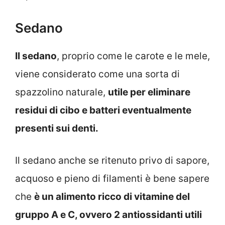
Sedano
Il sedano
, proprio come le carote e le mele,
viene considerato come una sorta di
spazzolino naturale,
utile per eliminare
residui di cibo e batteri eventualmente
presenti sui denti.
Il sedano anche se ritenuto privo di sapore,
acquoso e pieno di filamenti è bene sapere
che
è un alimento ricco di vitamine del
gruppo A e C, ovvero 2 antiossidanti utili