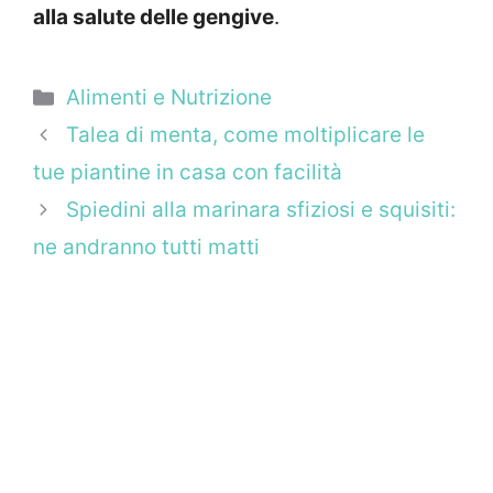
alla salute delle gengive
.
Categorie
Alimenti e Nutrizione
Talea di menta, come moltiplicare le
tue piantine in casa con facilità
Spiedini alla marinara sfiziosi e squisiti:
ne andranno tutti matti