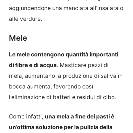
aggiungendone una manciata all’insalata o
alle verdure.
Mele
Le mele contengono quantità importanti
di fibre e di acqua
. Masticare pezzi di
mela, aumentano la produzione di saliva in
bocca aumenta, favorendo così
l’eliminazione di batteri e residui di cibo.
Come infatti,
una mela a fine dei pasti è
un’ottima soluzione per la pulizia della