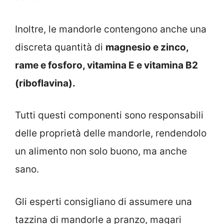
Inoltre, le mandorle contengono anche una
discreta quantità di
magnesio e zinco,
rame e fosforo, vitamina E e vitamina B2
(riboflavina).
Tutti questi componenti sono responsabili
delle proprietà delle mandorle, rendendolo
un alimento non solo buono, ma anche
sano.
Gli esperti consigliano di assumere una
tazzina di mandorle a pranzo, magari