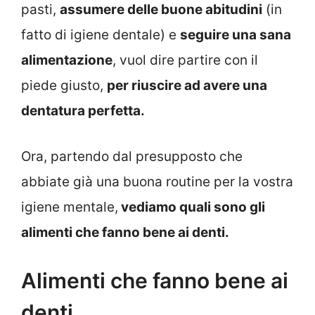
pasti,
assumere delle buone abitudini
(in
fatto di igiene dentale) e
seguire una sana
alimentazione
, vuol dire partire con il
piede giusto,
per riuscire ad avere una
dentatura perfetta.
Ora, partendo dal presupposto che
abbiate già una buona routine per la vostra
igiene mentale,
vediamo quali sono gli
alimenti che fanno bene ai denti.
Alimenti che fanno bene ai
denti