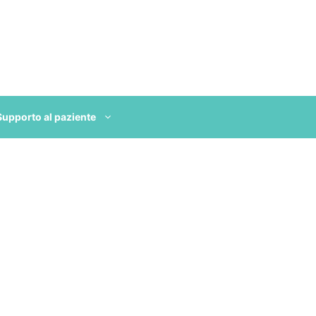
Supporto al paziente