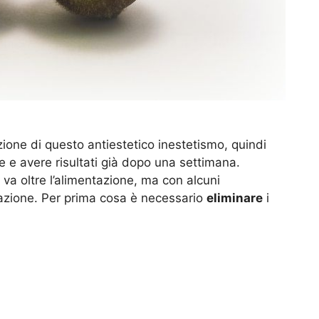
ione di questo antiestetico inestetismo, quindi
ite e avere risultati già dopo una settimana.
va oltre l’alimentazione, ma con alcuni
tuazione. Per prima cosa è necessario
eliminare
i