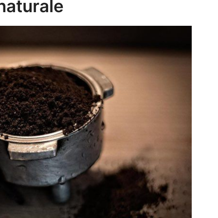
naturale