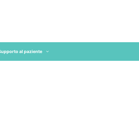
Supporto al paziente