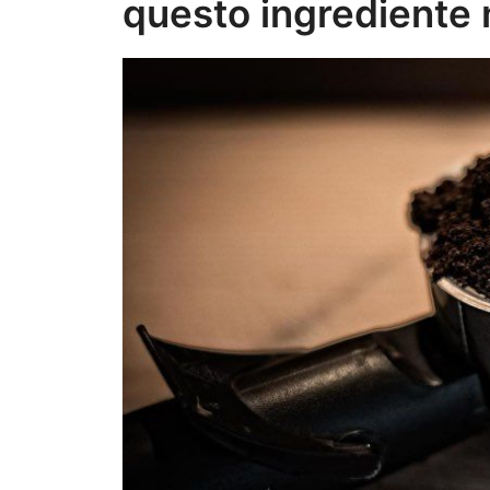
questo ingrediente 