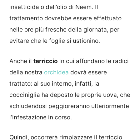
insetticida o dell’olio di Neem. Il
trattamento dovrebbe essere effettuato
nelle ore più fresche della giornata, per
evitare che le foglie si ustionino.
Anche il
terriccio
in cui affondano le radici
della nostra
orchidea
dovrà essere
trattato: al suo interno, infatti, la
cocciniglia ha deposto le proprie uova, che
schiudendosi peggioreranno ulteriormente
l’infestazione in corso.
Quindi, occorrerà rimpiazzare il terriccio