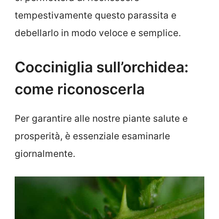
tempestivamente questo parassita e
debellarlo in modo veloce e semplice.
Cocciniglia sull’orchidea:
come riconoscerla
Per garantire alle nostre piante salute e
prosperità, è essenziale esaminarle
giornalmente.