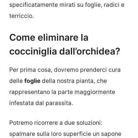
specificatamente mirati su foglie, radici e
terriccio.
Come eliminare la
cocciniglia dall’orchidea?
Per prima cosa, dovremo prenderci cura
delle
foglie
della nostra pianta, che
rappresentano la parte maggiormente
infestata dal parassita.
Potremo ricorrere a due soluzioni:
spalmare sulla loro superficie un sapone