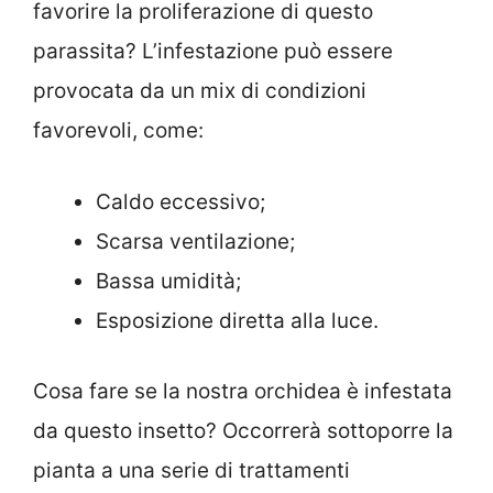
favorire la proliferazione di questo
parassita? L’infestazione può essere
provocata da un mix di condizioni
favorevoli, come:
Caldo eccessivo;
Scarsa ventilazione;
Bassa umidità;
Esposizione diretta alla luce.
Cosa fare se la nostra orchidea è infestata
da questo insetto? Occorrerà sottoporre la
pianta a una serie di trattamenti