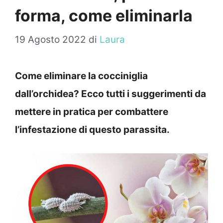
forma, come eliminarla
19 Agosto 2022
di
Laura
Come eliminare la cocciniglia
dall’orchidea? Ecco tutti i suggerimenti da
mettere in pratica per combattere
l’infestazione di questo parassita.