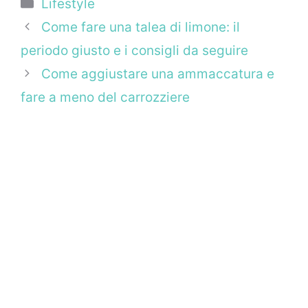
Categorie
Lifestyle
Come fare una talea di limone: il
periodo giusto e i consigli da seguire
Come aggiustare una ammaccatura e
fare a meno del carrozziere