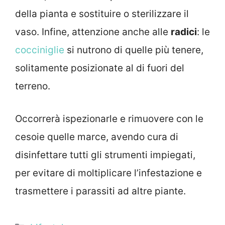
della pianta e sostituire o sterilizzare il
vaso. Infine, attenzione anche alle
radici
: le
cocciniglie
si nutrono di quelle più tenere,
solitamente posizionate al di fuori del
terreno.
Occorrerà ispezionarle e rimuovere con le
cesoie quelle marce, avendo cura di
disinfettare tutti gli strumenti impiegati,
per evitare di moltiplicare l’infestazione e
trasmettere i parassiti ad altre piante.