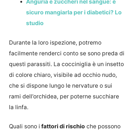
Anguria e zuccheri nel sangue: è
sicuro mangiarla per i diabetici? Lo
studio
Durante la loro ispezione, potremo
facilmente renderci conto se sono preda di
questi parassiti. La cocciniglia è un insetto
di colore chiaro, visibile ad occhio nudo,
che si dispone lungo le nervature o sui
rami dell’orchidea, per poterne succhiare
la linfa.
Quali sono i
fattori di rischio
che possono