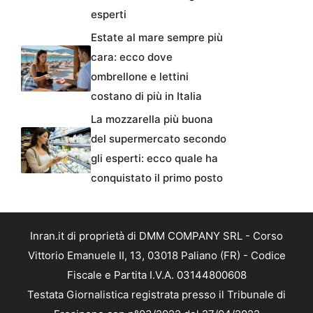
esperti
Estate al mare sempre più
cara: ecco dove
ombrellone e lettini
costano di più in Italia
La mozzarella più buona
del supermercato secondo
gli esperti: ecco quale ha
conquistato il primo posto
Inran.it di proprietà di DMM COMPANY SRL - Corso
Vittorio Emanuele II, 13, 03018 Paliano (FR) - Codice
Fiscale e Partita I.V.A. 03144800608
Testata Giornalistica registrata presso il Tribunale di