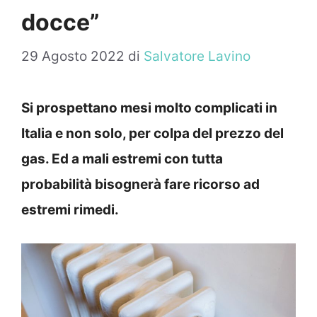
docce”
29 Agosto 2022
di
Salvatore Lavino
Si prospettano mesi molto complicati in
Italia e non solo, per colpa del prezzo del
gas. Ed a mali estremi con tutta
probabilità bisognerà fare ricorso ad
estremi rimedi.