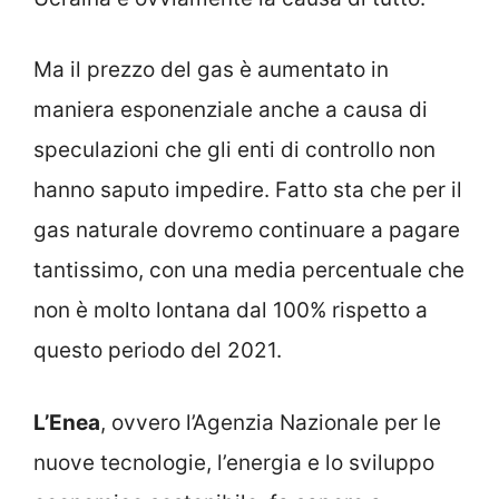
Ma il prezzo del gas è aumentato in
maniera esponenziale anche a causa di
speculazioni che gli enti di controllo non
hanno saputo impedire. Fatto sta che per il
gas naturale dovremo continuare a pagare
tantissimo, con una media percentuale che
non è molto lontana dal 100% rispetto a
questo periodo del 2021.
L’Enea
, ovvero l’Agenzia Nazionale per le
nuove tecnologie, l’energia e lo sviluppo