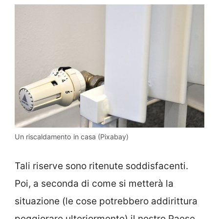
Un riscaldamento in casa (Pixabay)
Tali riserve sono ritenute soddisfacenti.
Poi, a seconda di come si metterà la
situazione (le cose potrebbero addirittura
peggiorare ulteriormente) il nostro Paese