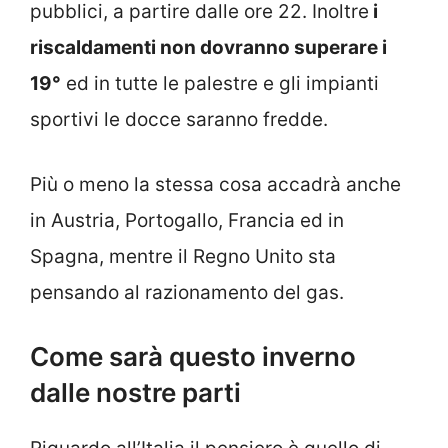
pubblici, a partire dalle ore 22. Inoltre
i
riscaldamenti non dovranno superare i
19°
ed in tutte le palestre e gli impianti
sportivi le docce saranno fredde.
Più o meno la stessa cosa accadrà anche
in Austria, Portogallo, Francia ed in
Spagna, mentre il Regno Unito sta
pensando al razionamento del gas.
Come sarà questo inverno
dalle nostre parti