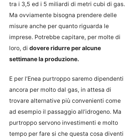
tra i 3,5 ed i 5 miliardi di metri cubi di gas.
Ma ovviamente bisogna prendere delle
misure anche per quanto riguarda le
imprese. Potrebbe capitare, per molte di
loro, di
dovere ridurre per alcune
settimane la produzione.
E per l’Enea purtroppo saremo dipendenti
ancora per molto dal gas, in attesa di
trovare alternative più convenienti come
ad esempio il passaggio all’idrogeno. Ma
purtroppo servono investimenti e molto
tempo per fare si che questa cosa diventi