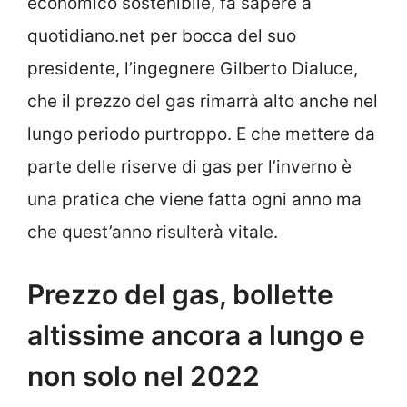
economico sostenibile, fa sapere a
quotidiano.net per bocca del suo
presidente, l’ingegnere Gilberto Dialuce,
che il prezzo del gas rimarrà alto anche nel
lungo periodo purtroppo. E che mettere da
parte delle riserve di gas per l’inverno è
una pratica che viene fatta ogni anno ma
che quest’anno risulterà vitale.
Prezzo del gas, bollette
altissime ancora a lungo e
non solo nel 2022