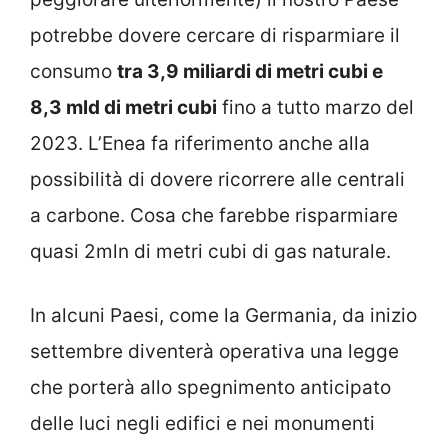
potrebbe dovere cercare di risparmiare il
consumo
tra 3,9 miliardi di metri cubi e
8,3 mld di metri cubi
fino a tutto marzo del
2023. L’Enea fa riferimento anche alla
possibilità di dovere ricorrere alle centrali
a carbone. Cosa che farebbe risparmiare
quasi 2mln di metri cubi di gas naturale.
In alcuni Paesi, come la Germania, da inizio
settembre diventerà operativa una legge
che porterà allo spegnimento anticipato
delle luci negli edifici e nei monumenti