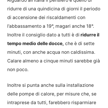
Riguardo all’Italia il pensiero è quello di
ridurre di una quindicina di giorni il periodo
di accensione dei riscaldamenti con
l’abbassamento a 19°, magari anche 18°.
Inoltre il consiglio dato a tutti è di
ridurre il
tempo medio delle docce,
che è di sette
minuti, con anche acqua non caldissima.
Calare almeno a cinque minuti sarebbe già
non poco.
Inoltre si punta anche sulla installazione
delle pompe di calore, per misure che, se
intraprese da tutti, farebbero risparmiare