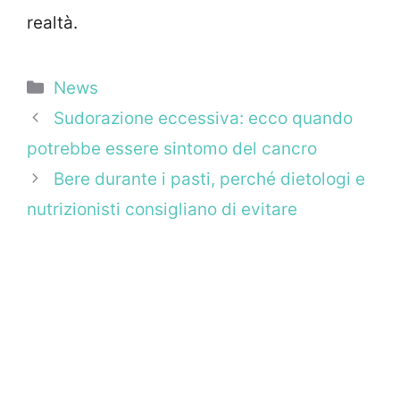
realtà.
Categorie
News
Sudorazione eccessiva: ecco quando
potrebbe essere sintomo del cancro
Bere durante i pasti, perché dietologi e
nutrizionisti consigliano di evitare