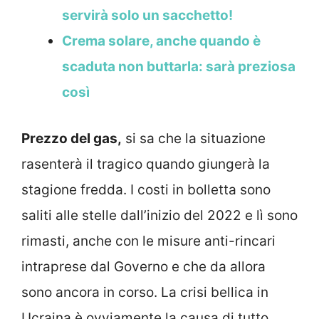
servirà solo un sacchetto!
Crema solare, anche quando è
scaduta non buttarla: sarà preziosa
così
Prezzo del gas,
si sa che la situazione
rasenterà il tragico quando giungerà la
stagione fredda. I costi in bolletta sono
saliti alle stelle dall’inizio del 2022 e lì sono
rimasti, anche con le misure anti-rincari
intraprese dal Governo e che da allora
sono ancora in corso. La crisi bellica in
Ucraina è ovviamente la causa di tutto.