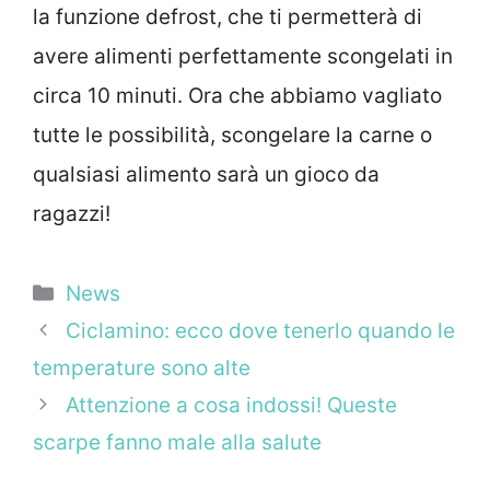
la funzione defrost, che ti permetterà di
avere alimenti perfettamente scongelati in
circa 10 minuti. Ora che abbiamo vagliato
tutte le possibilità, scongelare la carne o
qualsiasi alimento sarà un gioco da
ragazzi!
Categorie
News
Ciclamino: ecco dove tenerlo quando le
temperature sono alte
Attenzione a cosa indossi! Queste
scarpe fanno male alla salute