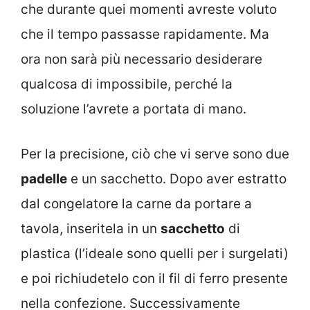
che durante quei momenti avreste voluto
che il tempo passasse rapidamente. Ma
ora non sarà più necessario desiderare
qualcosa di impossibile, perché la
soluzione l’avrete a portata di mano.
Per la precisione, ciò che vi serve sono due
padelle
e un sacchetto. Dopo aver estratto
dal congelatore la carne da portare a
tavola, inseritela in un
sacchetto
di
plastica (l’ideale sono quelli per i surgelati)
e poi richiudetelo con il fil di ferro presente
nella confezione. Successivamente