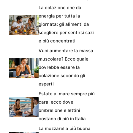
La colazione che dà
energia per tutta la
giornata: gli alimenti da
scegliere per sentirsi sazi
e più concentrati
Vuoi aumentare la massa
muscolare? Ecco quale
dovrebbe essere la
colazione secondo gli
esperti
Estate al mare sempre più
cara: ecco dove
ombrellone e lettini
costano di più in Italia
La mozzarella più buona