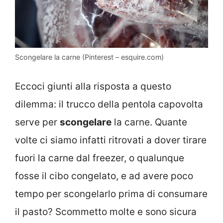
Scongelare la carne (Pinterest – esquire.com)
Eccoci giunti alla risposta a questo
dilemma: il trucco della pentola capovolta
serve per
scongelare
la carne. Quante
volte ci siamo infatti ritrovati a dover tirare
fuori la carne dal freezer, o qualunque
fosse il cibo congelato, e ad avere poco
tempo per scongelarlo prima di consumare
il pasto? Scommetto molte e sono sicura