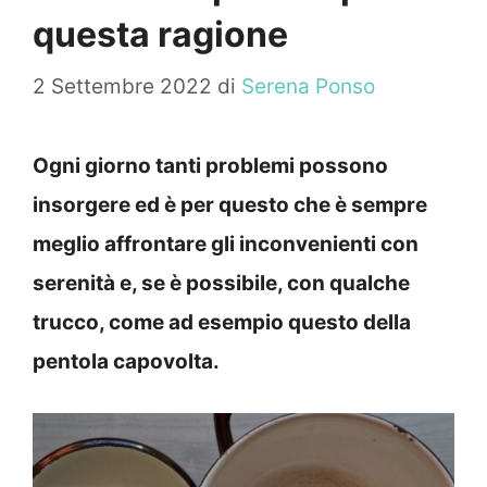
questa ragione
2 Settembre 2022
di
Serena Ponso
Ogni giorno tanti problemi possono
insorgere ed è per questo che è sempre
meglio affrontare gli inconvenienti con
serenità e, se è possibile, con qualche
trucco, come ad esempio questo della
pentola capovolta.