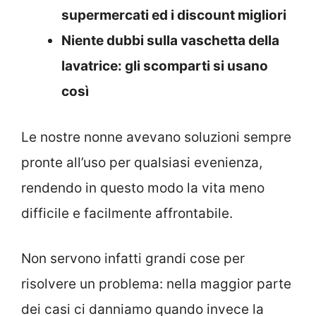
supermercati ed i discount migliori
Niente dubbi sulla vaschetta della
lavatrice: gli scomparti si usano
così
Le nostre nonne avevano soluzioni sempre
pronte all’uso per qualsiasi evenienza,
rendendo in questo modo la vita meno
difficile e facilmente affrontabile.
Non servono infatti grandi cose per
risolvere un problema: nella maggior parte
dei casi ci danniamo quando invece la