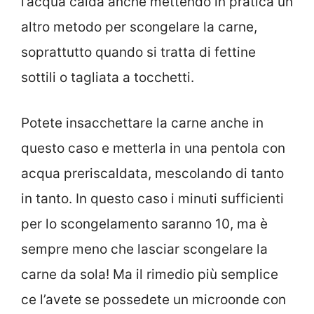
l’acqua calda anche mettendo in pratica un
altro metodo per scongelare la carne,
soprattutto quando si tratta di fettine
sottili o tagliata a tocchetti.
Potete insacchettare la carne anche in
questo caso e metterla in una pentola con
acqua preriscaldata, mescolando di tanto
in tanto. In questo caso i minuti sufficienti
per lo scongelamento saranno 10, ma è
sempre meno che lasciar scongelare la
carne da sola! Ma il rimedio più semplice
ce l’avete se possedete un microonde con