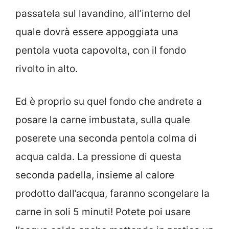
passatela sul lavandino, all’interno del
quale dovrà essere appoggiata una
pentola vuota capovolta, con il fondo
rivolto in alto.
Ed è proprio su quel fondo che andrete a
posare la carne imbustata, sulla quale
poserete una seconda pentola colma di
acqua calda. La pressione di questa
seconda padella, insieme al calore
prodotto dall’acqua, faranno scongelare la
carne in soli 5 minuti! Potete poi usare