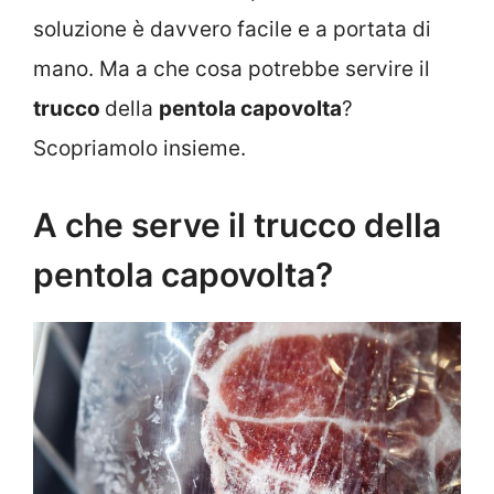
soluzione è davvero facile e a portata di
mano. Ma a che cosa potrebbe servire il
trucco
della
pentola capovolta
?
Scopriamolo insieme.
A che serve il trucco della
pentola capovolta?