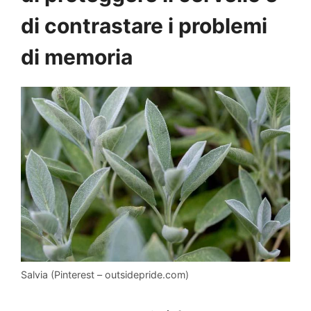
di contrastare i problemi
di memoria
Salvia (Pinterest – outsidepride.com)