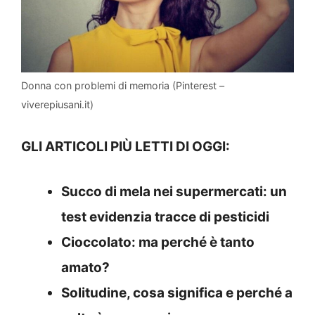
Donna con problemi di memoria (Pinterest –
viverepiusani.it)
GLI ARTICOLI PIÙ LETTI DI OGGI:
Succo di mela nei supermercati: un
test evidenzia tracce di pesticidi
Cioccolato: ma perché è tanto
amato?
Solitudine, cosa significa e perché a