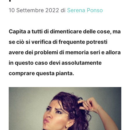
10 Settembre 2022
di
Serena Ponso
Capita a tutti di dimenticare delle cose, ma
se ciò si verifica di frequente potresti
avere dei problemi di memoria seri e allora
in questo caso devi assolutamente
comprare questa pianta.