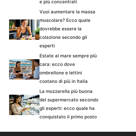
e più concentrati
Vuoi aumentare la massa
muscolare? Ecco quale
dovrebbe essere la
colazione secondo gli
esperti
Estate al mare sempre più
cara: ecco dove
ombrellone e lettini
costano di più in Italia
La mozzarella più buona
del supermercato secondo
gli esperti: ecco quale ha
conquistato il primo posto