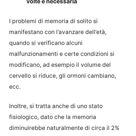
volte è necessaria
I problemi di memoria di solito si
manifestano con l’avanzare dell’età,
quando si verificano alcuni
malfunzionamenti e certe condizioni si
modificano, ad esempio il volume del
cervello si riduce, gli ormoni cambiano,
ecc.
Inoltre, si tratta anche di uno stato
fisiologico, dato che la memoria
diminuirebbe naturalmente di circa il 2%