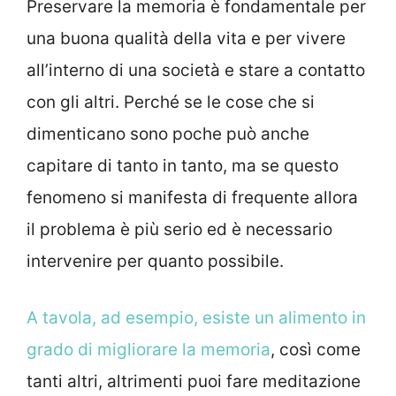
Preservare la memoria è fondamentale per
una buona qualità della vita e per vivere
all’interno di una società e stare a contatto
con gli altri. Perché se le cose che si
dimenticano sono poche può anche
capitare di tanto in tanto, ma se questo
fenomeno si manifesta di frequente allora
il problema è più serio ed è necessario
intervenire per quanto possibile.
A tavola, ad esempio, esiste un alimento in
grado di migliorare la memoria
, così come
tanti altri, altrimenti puoi fare meditazione