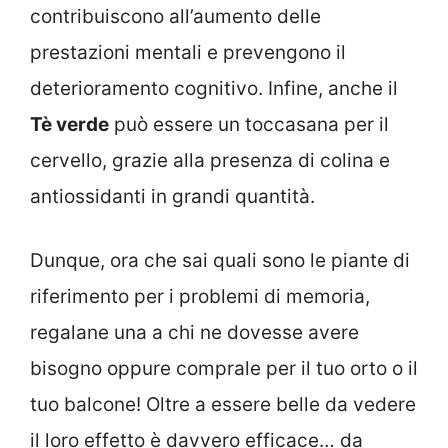
contribuiscono all’aumento delle
prestazioni mentali e prevengono il
deterioramento cognitivo. Infine, anche il
Tè verde
può essere un toccasana per il
cervello, grazie alla presenza di colina e
antiossidanti in grandi quantità.
Dunque, ora che sai quali sono le piante di
riferimento per i problemi di memoria,
regalane una a chi ne dovesse avere
bisogno oppure comprale per il tuo orto o il
tuo balcone! Oltre a essere belle da vedere
il loro effetto è davvero efficace… da