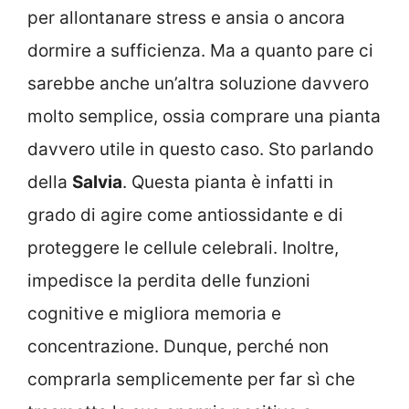
per allontanare stress e ansia o ancora
dormire a sufficienza. Ma a quanto pare ci
sarebbe anche un’altra soluzione davvero
molto semplice, ossia comprare una pianta
davvero utile in questo caso. Sto parlando
della
Salvia
. Questa pianta è infatti in
grado di agire come antiossidante e di
proteggere le cellule celebrali. Inoltre,
impedisce la perdita delle funzioni
cognitive e migliora memoria e
concentrazione. Dunque, perché non
comprarla semplicemente per far sì che