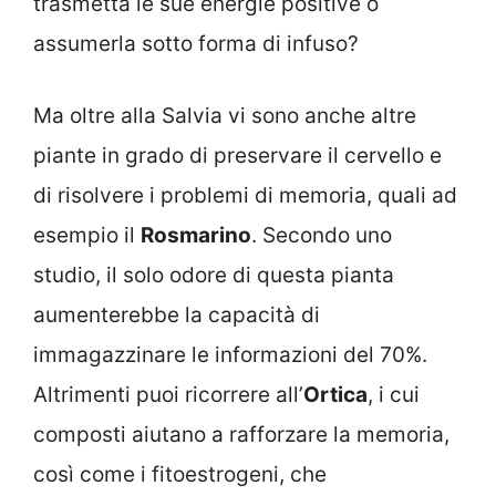
trasmetta le sue energie positive o
assumerla sotto forma di infuso?
Ma oltre alla Salvia vi sono anche altre
piante in grado di preservare il cervello e
di risolvere i problemi di memoria, quali ad
esempio il
Rosmarino
. Secondo uno
studio, il solo odore di questa pianta
aumenterebbe la capacità di
immagazzinare le informazioni del 70%.
Altrimenti puoi ricorrere all’
Ortica
, i cui
composti aiutano a rafforzare la memoria,
così come i fitoestrogeni, che