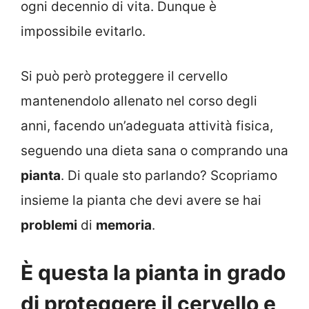
ogni decennio di vita. Dunque è
impossibile evitarlo.
Si può però proteggere il cervello
mantenendolo allenato nel corso degli
anni, facendo un’adeguata attività fisica,
seguendo una dieta sana o comprando una
pianta
. Di quale sto parlando? Scopriamo
insieme la pianta che devi avere se hai
problemi
di
memoria
.
È questa la pianta in grado
di proteggere il cervello e