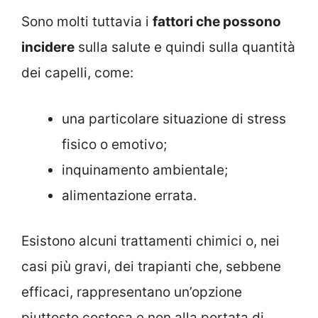
Sono molti tuttavia i
fattori che possono
incidere
sulla salute e quindi sulla quantità
dei capelli, come:
una particolare situazione di stress
fisico o emotivo;
inquinamento ambientale;
alimentazione errata.
Esistono alcuni trattamenti chimici o, nei
casi più gravi, dei trapianti che, sebbene
efficaci, rappresentano un’opzione
piuttosto costosa e non alla portata di