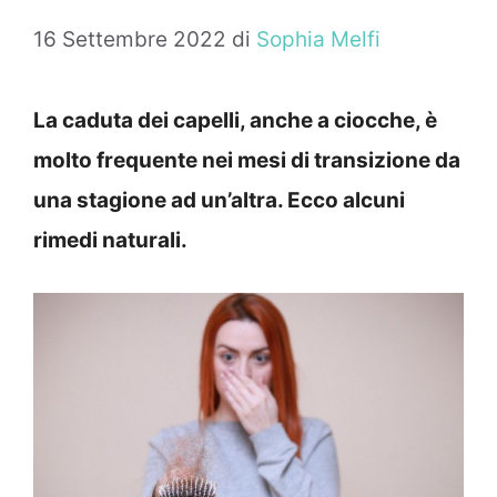
16 Settembre 2022
di
Sophia Melfi
La caduta dei capelli, anche a ciocche, è
molto frequente nei mesi di transizione da
una stagione ad un’altra. Ecco alcuni
rimedi naturali.