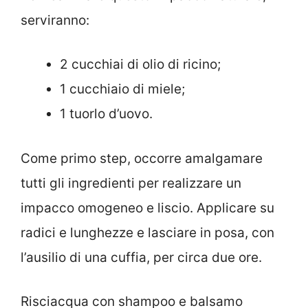
serviranno:
2 cucchiai di olio di ricino;
1 cucchiaio di miele;
1 tuorlo d’uovo.
Come primo step, occorre amalgamare
tutti gli ingredienti per realizzare un
impacco omogeneo e liscio. Applicare su
radici e lunghezze e lasciare in posa, con
l’ausilio di una cuffia, per circa due ore.
Risciacqua con shampoo e balsamo