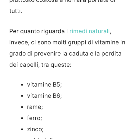
tutti.
Per quanto riguarda i
rimedi naturali
,
invece, ci sono molti gruppi di vitamine in
grado di prevenire la caduta e la perdita
dei capelli, tra queste:
vitamine B5;
vitamine B6;
rame;
ferro;
zinco;