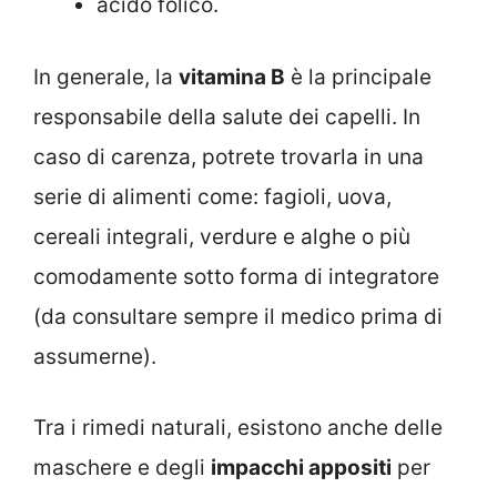
acido folico.
In generale, la
vitamina B
è la principale
responsabile della salute dei capelli. In
caso di carenza, potrete trovarla in una
serie di alimenti come: fagioli, uova,
cereali integrali, verdure e alghe o più
comodamente sotto forma di integratore
(da consultare sempre il medico prima di
assumerne).
Tra i rimedi naturali, esistono anche delle
maschere e degli
impacchi appositi
per