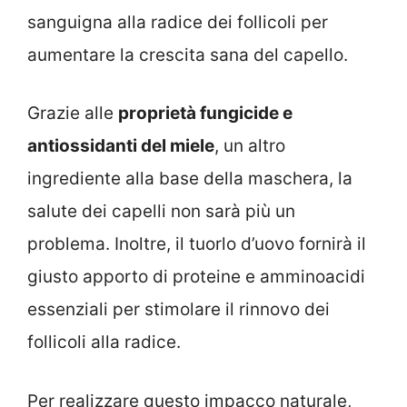
sanguigna alla radice dei follicoli per
aumentare la crescita sana del capello.
Grazie alle
proprietà fungicide e
antiossidanti del miele
, un altro
ingrediente alla base della maschera, la
salute dei capelli non sarà più un
problema. Inoltre, il tuorlo d’uovo fornirà il
giusto apporto di proteine e amminoacidi
essenziali per stimolare il rinnovo dei
follicoli alla radice.
Per realizzare questo impacco naturale,