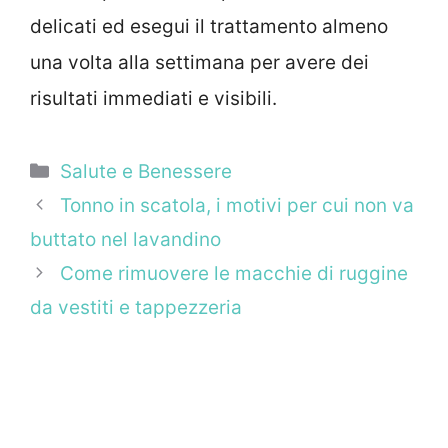
delicati ed esegui il trattamento almeno
una volta alla settimana per avere dei
risultati immediati e visibili.
Categorie
Salute e Benessere
Tonno in scatola, i motivi per cui non va
buttato nel lavandino
Come rimuovere le macchie di ruggine
da vestiti e tappezzeria