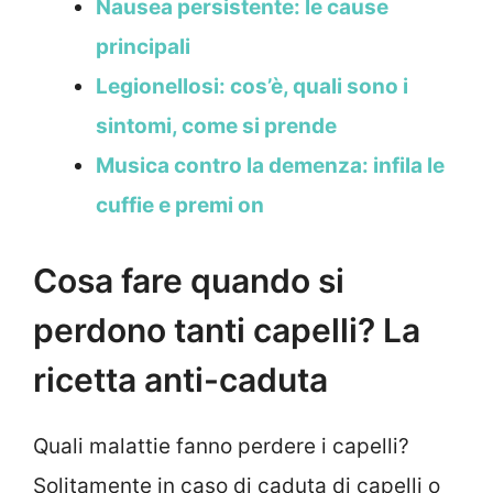
Nausea persistente: le cause
principali
Legionellosi: cos’è, quali sono i
sintomi, come si prende
Musica contro la demenza: infila le
cuffie e premi on
Cosa fare quando si
perdono tanti capelli? La
ricetta anti-caduta
Quali malattie fanno perdere i capelli?
Solitamente in caso di caduta di capelli o