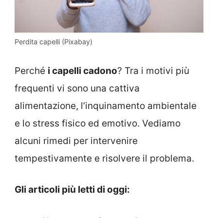
Perdita capelli (Pixabay)
Perché
i capelli cadono
? Tra i motivi più
frequenti vi sono una cattiva
alimentazione, l’inquinamento ambientale
e lo stress fisico ed emotivo. Vediamo
alcuni rimedi per intervenire
tempestivamente e risolvere il problema.
Gli articoli più letti di oggi: