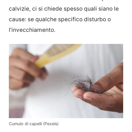
calvizie, ci si chiede spesso quali siano le
cause: se qualche specifico disturbo o
l’invecchiamento.
Cumulo di capelli (Pexels)