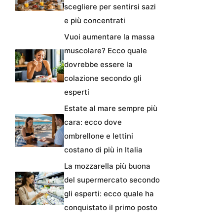
scegliere per sentirsi sazi
e più concentrati
Vuoi aumentare la massa
muscolare? Ecco quale
dovrebbe essere la
colazione secondo gli
esperti
Estate al mare sempre più
cara: ecco dove
ombrellone e lettini
costano di più in Italia
La mozzarella più buona
del supermercato secondo
gli esperti: ecco quale ha
conquistato il primo posto