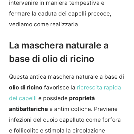
intervenire in maniera tempestiva e
fermare la caduta dei capelli precoce,
vediamo come realizzarla.
La maschera naturale a
base di olio di ricino
Questa antica maschera naturale a base di
olio di ricino
favorisce la
ricrescita rapida
dei capelli
e possiede
proprietà
antibatteriche
e antimicotiche. Previene
infezioni del cuoio capelluto come forfora
e follicolite e stimola la circolazione