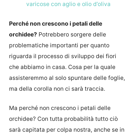
varicose con aglio e olio d’oliva
Perché non crescono i petali delle
orchidee?
Potrebbero sorgere delle
problematiche importanti per quanto
riguarda il processo di sviluppo dei fiori
che abbiamo in casa. Cosa per la quale
assisteremmo al solo spuntare delle foglie,
ma della corolla non ci sarà traccia.
Ma perché non crescono i petali delle
orchidee? Con tutta probabilità tutto ciò
sarà capitata per colpa nostra, anche se in