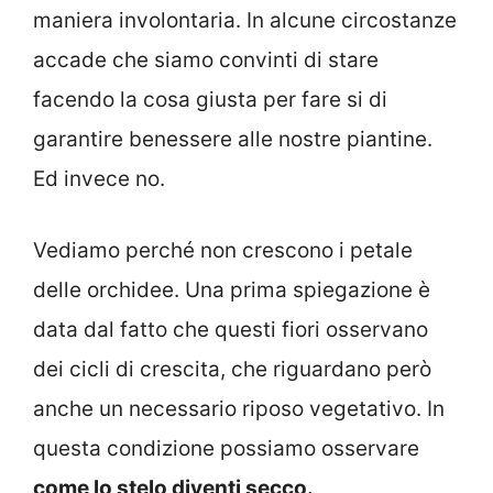
maniera involontaria. In alcune circostanze
accade che siamo convinti di stare
facendo la cosa giusta per fare si di
garantire benessere alle nostre piantine.
Ed invece no.
Vediamo perché non crescono i petale
delle orchidee. Una prima spiegazione è
data dal fatto che questi fiori osservano
dei cicli di crescita, che riguardano però
anche un necessario riposo vegetativo. In
questa condizione possiamo osservare
come lo stelo diventi secco.