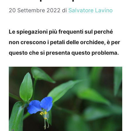
20 Settembre 2022
di
Salvatore Lavino
Le spiegazioni più frequenti sul perché
non crescono i petali delle orchidee, è per
questo che si presenta questo problema.