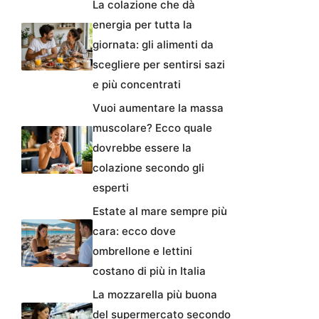
La colazione che dà
energia per tutta la
giornata: gli alimenti da
scegliere per sentirsi sazi
e più concentrati
Vuoi aumentare la massa
muscolare? Ecco quale
dovrebbe essere la
colazione secondo gli
esperti
Estate al mare sempre più
cara: ecco dove
ombrellone e lettini
costano di più in Italia
La mozzarella più buona
del supermercato secondo