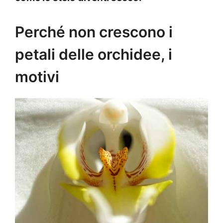
Perché non crescono i
petali delle orchidee, i
motivi