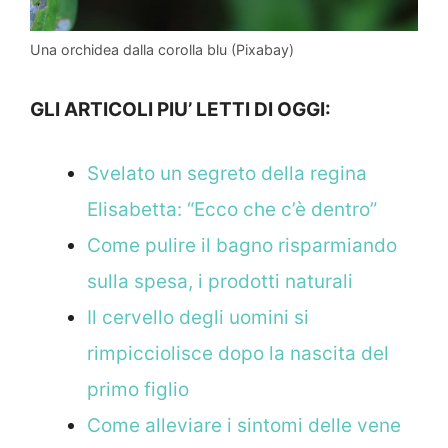
Una orchidea dalla corolla blu (Pixabay)
GLI ARTICOLI PIU’ LETTI DI OGGI:
Svelato un segreto della regina
Elisabetta: “Ecco che c’è dentro”
Come pulire il bagno risparmiando
sulla spesa, i prodotti naturali
Il cervello degli uomini si
rimpicciolisce dopo la nascita del
primo figlio
Come alleviare i sintomi delle vene