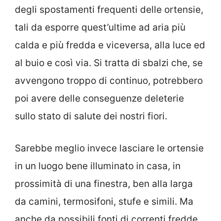
degli spostamenti frequenti delle ortensie,
tali da esporre quest’ultime ad aria più
calda e più fredda e viceversa, alla luce ed
al buio e così via. Si tratta di sbalzi che, se
avvengono troppo di continuo, potrebbero
poi avere delle conseguenze deleterie
sullo stato di salute dei nostri fiori.
Sarebbe meglio invece lasciare le ortensie
in un luogo bene illuminato in casa, in
prossimità di una finestra, ben alla larga
da camini, termosifoni, stufe e simili. Ma
anche da possibili fonti di correnti fredde.