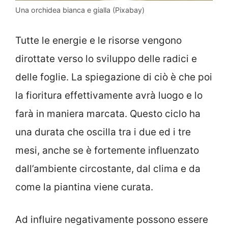
Una orchidea bianca e gialla (Pixabay)
Tutte le energie e le risorse vengono
dirottate verso lo sviluppo delle radici e
delle foglie. La spiegazione di ciò è che poi
la fioritura effettivamente avrà luogo e lo
farà in maniera marcata. Questo ciclo ha
una durata che oscilla tra i due ed i tre
mesi, anche se è fortemente influenzato
dall’ambiente circostante, dal clima e da
come la piantina viene curata.
Ad influire negativamente possono essere