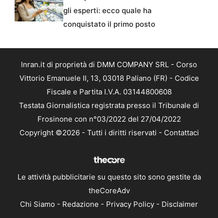
gli esperti: ecco quale ha
conquistato il primo posto
Inran.it di proprietà di DMM COMPANY SRL - Corso
Vittorio Emanuele II, 13, 03018 Paliano (FR) - Codice
Fiscale e Partita I.V.A. 03144800608
Testata Giornalistica registrata presso il Tribunale di
Frosinone con n°03/2022 del 27/04/2022
Copyright ©2026 - Tutti i diritti riservati -
Contattaci
Le attività pubblicitarie su questo sito sono gestite da
theCoreAdv
Chi Siamo
-
Redazione
-
Privacy Policy
-
Disclaimer