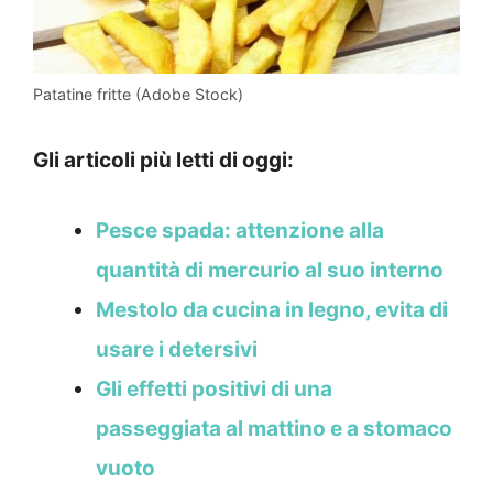
Patatine fritte (Adobe Stock)
Gli articoli più letti di oggi:
Pesce spada: attenzione alla
quantità di mercurio al suo interno
Mestolo da cucina in legno, evita di
usare i detersivi
Gli effetti positivi di una
passeggiata al mattino e a stomaco
vuoto