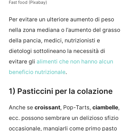
Fast food (Pixabay)
Per evitare un ulteriore aumento di peso
nella zona mediana o l’aumento del grasso
della pancia, medici, nutrizionisti e
dietologi sottolineano la necessità di
evitare gli
alimenti che non hanno alcun
beneficio nutrizionale
.
1) Pasticcini per la colazione
Anche se
croissant
, Pop-Tarts,
ciambelle
,
ecc. possono sembrare un delizioso sfizio
occasionale, mangiarli come primo pasto