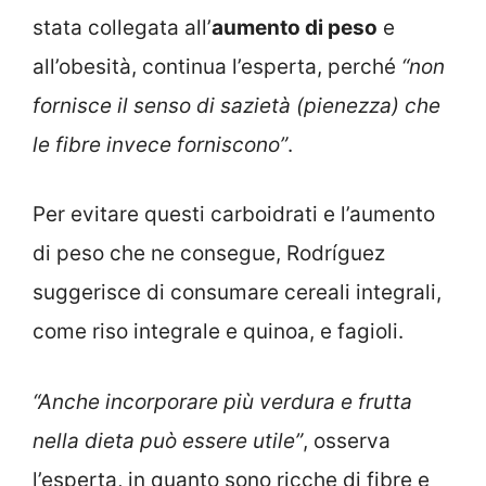
stata collegata all’
aumento di peso
e
all’obesità, continua l’esperta, perché
“non
fornisce il senso di sazietà (pienezza) che
le fibre invece forniscono”
.
Per evitare questi carboidrati e l’aumento
di peso che ne consegue, Rodríguez
suggerisce di consumare cereali integrali,
come riso integrale e quinoa, e fagioli.
“Anche incorporare più verdura e frutta
nella dieta può essere utile”
, osserva
l’esperta, in quanto sono ricche di fibre e