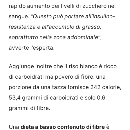
rapido aumento dei livelli di zucchero nel
sangue.
“Questo può portare all’insulino-
resistenza e all’accumulo di grasso,
soprattutto nella zona addominale”
,
avverte l’esperta.
Aggiunge inoltre che il riso bianco è ricco
di carboidrati ma povero di fibre: una
porzione da una tazza fornisce 242 calorie,
53,4 grammi di carboidrati e solo 0,6
grammi di fibre.
Una
dieta a basso contenuto di fibre
è