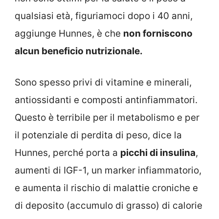
qualsiasi età, figuriamoci dopo i 40 anni,
aggiunge Hunnes, è che
non forniscono
alcun beneficio nutrizionale.
Sono spesso privi di vitamine e minerali,
antiossidanti e composti antinfiammatori.
Questo è terribile per il metabolismo e per
il potenziale di perdita di peso, dice la
Hunnes, perché porta a
picchi di insulina
,
aumenti di IGF-1, un marker infiammatorio,
e aumenta il rischio di malattie croniche e
di deposito (accumulo di grasso) di calorie