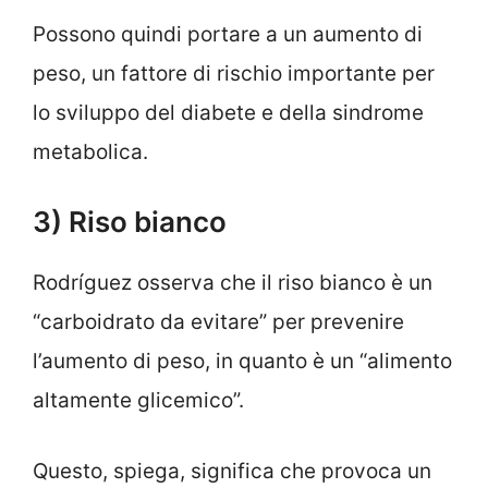
Possono quindi portare a un aumento di
peso, un fattore di rischio importante per
lo sviluppo del diabete e della sindrome
metabolica.
3) Riso bianco
Rodríguez osserva che il riso bianco è un
“carboidrato da evitare” per prevenire
l’aumento di peso, in quanto è un “alimento
altamente glicemico”.
Questo, spiega, significa che provoca un