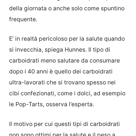
della giornata o anche solo come spuntino
frequente.
E’ in realtà pericoloso per la salute quando
si invecchia, spiega Hunnes. Il tipo di
carboidrati meno salutare da consumare
dopo i 40 anni è quello dei carboidrati
ultra-lavorati che si trovano spesso nei
cibi confezionati, come i dolci, ad esempio
le Pop-Tarts, osserva l’esperta.
Il motivo per cui questi tipi di carboidrati
non sono ottimi per la salute e il peso a