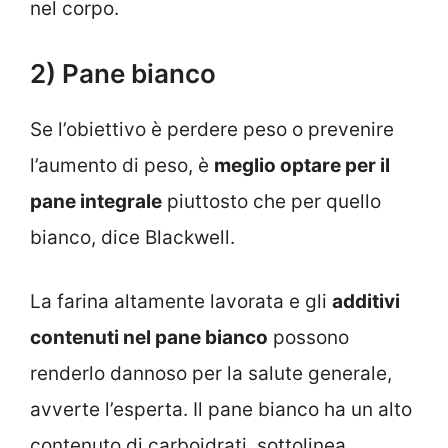
nel corpo.
2) Pane bianco
Se l’obiettivo è perdere peso o prevenire
l’aumento di peso, è
meglio optare per il
pane integrale
piuttosto che per quello
bianco, dice Blackwell.
La farina altamente lavorata e gli
additivi
contenuti nel pane bianco
possono
renderlo dannoso per la salute generale,
avverte l’esperta. Il pane bianco ha un alto
contenuto di carboidrati, sottolinea