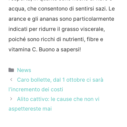
acqua, che consentono di sentirsi sazi. Le
arance e gli ananas sono particolarmente
indicati per ridurre il grasso viscerale,
poiché sono ricchi di nutrienti, fibre e
vitamina C. Buono a sapersi!
Categorie
News
Caro bollette, dal 1 ottobre ci sarà
l’incremento dei costi
Alito cattivo: le cause che non vi
aspettereste mai