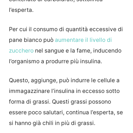
l’esperta.
Per cui il consumo di quantità eccessive di
pane bianco può
aumentare il livello di
zucchero
nel sangue e la fame, inducendo
l’organismo a produrre più insulina.
Questo, aggiunge, può indurre le cellule a
immagazzinare l’insulina in eccesso sotto
forma di grassi. Questi grassi possono
essere poco salutari, continua l’esperta, se
si hanno già chili in più di grassi.