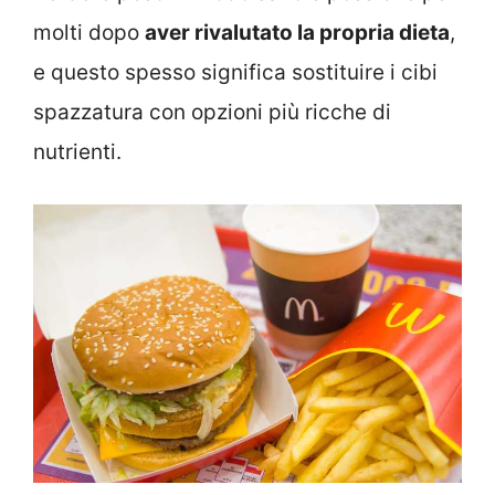
molti dopo
aver rivalutato la propria dieta
,
e questo spesso significa sostituire i cibi
spazzatura con opzioni più ricche di
nutrienti.