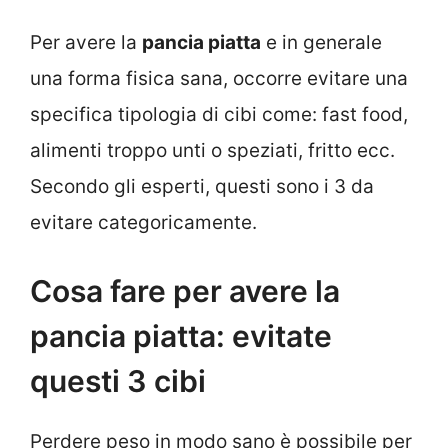
Per avere la
pancia piatta
e in generale
una forma fisica sana, occorre evitare una
specifica tipologia di cibi come: fast food,
alimenti troppo unti o speziati, fritto ecc.
Secondo gli esperti, questi sono i 3 da
evitare categoricamente.
Cosa fare per avere la
pancia piatta: evitate
questi 3 cibi
Perdere peso in modo sano è possibile per