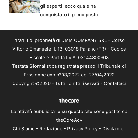
gli esperti: ecco quale ha
conquistato il primo posto
Inran.it di proprietà di DMM COMPANY SRL - Corso
Vittorio Emanuele II, 13, 03018 Paliano (FR) - Codice
Fiscale e Partita I.V.A. 03144800608
Testata Giornalistica registrata presso il Tribunale di
Frosinone con n°03/2022 del 27/04/2022
Copyright ©2026 - Tutti i diritti riservati -
Contattaci
Le attività pubblicitarie su questo sito sono gestite da
theCoreAdv
Chi Siamo
-
Redazione
-
Privacy Policy
-
Disclaimer