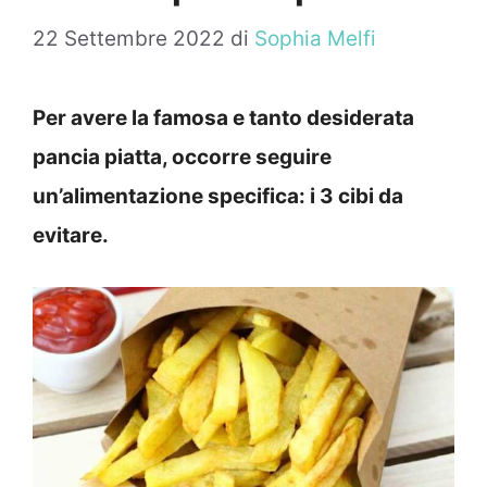
22 Settembre 2022
di
Sophia Melfi
Per avere la famosa e tanto desiderata
pancia piatta, occorre seguire
un’alimentazione specifica: i 3 cibi da
evitare.