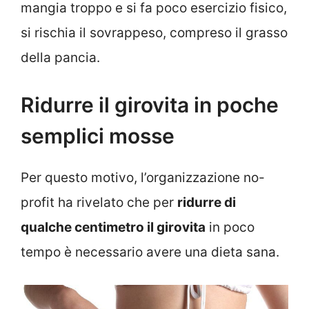
mangia troppo e si fa poco esercizio fisico,
si rischia il sovrappeso, compreso il grasso
della pancia.
Ridurre il girovita in poche
semplici mosse
Per questo motivo, l’organizzazione no-
profit ha rivelato che per
ridurre di
qualche centimetro il girovita
in poco
tempo è necessario avere una dieta sana.