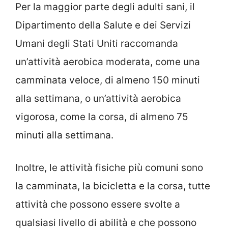
Per la maggior parte degli adulti sani, il
Dipartimento della Salute e dei Servizi
Umani degli Stati Uniti raccomanda
un’attività aerobica moderata, come una
camminata veloce, di almeno 150 minuti
alla settimana, o un’attività aerobica
vigorosa, come la corsa, di almeno 75
minuti alla settimana.
Inoltre, le attività fisiche più comuni sono
la camminata, la bicicletta e la corsa, tutte
attività che possono essere svolte a
qualsiasi livello di abilità e che possono