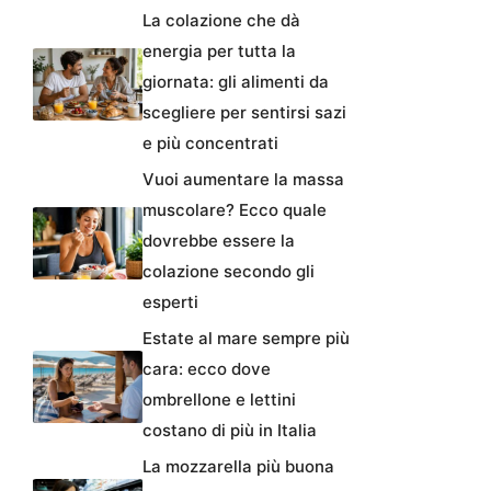
La colazione che dà
energia per tutta la
giornata: gli alimenti da
scegliere per sentirsi sazi
e più concentrati
Vuoi aumentare la massa
muscolare? Ecco quale
dovrebbe essere la
colazione secondo gli
esperti
Estate al mare sempre più
cara: ecco dove
ombrellone e lettini
costano di più in Italia
La mozzarella più buona