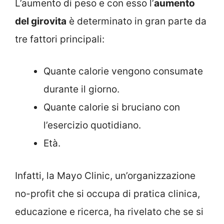
L’aumento di peso e con esso l’
aumento
del girovita
è determinato in gran parte da
tre fattori principali:
Quante calorie vengono consumate
durante il giorno.
Quante calorie si bruciano con
l’esercizio quotidiano.
Età.
Infatti, la Mayo Clinic, un’organizzazione
no-profit che si occupa di pratica clinica,
educazione e ricerca, ha rivelato che se si