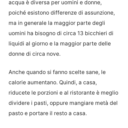
acqua è diversa per uomini e donne,
poiché esistono differenze di assunzione,
ma in generale la maggior parte degli
uomini ha bisogno di circa 13 bicchieri di
liquidi al giorno e la maggior parte delle
donne di circa nove.
Anche quando si fanno scelte sane, le
calorie aumentano. Quindi, a casa,
riducete le porzioni e al ristorante è meglio
dividere i pasti, oppure mangiare metà del
pasto e portare il resto a casa.