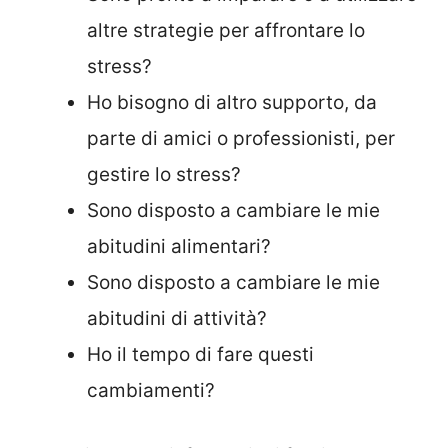
altre strategie per affrontare lo
stress?
Ho bisogno di altro supporto, da
parte di amici o professionisti, per
gestire lo stress?
Sono disposto a cambiare le mie
abitudini alimentari?
Sono disposto a cambiare le mie
abitudini di attività?
Ho il tempo di fare questi
cambiamenti?