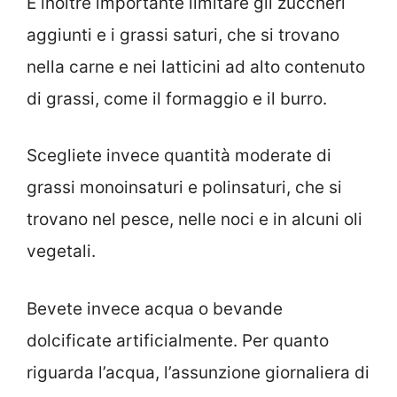
È inoltre importante limitare gli zuccheri
aggiunti e i grassi saturi, che si trovano
nella carne e nei latticini ad alto contenuto
di grassi, come il formaggio e il burro.
Scegliete invece quantità moderate di
grassi monoinsaturi e polinsaturi, che si
trovano nel pesce, nelle noci e in alcuni oli
vegetali.
Bevete invece acqua o bevande
dolcificate artificialmente. Per quanto
riguarda l’acqua, l’assunzione giornaliera di