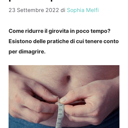
23 Settembre 2022
di
Sophia Melfi
Come ridurre il girovita in poco tempo?
Esistono delle pratiche di cui tenere conto
per dimagrire.